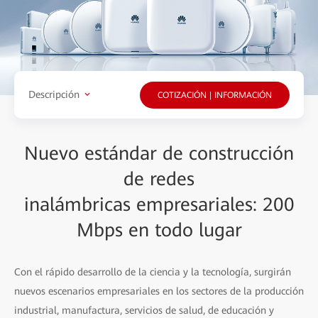
Descripción
COTIZACIÓN | INFORMACIÓN
Nuevo estándar de construcción
de redes
inalámbricas empresariales: 200
Mbps en todo lugar
Con el rápido desarrollo de la ciencia y la tecnología, surgirán
nuevos escenarios empresariales en los sectores de la producción
industrial, manufactura, servicios de salud, de educación y