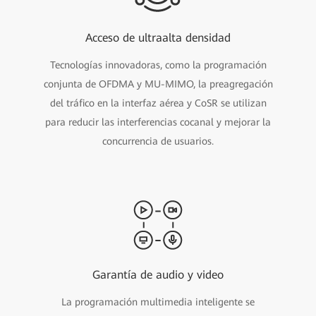
Acceso de ultraalta densidad
Tecnologías innovadoras, como la programación
conjunta de OFDMA y MU-MIMO, la preagregación
del tráfico en la interfaz aérea y CoSR se utilizan
para reducir las interferencias cocanal y mejorar la
concurrencia de usuarios.
Garantía de audio y video
La programación multimedia inteligente se