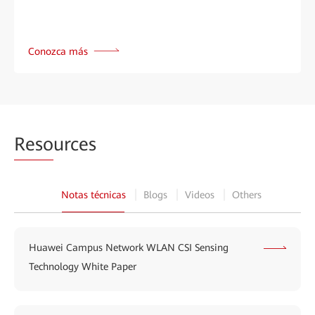
Conozca más
Reso
urces
Notas técnicas
Blogs
Videos
Others
Huawei Campus Network WLAN CSI Sensing
Technology White Paper