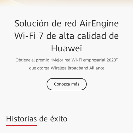
Solución de red AirEngine
Wi-Fi 7 de alta calidad de
Huawei
Obtiene el premio “Mejor red Wi-Fi empresarial 2023”
que otorga Wireless Broadband Alliance
Conozca más
Historias
de éxito