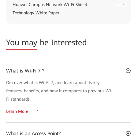
Huawei Campus Network Wi-Fi Shield
Technology White Paper
You may
be Interested
What is Wi-Fi 7？
Discover what is Wi-Fi 7, and learn about its key
features, benefits, and how it compares to previous Wi-
Fi standards.
Learn More
What is an Access Point?