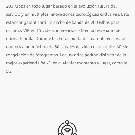
200 Mbps en todo lugar basado en la evolución futura del
servicio y en múltiples innovaciones tecnológicas exclusivas. Este
estándar garantizará un ancho de banda de 200 Mbps para
usuarios VIP en 15 videoconferencias HD en un escenario de
oficina híbrida. Durante las horas punta de las conferencias, se
garantiza un máximo de 50 canales de video en un único AP, sin
congelación de fotogramas. Los usuarios podrán disfrutar de la
mejor experiencia Wi-Fi en cualquier momento y lugar, como la
5G.