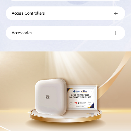
Access Controllers
Accessories