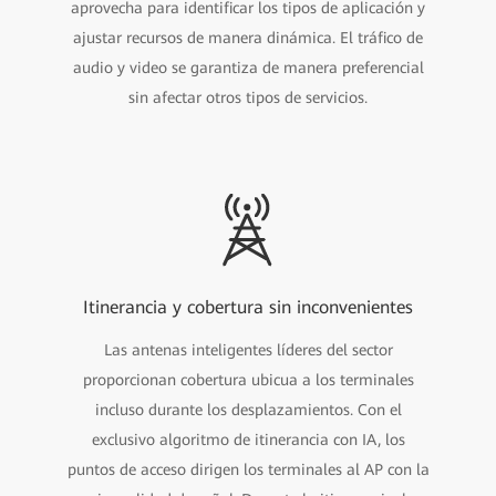
aprovecha para identificar los tipos de aplicación y
ajustar recursos de manera dinámica. El tráfico de
audio y video se garantiza de manera preferencial
sin afectar otros tipos de servicios.
Itinerancia y cobertura sin inconvenientes
Las antenas inteligentes líderes del sector
proporcionan cobertura ubicua a los terminales
incluso durante los desplazamientos. Con el
exclusivo algoritmo de itinerancia con IA, los
puntos de acceso dirigen los terminales al AP con la