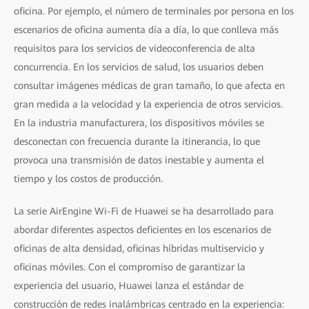
oficina. Por ejemplo, el número de terminales por persona en los
escenarios de oficina aumenta día a día, lo que conlleva más
requisitos para los servicios de videoconferencia de alta
concurrencia. En los servicios de salud, los usuarios deben
consultar imágenes médicas de gran tamaño, lo que afecta en
gran medida a la velocidad y la experiencia de otros servicios.
En la industria manufacturera, los dispositivos móviles se
desconectan con frecuencia durante la itinerancia, lo que
provoca una transmisión de datos inestable y aumenta el
tiempo y los costos de producción.
La serie AirEngine Wi-Fi de Huawei se ha desarrollado para
abordar diferentes aspectos deficientes en los escenarios de
oficinas de alta densidad, oficinas híbridas multiservicio y
oficinas móviles. Con el compromiso de garantizar la
experiencia del usuario, Huawei lanza el estándar de
construcción de redes inalámbricas centrado en la experiencia: