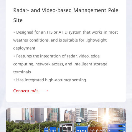
Radar- and Video-based Management Pole
Site
• Designed for an ITS or ATID system that works in most
weather conditions, and is suitable for lightweight
deployment
• Features the integration of radar, video, edge
computing, network access, and intelligent storage
terminals
• Has integrated high-accuracy sensing
Conozca más