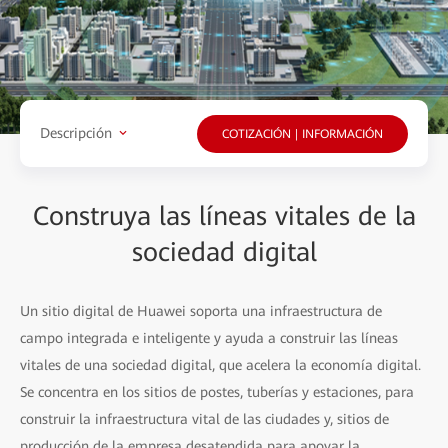
Descripción
COTIZACIÓN | INFORMACIÓN
Construya las líneas vitales de la
sociedad digital
Un sitio digital de Huawei soporta una infraestructura de
campo integrada e inteligente y ayuda a construir las líneas
vitales de una sociedad digital, que acelera la economía digital.
Se concentra en los sitios de postes, tuberías y estaciones, para
construir la infraestructura vital de las ciudades y, sitios de
producción de la empresa desatendida para apoyar la