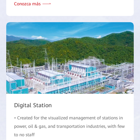
Conozca más
Digital Station
• Created for the visualized management of stations in
power, oil & gas, and transportation industries, with few
to no staff