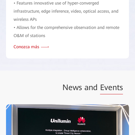
• Features innovative use of hyper-converged
infrastructure, edge inference, video, optical access, and
wireless APs
• Allows for the comprehensive observation and remote
O&M of stations
Conozca más
News and
Events