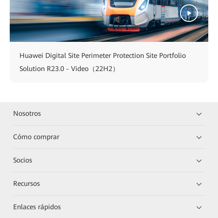
Huawei Digital Site Perimeter Protection Site Portfolio
Solution R23.0 - Video（22H2）
Nosotros
Cómo comprar
Socios
Recursos
Enlaces rápidos