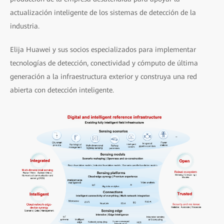
actualización inteligente de los sistemas de detección de la
industria.
Elija Huawei y sus socios especializados para implementar
tecnologías de detección, conectividad y cómputo de última
generación a la infraestructura exterior y construya una red
abierta con detección inteligente.