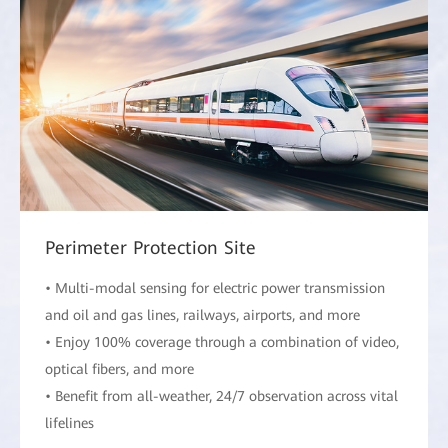
Perimeter Protection Site
• Multi-modal sensing for electric power transmission
and oil and gas lines, railways, airports, and more
• Enjoy 100% coverage through a combination of video,
optical fibers, and more
• Benefit from all-weather, 24/7 observation across vital
lifelines