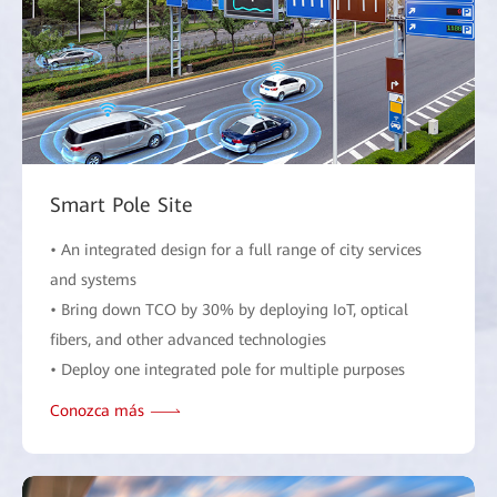
Smart Pole Site
• An integrated design for a full range of city services
and systems
• Bring down TCO by 30% by deploying IoT, optical
fibers, and other advanced technologies
• Deploy one integrated pole for multiple purposes
Conozca más