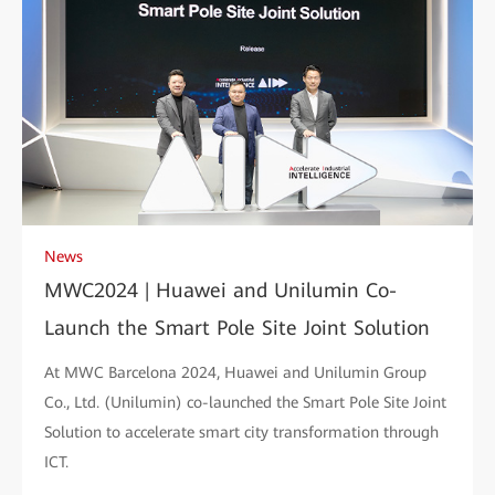
News
MWC2024 | Huawei and Unilumin Co-
Launch the Smart Pole Site Joint Solution
At MWC Barcelona 2024, Huawei and Unilumin Group
Co., Ltd. (Unilumin) co-launched the Smart Pole Site Joint
Solution to accelerate smart city transformation through
ICT.