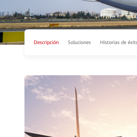
Descripción
Soluciones
Historias de éxit