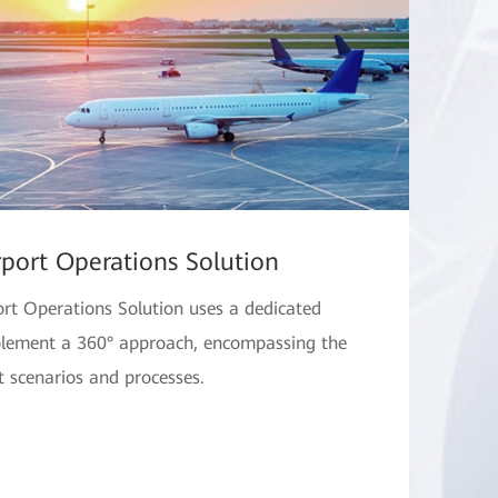
port Operations Solution
rt Operations Solution uses a dedicated
mplement a 360° approach, encompassing the
t scenarios and processes.