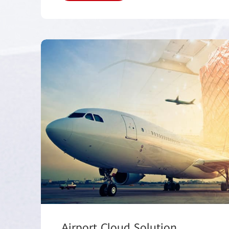
Airport Cloud Solution