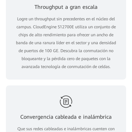
Throughput a gran escala
Logre un throughput sin precedentes en el núcleo del
campus. CloudEngine S12700E utiliza un conjunto de
chips de alto rendimiento para ofrecer un ancho de
banda de una ranura líder en el sector y una densidad
de puertos de 100 GE. Descubra la conmutación no
bloqueante y la pérdida cero de paquetes con la
avanzada tecnología de conmutación de celdas.
Convergencia cableada e inalámbrica
Que sus redes cableadas e inalámbricas cuenten con