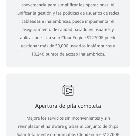
convergencia para simplificar las operaciones. Al
unificar la gestión y las políticas de usuarios de redes
cableadas e inalámbricas, puede implementar el
aseguramiento de calidad basado en usuarios y
aplicaciones. Un solo CloudEngine S12700E puede
gestionar más de 50,000 usuarios inalámbricos y
10,240 puntos de acceso inalámbricos.
Apertura de pila completa
Mejore los servicios sin inconvenientes y sin
reemplazar el hardware gracias al conjunto de chips
Solar totalmente programable. CloudEngine S12700E