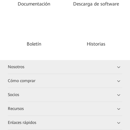
Documentación
Descarga de software
Boletín
Historias
Nosotros
Cómo comprar
Socios
Recursos
Enlaces rápidos