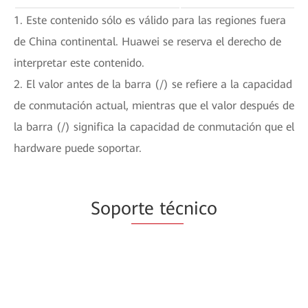
1. Este contenido sólo es válido para las regiones fuera
de China continental. Huawei se reserva el derecho de
interpretar este contenido.
2. El valor antes de la barra (/) se refiere a la capacidad
de conmutación actual, mientras que el valor después de
la barra (/) significa la capacidad de conmutación que el
hardware puede soportar.
Sopo
rte téc
nico