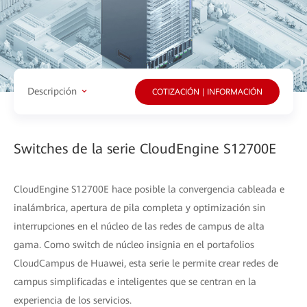
Descripción
COTIZACIÓN | INFORMACIÓN
Switches de la serie CloudEngine S12700E
CloudEngine S12700E hace posible la convergencia cableada e
inalámbrica, apertura de pila completa y optimización sin
interrupciones en el núcleo de las redes de campus de alta
gama. Como switch de núcleo insignia en el portafolios
CloudCampus de Huawei, esta serie le permite crear redes de
campus simplificadas e inteligentes que se centran en la
experiencia de los servicios.