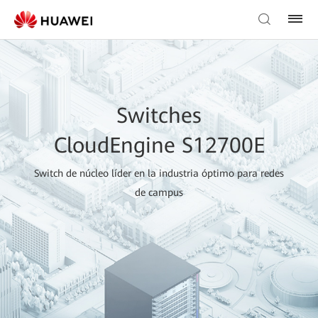
Switches
CloudEngine S12700E
Switch de núcleo líder en la industria óptimo para redes
de campus