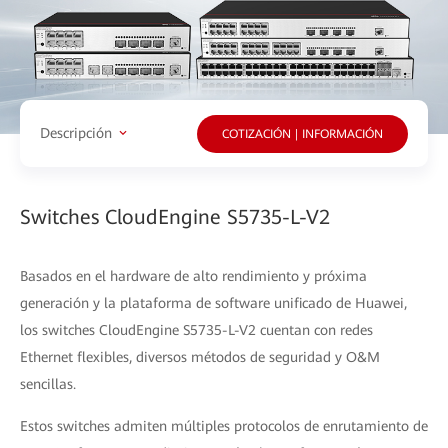
Descripción
COTIZACIÓN | INFORMACIÓN
Switches CloudEngine S5735-L-V2
Basados en el hardware de alto rendimiento y próxima
generación y la plataforma de software unificado de Huawei,
los switches CloudEngine S5735-L-V2 cuentan con redes
Ethernet flexibles, diversos métodos de seguridad y O&M
sencillas.
Estos switches admiten múltiples protocolos de enrutamiento de