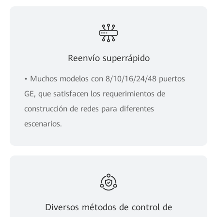
Reenvío superrápido
• Muchos modelos con 8/10/16/24/48 puertos
GE, que satisfacen los requerimientos de
construcción de redes para diferentes
escenarios.
Diversos métodos de control de