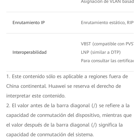
Asignación de VLAN basado en 
Enrutamiento IP
Enrutamiento estático, RIPv1
VBST (compatible con PVST/
Interoperabilidad
LNP (similar a DTP)
Para consultar las certificaci
1. Este contenido sólo es aplicable a regiones fuera de
China continental. Huawei se reserva el derecho de
interpretar este contenido.
2. El valor antes de la barra diagonal (/) se refiere a la
capacidad de conmutación del dispositivo, mientras que
el valor después de la barra diagonal (/) significa la
capacidad de conmutación del sistema.