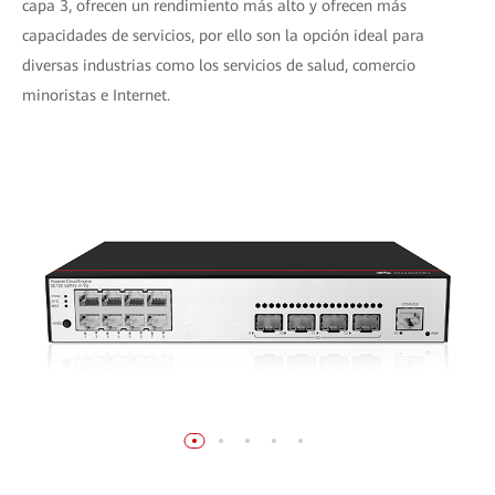
capa 3, ofrecen un rendimiento más alto y ofrecen más
capacidades de servicios, por ello son la opción ideal para
diversas industrias como los servicios de salud, comercio
minoristas e Internet.