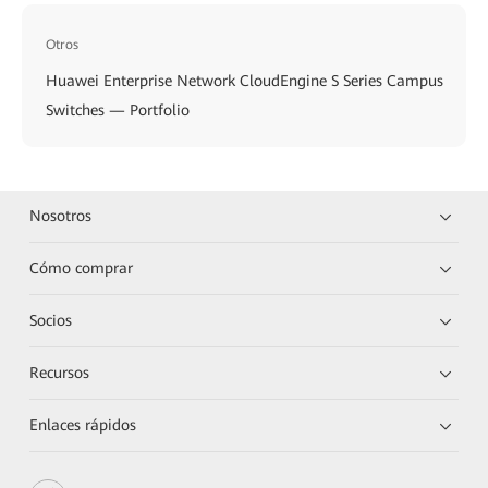
Otros
Huawei Enterprise Network CloudEngine S Series Campus
Switches — Portfolio
Nosotros
Cómo comprar
Socios
Recursos
Enlaces rápidos