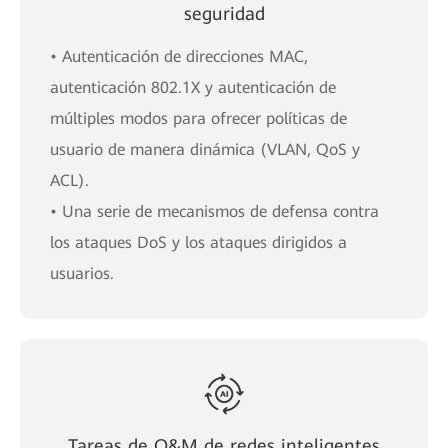
seguridad
• Autenticación de direcciones MAC,
autenticación 802.1X y autenticación de
múltiples modos para ofrecer políticas de
usuario de manera dinámica (VLAN, QoS y
ACL).
• Una serie de mecanismos de defensa contra
los ataques DoS y los ataques dirigidos a
usuarios.
Tareas de O&M de redes inteligentes