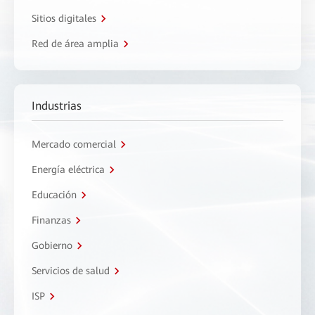
Sitios digitales
Red de área amplia
Industrias
Mercado comercial
Energía eléctrica
Educación
Finanzas
Gobierno
Servicios de salud
ISP