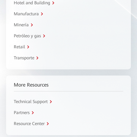
Hotel and Building
Manufactura
Minería
Petróleo y gas
Retail
Transporte
More Resources
Technical Support
Partners
Resource Center