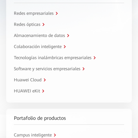
Redes empresariales
Redes ópticas
Almacenamiento de datos
Colaboración inteligente
Tecnologías inalámbricas empresariales
Software y servicios empresariales
Huawei Cloud
HUAWEI eKit
Portafolio de productos
Campus inteligente