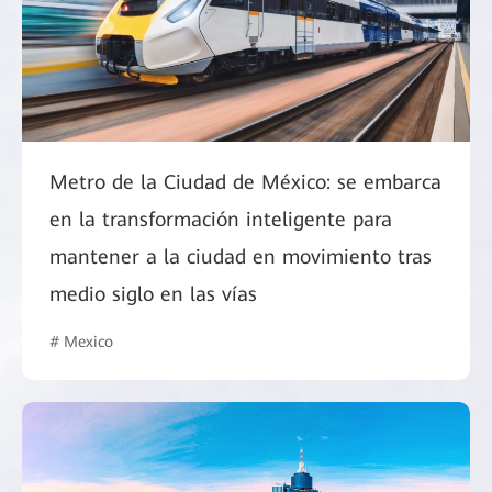
Metro de la Ciudad de México: se embarca
en la transformación inteligente para
mantener a la ciudad en movimiento tras
medio siglo en las vías
# Mexico