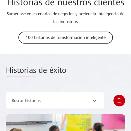
Historias de nuestros clientes
Sumérjase en escenarios de negocios y acelere la inteligencia de
las industrias
100 historias de transformación inteligente
Historias
de éxito
Buscar historias