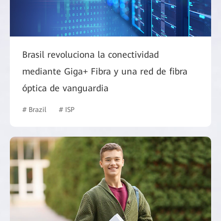
Brasil revoluciona la conectividad
mediante Giga+ Fibra y una red de fibra
óptica de vanguardia
# Brazil
# ISP