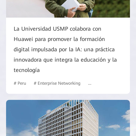
La Universidad USMP colabora con
Huawei para promover la formación
digital impulsada por la IA: una práctica
innovadora que integra la educación y la
tecnología
# Peru
# Enterprise Networking
# Commercial Market