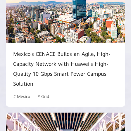
Mexico's CENACE Builds an Agile, High-
Capacity Network with Huawei's High-
Quality 10 Gbps Smart Power Campus
Solution
# México
# Grid