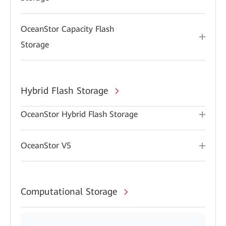
OceanStor Capacity Flash
Storage
Hybrid Flash Storage
OceanStor Hybrid Flash Storage
OceanStor V5
Computational Storage