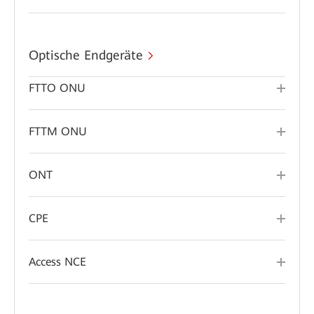
Optische Endgeräte
FTTO ONU
FTTM ONU
ONT
CPE
Access NCE