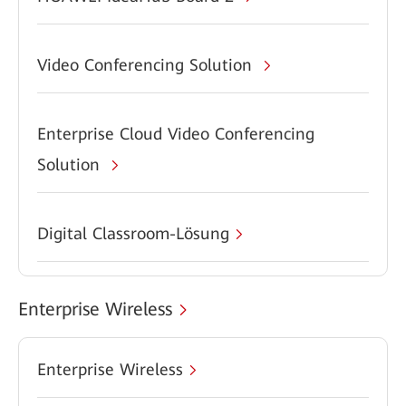
Video Conferencing Solution
Enterprise Cloud Video Conferencing
Solution
Digital Classroom-Lösung
Enterprise Wireless
Enterprise Wireless