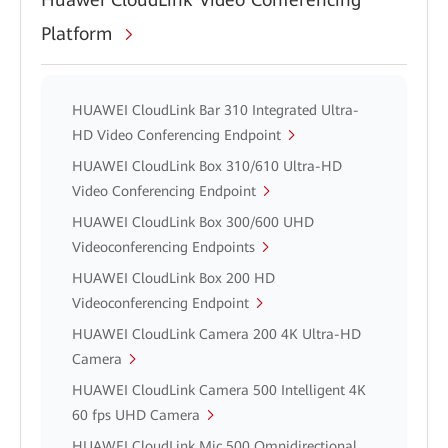
Platform
HUAWEI CloudLink Bar 310 Integrated Ultra-
HD Video Conferencing Endpoint
HUAWEI CloudLink Box 310/610 Ultra-HD
Video Conferencing Endpoint
HUAWEI CloudLink Box 300/600 UHD
Videoconferencing Endpoints
HUAWEI CloudLink Box 200 HD
Videoconferencing Endpoint
HUAWEI CloudLink Camera 200 4K Ultra-HD
Camera
HUAWEI CloudLink Camera 500 Intelligent 4K
60 fps UHD Camera
HUAWEI CloudLink Mic 500 Omnidirectional