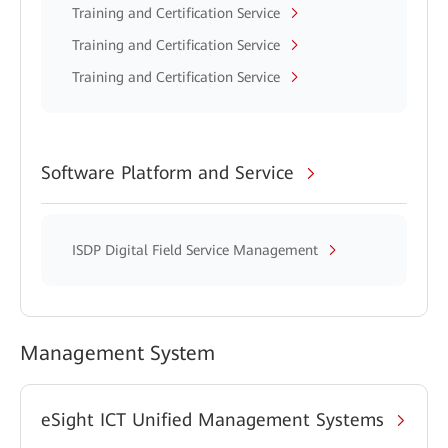
Training and Certification Service
Training and Certification Service
Training and Certification Service
Software Platform and Service
ISDP Digital Field Service Management
Management System
eSight ICT Unified Management Systems