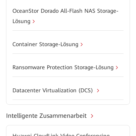
OceanStor Dorado All-Flash NAS Storage-
Lösung
Container Storage-Lösung
Ransomware Protection Storage-Lösung
Datacenter Virtualization (DCS)
Intelligente Zusammenarbeit
Huawei CloudLink Video Conferencing