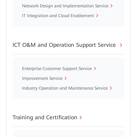
Network Design and Implementation Service
IT Integration and Cloud Enablement
ICT O&M and Operation Support Service
Enterprise Customer Support Service
Improvement Service
Industry Operation and Maintenance Service
Training and Certification