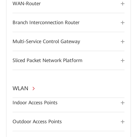
WAN-Router
Branch Interconnection Router
Multi-Service Control Gateway
Sliced Packet Network Platform
WLAN
Indoor Access Points
Outdoor Access Points