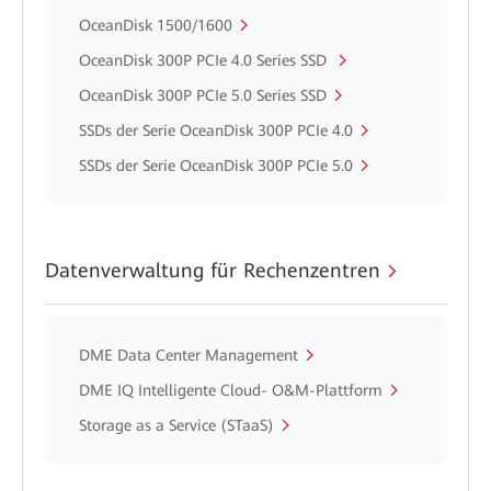
OceanDisk 1500/1600
OceanDisk 300P PCIe 4.0 Series SSD
OceanDisk 300P PCIe 5.0 Series SSD
SSDs der Serie OceanDisk 300P PCIe 4.0
SSDs der Serie OceanDisk 300P PCIe 5.0
Datenverwaltung für Rechenzentren
DME Data Center Management
DME IQ Intelligente Cloud- O&M-Plattform
Storage as a Service (STaaS)