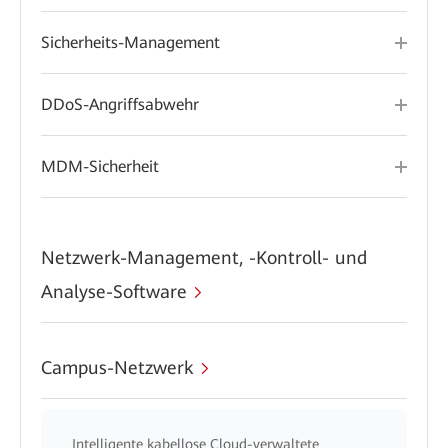
Sicherheits-Management
DDoS-Angriffsabwehr
MDM-Sicherheit
Netzwerk-Management, -Kontroll- und
Analyse-Software
Campus-Netzwerk
Intelligente kabellose Cloud-verwaltete