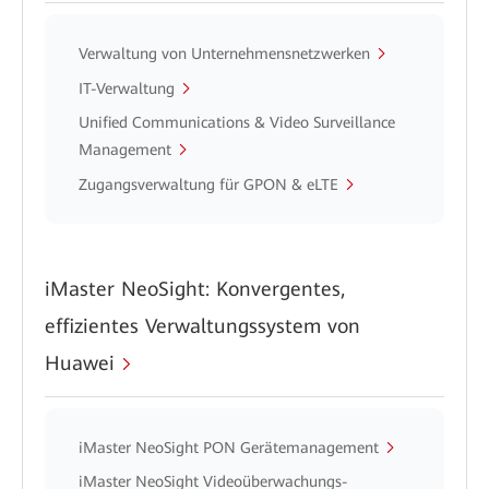
Verwaltung von Unternehmensnetzwerken
IT-Verwaltung
Unified Communications & Video Surveillance
Management
Zugangsverwaltung für GPON & eLTE
iMaster NeoSight: Konvergentes,
effizientes Verwaltungssystem von
Huawei
iMaster NeoSight PON Gerätemanagement
iMaster NeoSight Videoüberwachungs-