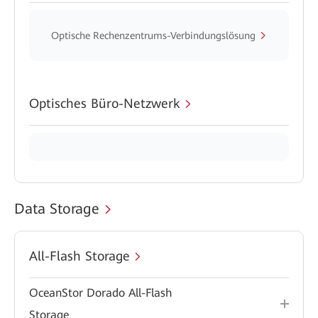
Optische Rechenzentrums-Verbindungslösung
Optisches Büro-Netzwerk
Data Storage
All-Flash Storage
OceanStor Dorado All-Flash
Storage