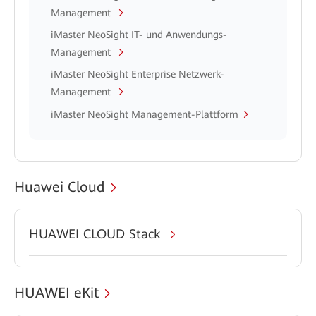
Management
iMaster NeoSight IT- und Anwendungs-
Management
iMaster NeoSight Enterprise Netzwerk-
Management
iMaster NeoSight Management-Plattform
Huawei Cloud
HUAWEI CLOUD Stack
HUAWEI eKit