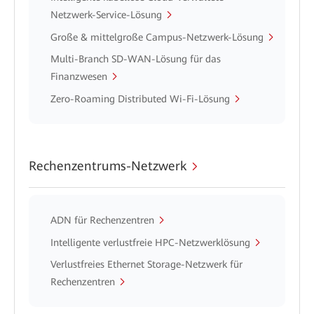
Netzwerk-Service-Lösung
Große & mittelgroße Campus-Netzwerk-Lösung
Multi-Branch SD-WAN-Lösung für das
Finanzwesen
Zero-Roaming Distributed Wi-Fi-Lösung
Rechenzentrums-Netzwerk
ADN für Rechenzentren
Intelligente verlustfreie HPC-Netzwerklösung
Verlustfreies Ethernet Storage-Netzwerk für
Rechenzentren