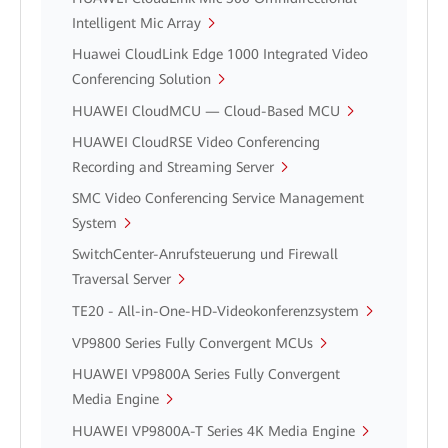
Intelligent Mic Array
Huawei CloudLink Edge 1000 Integrated Video
Conferencing Solution
HUAWEI CloudMCU — Cloud-Based MCU
HUAWEI CloudRSE Video Conferencing
Recording and Streaming Server
SMC Video Conferencing Service Management
System
SwitchCenter-Anrufsteuerung und Firewall
Traversal Server
TE20 - All-in-One-HD-Videokonferenzsystem
VP9800 Series Fully Convergent MCUs
HUAWEI VP9800A Series Fully Convergent
Media Engine
HUAWEI VP9800A-T Series 4K Media Engine