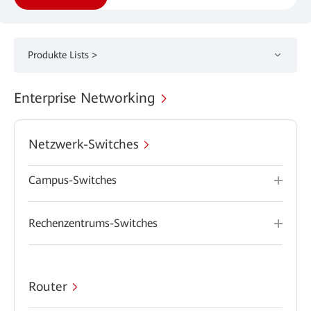
Produkte Lists >
Enterprise Networking
Netzwerk-Switches
Campus-Switches
Rechenzentrums-Switches
Router