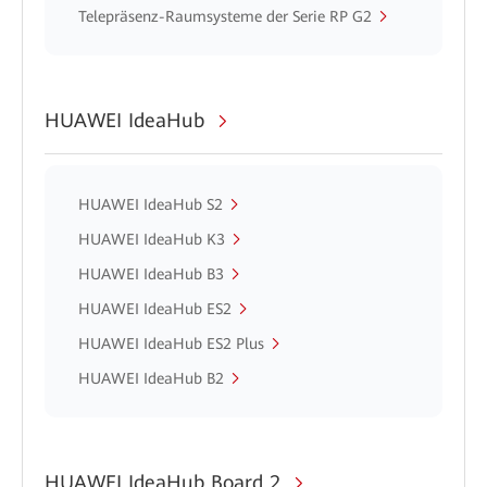
Telepräsenz-Raumsysteme der Serie RP G2
HUAWEI IdeaHub
HUAWEI IdeaHub S2
HUAWEI IdeaHub K3
HUAWEI IdeaHub B3
HUAWEI IdeaHub ES2
HUAWEI IdeaHub ES2 Plus
HUAWEI IdeaHub B2
HUAWEI IdeaHub Board 2