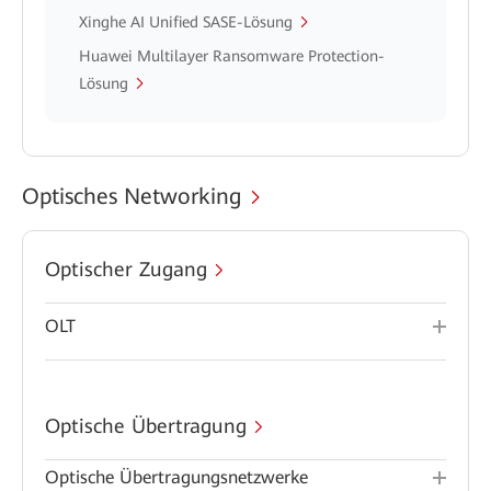
Xinghe AI Unified SASE-Lösung
Huawei Multilayer Ransomware Protection-
Lösung
Optisches Networking
Optischer Zugang
OLT
Optische Übertragung
Optische Übertragungsnetzwerke