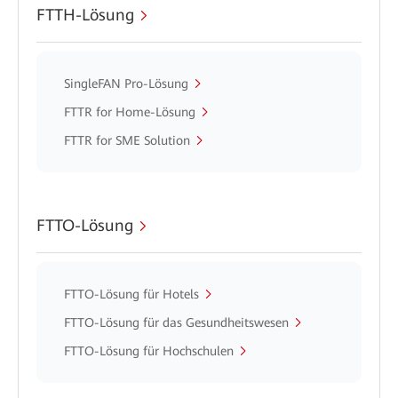
FTTH-Lösung
SingleFAN Pro-Lösung
FTTR for Home-Lösung
FTTR for SME Solution
FTTO-Lösung
FTTO-Lösung für Hotels
FTTO-Lösung für das Gesundheitswesen
FTTO-Lösung für Hochschulen