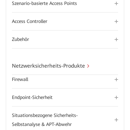
Szenario-basierte Access Points
Access Controller
Zubehör
Netzwerksicherheits-Produkte
Firewall
Endpoint-Sicherheit
Situationsbezogene Sicherheits-
Selbstanalyse & APT-Abwehr