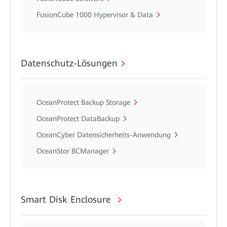
FusionCube 1000 Hypervisor & Data
Datenschutz-Lösungen
OceanProtect Backup Storage
OceanProtect DataBackup
OceanCyber Datensicherheits-Anwendung
OceanStor BCManager
Smart Disk Enclosure