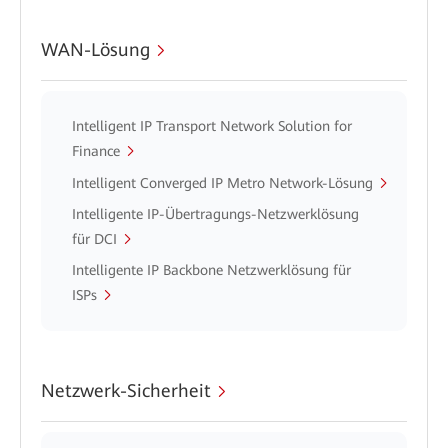
WAN-Lösung
Intelligent IP Transport Network Solution for
Finance
Intelligent Converged IP Metro Network-Lösung
Intelligente IP-Übertragungs-Netzwerklösung
für DCI
Intelligente IP Backbone Netzwerklösung für
ISPs
Netzwerk-Sicherheit