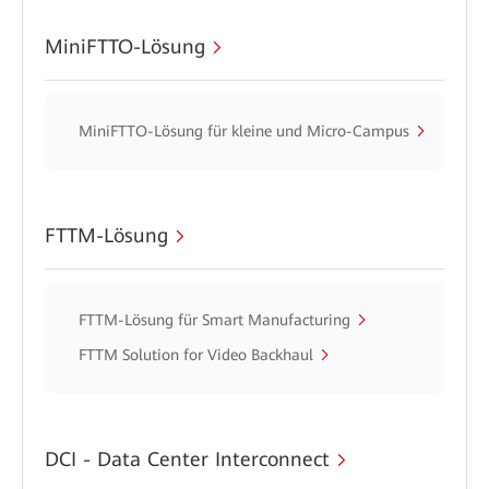
MiniFTTO-Lösung
MiniFTTO-Lösung für kleine und Micro-Campus
FTTM-Lösung
FTTM-Lösung für Smart Manufacturing
FTTM Solution for Video Backhaul
DCI - Data Center Interconnect