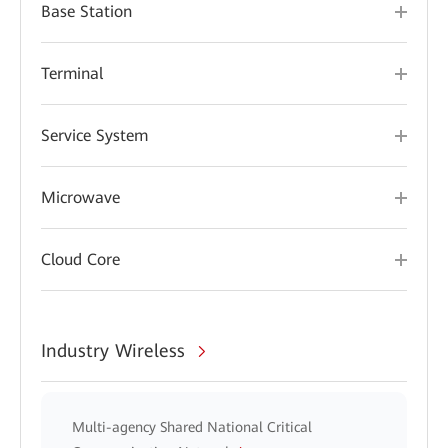
Base Station
Terminal
Service System
Microwave
Cloud Core
Industry Wireless
Multi-agency Shared National Critical