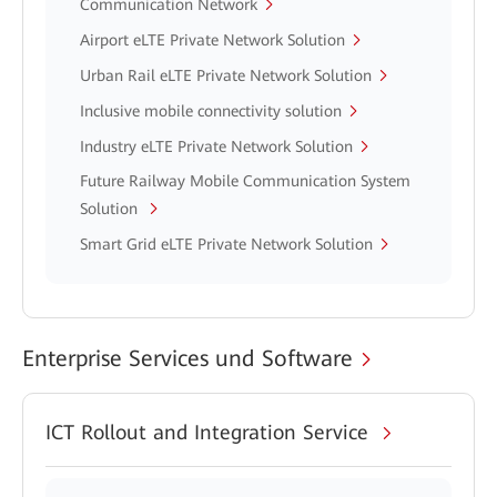
Communication Network
Airport eLTE Private Network Solution
Urban Rail eLTE Private Network Solution
Inclusive mobile connectivity solution
Industry eLTE Private Network Solution
Future Railway Mobile Communication System
Solution
Smart Grid eLTE Private Network Solution
Enterprise Services und Software
ICT Rollout and Integration Service