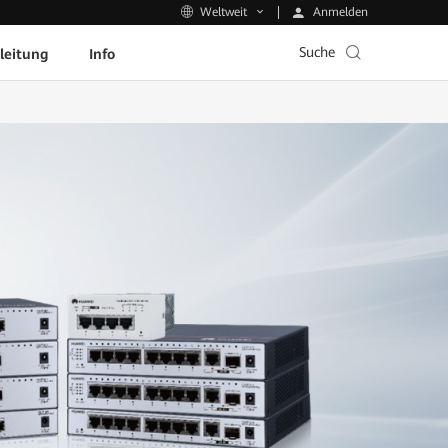
Anmelden
Weltweit
Suche
leitung
Info