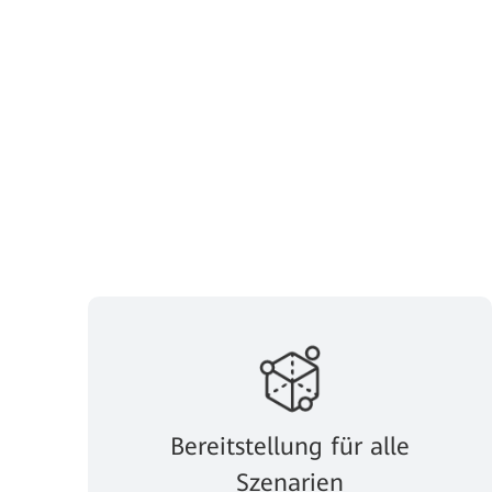
Bereitstellung für alle
Szenarien