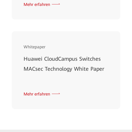
Mehr erfahren
Whitepaper
Huawei CloudCampus Switches
MACsec Technology White Paper
Mehr erfahren