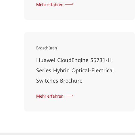
Mehr erfahren
Broschüren
Huawei CloudEngine S5731-H
Series Hybrid Optical-Electrical
Switches Brochure
Mehr erfahren