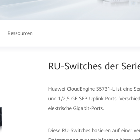
Ressourcen
RU-Switches der Seri
Huawei CloudEngine S5731-L ist eine Se
und 1/2,5 GE SFP-Uplink-Ports. Verschied
elektrische Gigabit-Ports.
Diese RU-Switches basieren auf einer ver