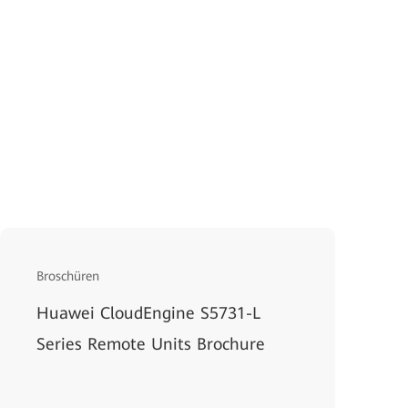
Broschüren
Huawei CloudEngine S5731-L
Series Remote Units Brochure