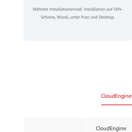
Mehrere Installationsmodi: Installation auf DIN-
Schiene, Wand, unter Putz und Desktop.
CloudEngine
CloudEngine