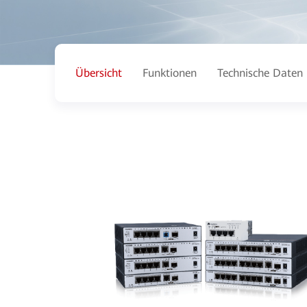
Übersicht
Funktionen
Technische Daten