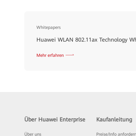
Whitepapers
Huawei WLAN 802.11ax Technology Wh
Mehr erfahren
Über Huawei Enterprise
Kaufanleitung
Über uns
Preise/Info anforder