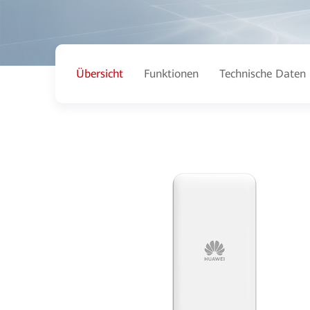
Übersicht
Funktionen
Technische Daten