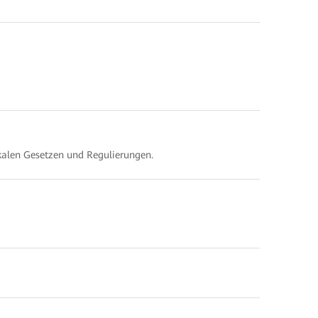
kalen Gesetzen und Regulierungen.