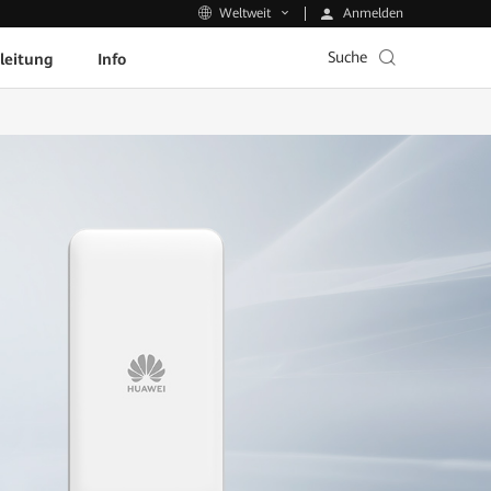
Anmelden
Weltweit
Suche
leitung
Info