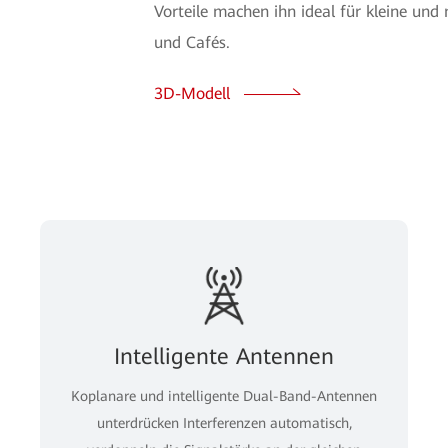
Vorteile machen ihn ideal für kleine u
und Cafés.
3D-Modell
Intelligente Antennen
Koplanare und intelligente Dual-Band-Antennen
unterdrücken Interferenzen automatisch,