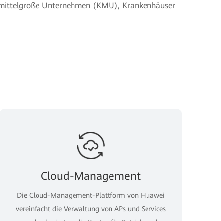
nd mittelgroße Unternehmen (KMU), Krankenhäuser
Cloud-Management
Die Cloud-Management-Plattform von Huawei
vereinfacht die Verwaltung von APs und Services