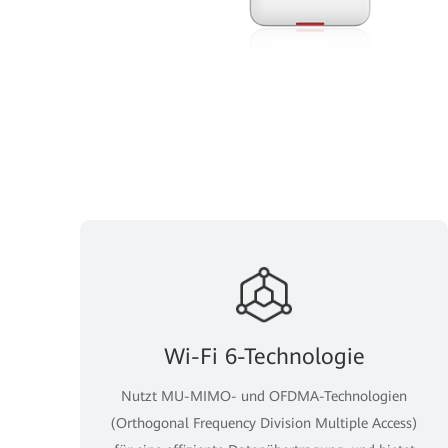
Wi-Fi 6-Technologie
Nutzt MU-MIMO- und OFDMA-Technologien
(Orthogonal Frequency Division Multiple Access)