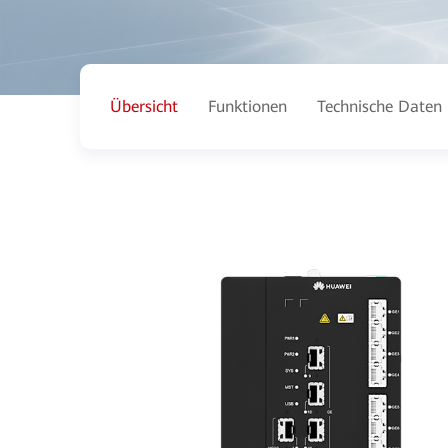
Übersicht
Funktionen
Technische Daten