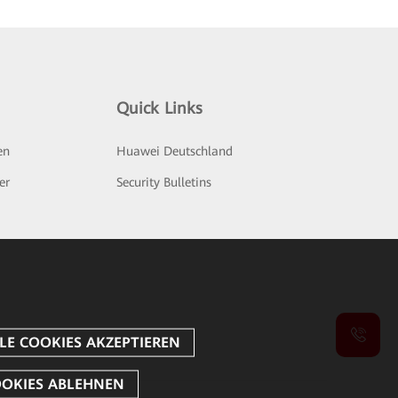
Quick Links
en
Huawei Deutschland
er
Security Bulletins