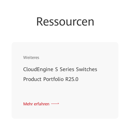
Ressourcen
Weiteres
CloudEngine S Series Switches
Product Portfolio R25.0
Mehr erfahren