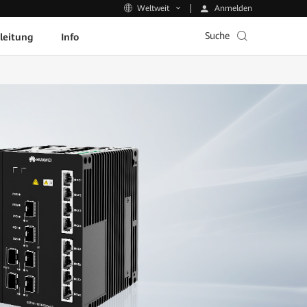
Anmelden
Weltweit
Suche
leitung
Info