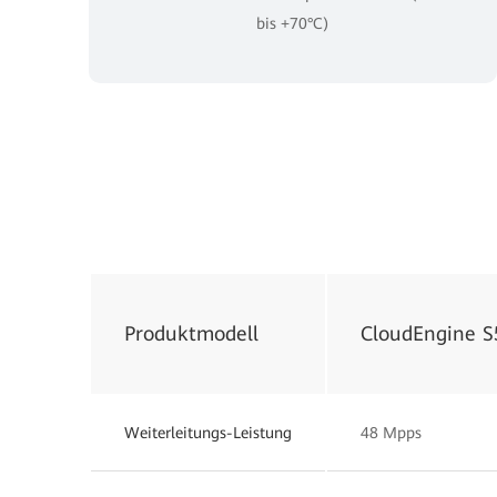
bis +70°C)
Produktmodell
CloudEngine 
Weiterleitungs-Leistung
48 Mpps