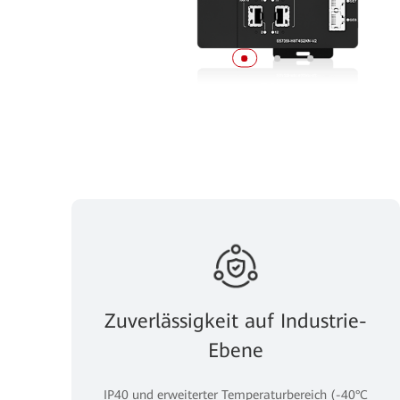
Zuverlässigkeit auf Industrie-
Ebene
IP40 und erweiterter Temperaturbereich (-40°C