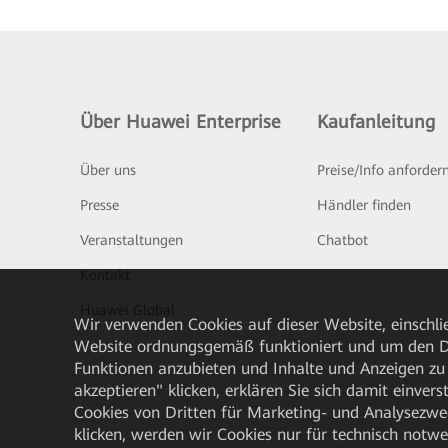
Über Huawei Enterprise
Kaufanleitung
Über uns
Preise/Info anforder
Presse
Händler finden
Veranstaltungen
Chatbot
Kontakt
Huawei Global
Wir verwenden Cookies auf dieser Website, einschlie
Website ordnungsgemäß funktioniert und um den Da
Funktionen anzubieten und Inhalte und Anzeigen zu 
akzeptieren" klicken, erklären Sie sich damit einve
Cookies von Dritten für Marketing- und Analysezwe
klicken, werden wir Cookies nur für technisch notw