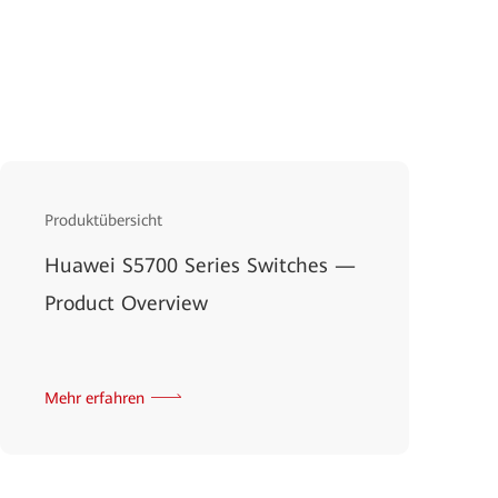
Produktübersicht
Huawei S5700 Series Switches —
Product Overview
Mehr erfahren