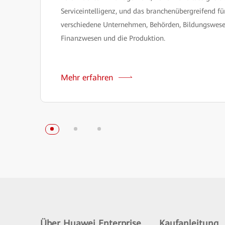
Serviceintelligenz, und das branchenübergreifend fü
verschiedene Unternehmen, Behörden, Bildungswese
Finanzwesen und die Produktion.
Mehr erfahren
Über Huawei Enterprise
Kaufanleitung