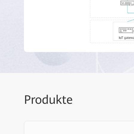
Produkte