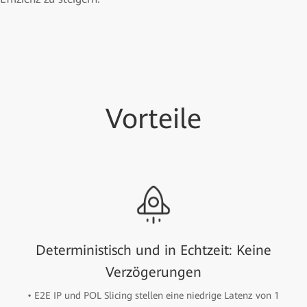
Vorteile
Deterministisch und in Echtzeit: Keine
Verzögerungen
• E2E IP und POL Slicing stellen eine niedrige Latenz von 1