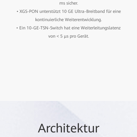
ms sicher.
• XGS-PON unterstützt 10 GE Ultra-Breitband für eine
kontinuierliche Weiterentwicklung.
• Ein 10-GE-TSN-Switch hat eine Weiterleitungslatenz
von < 5 μs pro Gerät.
Architektur