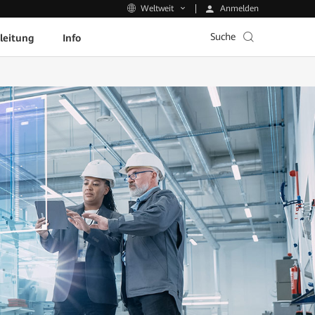
Anmelden
Weltweit
Suche
leitung
Info