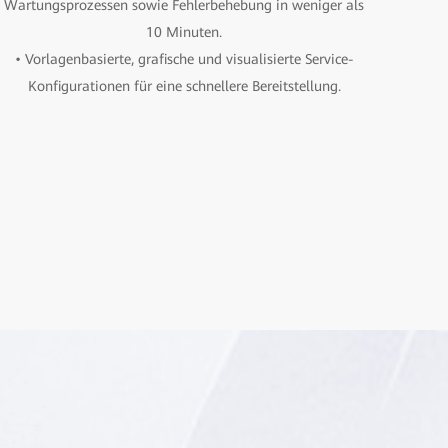
Wartungsprozessen sowie Fehlerbehebung in weniger als
10 Minuten.
• Vorlagenbasierte, grafische und visualisierte Service-
Konfigurationen für eine schnellere Bereitstellung.