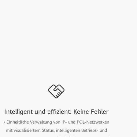
Intelligent und effizient: Keine Fehler
• Einheitliche Verwaltung von IP- und POL-Netzwerken
mit visualisiertem Status, intelligenten Betriebs- und