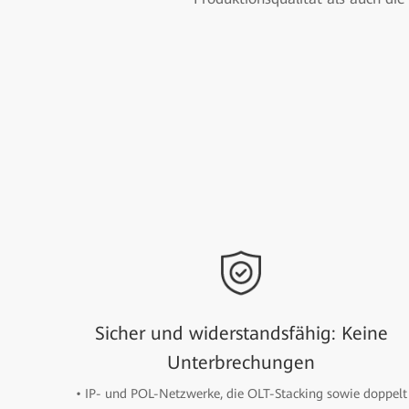
Sicher und widerstandsfähig: Keine
Unterbrechungen
• IP- und POL-Netzwerke, die OLT-Stacking sowie doppelt