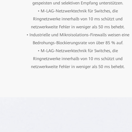
gespeisten und selektiven Empfang unterstützen.
• M-LAG-Netzwerktechnik für Switches, die
Ringnetzwerke innerhalb von 10 ms schützt und
netzwerkweite Fehler in weniger als 50 ms behebt.
• Industrielle und Mikroisolations-Firewalls weisen eine
Bedrohungs-Blockierungsrate von über 85 % auf.
• M-LAG-Netzwerktechnik für Switches, die
Ringnetzwerke innerhalb von 10 ms schützt und
netzwerkweite Fehler in weniger als 50 ms behebt.