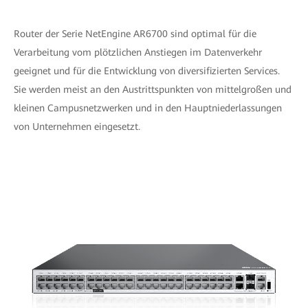
Router der Serie NetEngine AR6700 sind optimal für die
Verarbeitung vom plötzlichen Anstiegen im Datenverkehr
geeignet und für die Entwicklung von diversifizierten Services.
Sie werden meist an den Austrittspunkten von mittelgroßen und
kleinen Campusnetzwerken und in den Hauptniederlassungen
von Unternehmen eingesetzt.