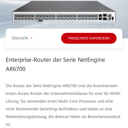
Übersicht
PREISE/INFO ANFORDERN
Enterprise-Router der Serie NetEngine
AR6700
Die Router der Serie NetEngine AR6700 sind die branchenweit
ersten Access Router der Unternehmensklasse für eine SD-WAN-
Lösung. Sie verwenden einen Multi Core-Prozessor und eine
nicht blockierende Switching-Architektur und bieten so eine
Weiterleitungsleistung, die dreimal höher als Branchenstandard
ist.