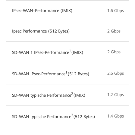
IPsec-WAN-Performance (IMIX)
1,6 Gbps
Ipsec Performance (512 Bytes)
2 Gbps
1
2 Gbps
SD-WAN 1 IPsec-Performance
(IMIX)
1
2,6 Gbps
SD-WAN IPsec-Performance
(512 Bytes)
2
1,2 Gbps
SD-WAN typische Performance
(IMIX)
2
1,4 Gbps
SD-WAN typische Performance
(512 Bytes)