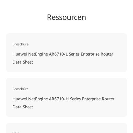
Ressourcen
Broschüre
Huawei NetEngine AR6710-L Series Enterprise Router
Data Sheet
Broschüre
Huawei NetEngine AR6710-H Series Enterprise Router
Data Sheet