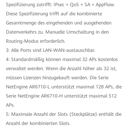
Spezifizierung zutrifft: IPsec + QoS + SA + AppFlow.
Diese Spezifizierung trifft auf die kombinierte
Gesamtmenge des eingehenden und ausgehenden
Datenverkehrs zu. Manuelle Umschaltung in den
Routing-Modus erforderlich.
3: Alle Ports sind LAN-WAN-austauschbar.
4: Standardmäßig können maximal 32 APs kostenlos
verwaltet werden. Wenn die Anzahl höher als 32 ist,
müssen Lizenzen hinzugekauft werden. Die Serie
NetEngine AR6710-L unterstützt maximal 128 APs, die
Serie NetEngine AR6710-H unterstützt maximal 512
APs.
5: Maximale Anzahl der Slots (Steckplätze) enthält die
Anzahl der kombinierten Slots.