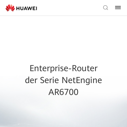
Enterprise-Router
der Serie NetEngine
AR6700