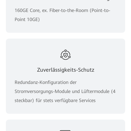
160GE Core, ex. Fiber-to-the-Room (Point-to-
Point 10GE)
Zuverlässigkeits-Schutz
Redundanz-Konfiguration der
Stromversorgungs-Module und Lüftermodule (4
steckbar) für stets verfügbare Services