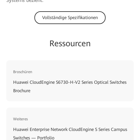
Systems bezieht.
Vollständige Spezifikationen
Ressourcen
Broschüren
Huawei CloudEngine S6730-H-V2 Series Optical Switches
Brochure
Weiteres
Huawei Enterprise Network CloudEngine S Series Campus
Switches — Portfolio