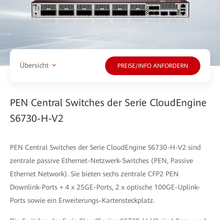
Übersicht
PREISE/INFO ANFORDERN
PEN Central Switches der Serie CloudEngine
S6730-H-V2
PEN Central Switches der Serie CloudEngine S6730-H-V2 sind
zentrale passive Ethernet-Netzwerk-Switches (PEN, Passive
Ethernet Network). Sie bieten sechs zentrale CFP2 PEN
Downlink-Ports + 4 x 25GE-Ports, 2 x optische 100GE-Uplink-
Ports sowie ein Erweiterungs-Kartensteckplatz.