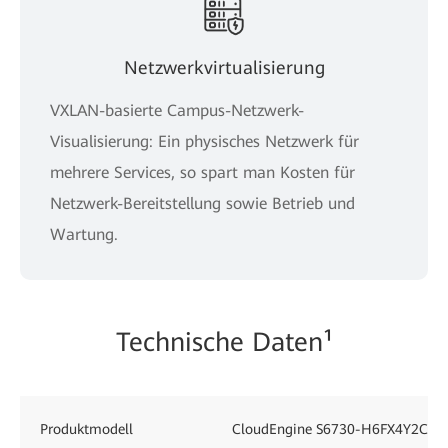
Netzwerkvirtualisierung
VXLAN-basierte Campus-Netzwerk-
Visualisierung: Ein physisches Netzwerk für
mehrere Services, so spart man Kosten für
Netzwerk-Bereitstellung sowie Betrieb und
Wartung.
Technische Daten¹
Produktmodell
CloudEngine S6730-H6FX4Y2CZ-