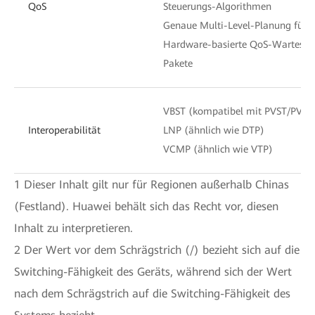
QoS
Steuerungs-Algorithmen
Genaue Multi-Level-Planung für d
Hardware-basierte QoS-Warteschl
Pakete
VBST (kompatibel mit PVST/PVST
Interoperabilität
LNP (ähnlich wie DTP)
VCMP (ähnlich wie VTP)
1 Dieser Inhalt gilt nur für Regionen außerhalb Chinas
(Festland). Huawei behält sich das Recht vor, diesen
Inhalt zu interpretieren.
2 Der Wert vor dem Schrägstrich (/) bezieht sich auf die
Switching-Fähigkeit des Geräts, während sich der Wert
nach dem Schrägstrich auf die Switching-Fähigkeit des