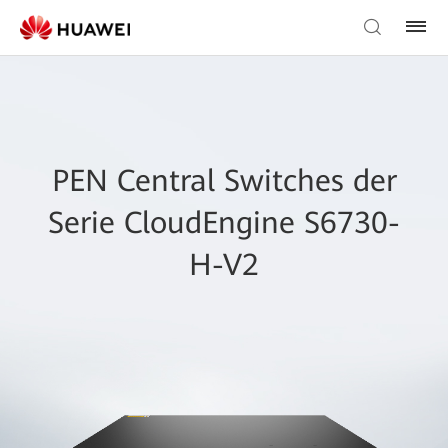
PEN Central Switches der
Serie CloudEngine S6730-
H-V2