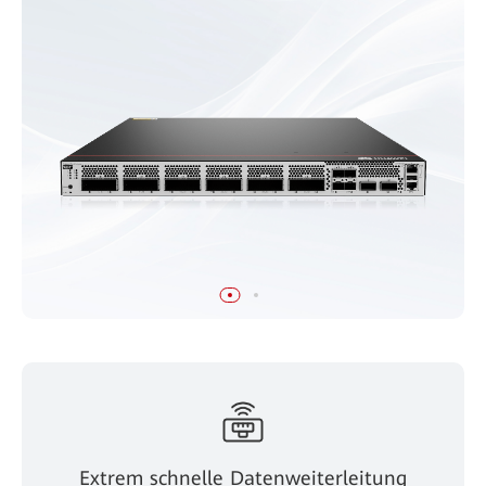
Extrem schnelle Datenweiterleitung