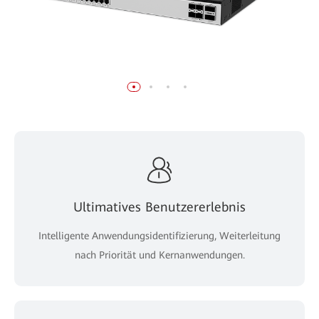
Ultimatives Benutzererlebnis
Intelligente Anwendungsidentifizierung, Weiterleitung
nach Priorität und Kernanwendungen.