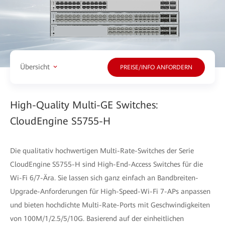
Übersicht
PREISE/INFO ANFORDERN
High-Quality Multi-GE Switches:
CloudEngine S5755-H
Die qualitativ hochwertigen Multi-Rate-Switches der Serie
CloudEngine S5755-H sind High-End-Access Switches für die
Wi-Fi 6/7-Ära. Sie lassen sich ganz einfach an Bandbreiten-
Upgrade-Anforderungen für High-Speed-Wi-Fi 7-APs anpassen
und bieten hochdichte Multi-Rate-Ports mit Geschwindigkeiten
von 100M/1/2.5/5/10G. Basierend auf der einheitlichen