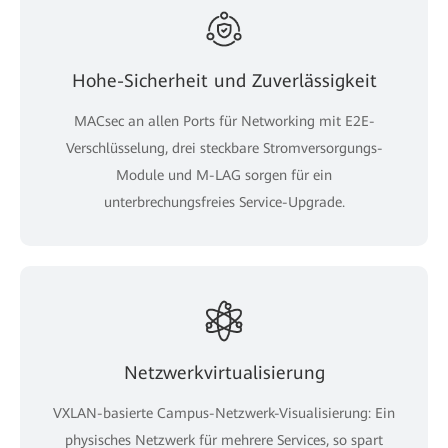
Hohe-Sicherheit und Zuverlässigkeit
MACsec an allen Ports für Networking mit E2E-
Verschlüsselung, drei steckbare Stromversorgungs-
Module und M-LAG sorgen für ein
unterbrechungsfreies Service-Upgrade.
Netzwerkvirtualisierung
VXLAN-basierte Campus-Netzwerk-Visualisierung: Ein
physisches Netzwerk für mehrere Services, so spart