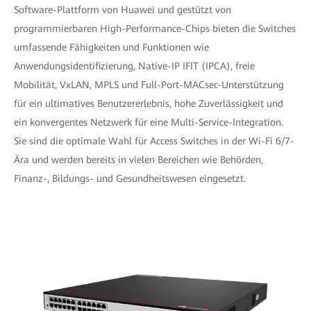
Software-Plattform von Huawei und gestützt von
programmierbaren High-Performance-Chips bieten die Switches
umfassende Fähigkeiten und Funktionen wie
Anwendungsidentifizierung, Native-IP IFIT (IPCA), freie
Mobilität, VxLAN, MPLS und Full-Port-MACsec-Unterstützung
für ein ultimatives Benutzererlebnis, hohe Zuverlässigkeit und
ein konvergentes Netzwerk für eine Multi-Service-Integration.
Sie sind die optimale Wahl für Access Switches in der Wi-Fi 6/7-
Ära und werden bereits in vielen Bereichen wie Behörden,
Finanz-, Bildungs- und Gesundheitswesen eingesetzt.