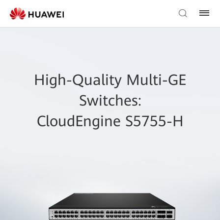
High-Quality Multi-GE
Switches:
CloudEngine S5755-H