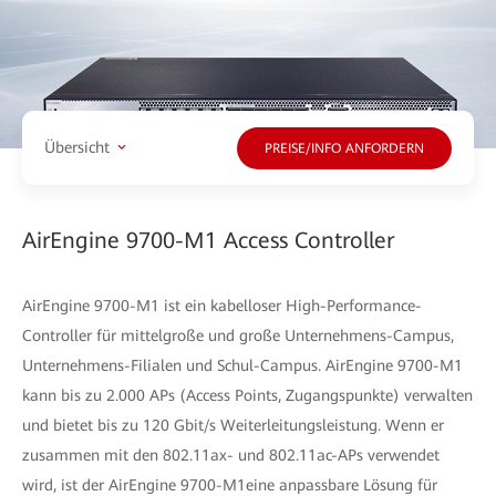
Übersicht
PREISE/INFO ANFORDERN
AirEngine 9700-M1 Access Controller
AirEngine 9700-M1 ist ein kabelloser High-Performance-
Controller für mittelgroße und große Unternehmens-Campus,
Unternehmens-Filialen und Schul-Campus. AirEngine 9700-M1
kann bis zu 2.000 APs (Access Points, Zugangspunkte) verwalten
und bietet bis zu 120 Gbit/s Weiterleitungsleistung. Wenn er
zusammen mit den 802.11ax- und 802.11ac-APs verwendet
wird, ist der AirEngine 9700-M1eine anpassbare Lösung für