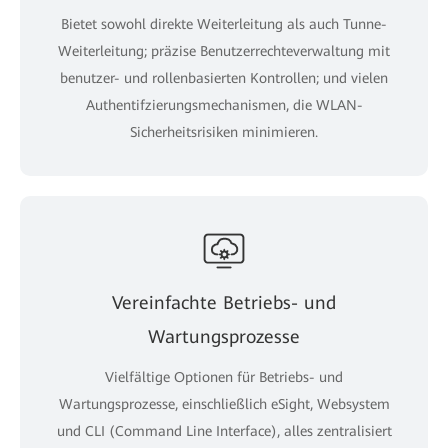
Bietet sowohl direkte Weiterleitung als auch Tunne-
Weiterleitung; präzise Benutzerrechteverwaltung mit
benutzer- und rollenbasierten Kontrollen; und vielen
Authentifzierungsmechanismen, die WLAN-
Sicherheitsrisiken minimieren.
Vereinfachte Betriebs- und
Wartungsprozesse
Vielfältige Optionen für Betriebs- und
Wartungsprozesse, einschließlich eSight, Websystem
und CLI (Command Line Interface), alles zentralisiert