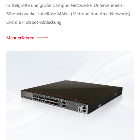
mittelgroße und große Campus-Netzwerke, Unternehmens-
Büronetzwerke, kabellose MANs (Metropolitan Area Networks)
und die Hotspot-Abdeckung.
Mehr erfahren