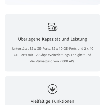
Überlegene Kapazität und Leistung
Unterstützt 12 x GE-Ports, 12 x 10 GE-Ports und 2 x 40
GE-Ports mit 120Gbps Weiterleitungs-Fähigkeit und
die Verwaltung von 2.000 APs.
Vielfältige Funktionen