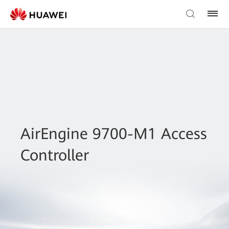
AirEngine 9700-M1 Access
Controller