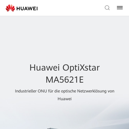
Huawei OptiXstar
MA5621E
Industrieller ONU für die optische Netzwerklösung von
Huawei