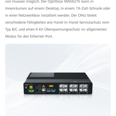
von Huawei möglich. Der OptiXstar MA5621E kann in
Innenräumen auf einem Desktop, in einem 19-Zoll-Schrank oder
in einer Netzwerkbox installiert werden. Der ONU bietet
verschiedene Fähigkeiten wie Hand-in-Hand-Serviceschutz vom
Typ B/C und einen 6 kV-Überspannungsschutz im allgemeinen
Modus für den Ethernet-Port.