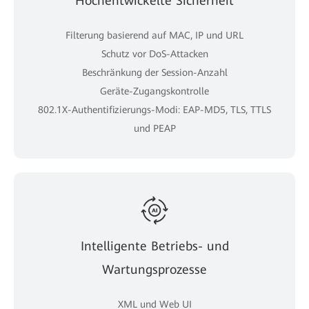
Hochentwickelte Sicherheit
Filterung basierend auf MAC, IP und URL
Schutz vor DoS-Attacken
Beschränkung der Session-Anzahl
Geräte-Zugangskontrolle
802.1X-Authentifizierungs-Modi: EAP-MD5, TLS, TTLS
und PEAP
Intelligente Betriebs- und
Wartungsprozesse
XML und Web UI