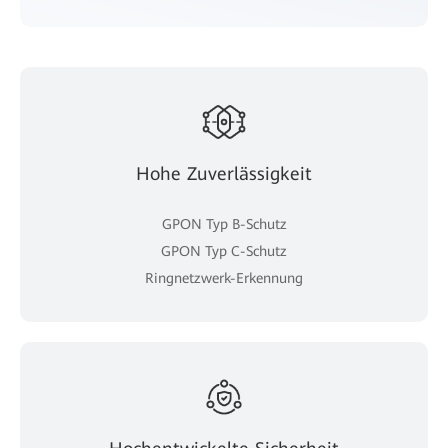
Hohe Zuverlässigkeit
GPON Typ B-Schutz
GPON Typ C-Schutz
Ringnetzwerk-Erkennung