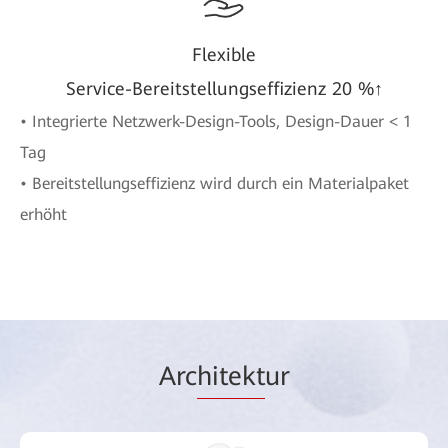
Flexible
Service-Bereitstellungseffizienz 20 %↑
• Integrierte Netzwerk-Design-Tools, Design-Dauer < 1
Tag
• Bereitstellungseffizienz wird durch ein Materialpaket
erhöht
Arc
hitekt
ur