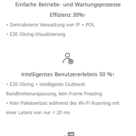
Einfache Betriebs- und Wartungsprozesse
Effizienz 30%↑
• Zentralisierte Verwaltung von IP + POL
• E2E-Slicing-Visualisierung
Intelligentes Benutzererlebnis 50 %↑
• E2E-Slicing + intelligente Outband-
Bandbreitenanpassung, kein Frame Freezing
• Kein Paketverlust während des Wi-Fi Roaming mit
einer Latenz von nur < 20 ms