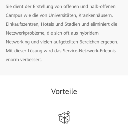
Sie dient der Erstellung von offenen und halb-offenen
Campus wie die von Universitäten, Krankenhäusern,
Einkaufszentren, Hotels und Stadien und eliminiert die
Netzwerkprobleme, die sich oft aus hybridem
Networking und vielen aufgeteilten Bereichen ergeben.
Mit dieser Lösung wird das Service-Netzwerk-Erlebnis
enorm verbessert.
Vor
teil
e