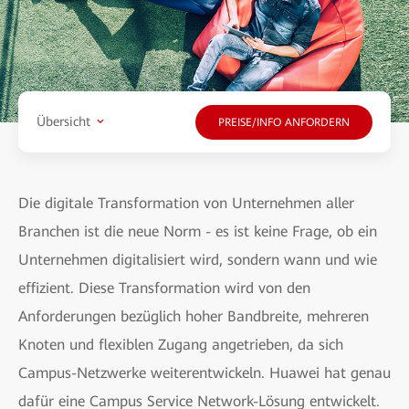
Übersicht
PREISE/INFO ANFORDERN
Die digitale Transformation von Unternehmen aller
Branchen ist die neue Norm - es ist keine Frage, ob ein
Unternehmen digitalisiert wird, sondern wann und wie
effizient. Diese Transformation wird von den
Anforderungen bezüglich hoher Bandbreite, mehreren
Knoten und flexiblen Zugang angetrieben, da sich
Campus-Netzwerke weiterentwickeln. Huawei hat genau
dafür eine Campus Service Network-Lösung entwickelt.