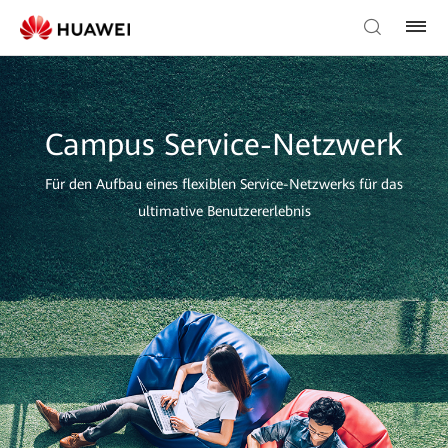
Campus Service-Netzwerk
Für den Aufbau eines flexiblen Service-Netzwerks für das
ultimative Benutzererlebnis