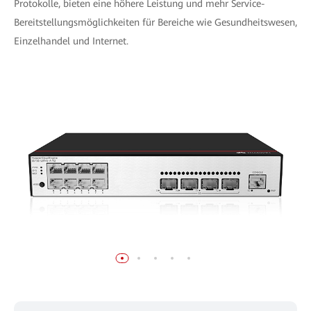
Protokolle, bieten eine höhere Leistung und mehr Service-
Bereitstellungsmöglichkeiten für Bereiche wie Gesundheitswesen,
Einzelhandel und Internet.