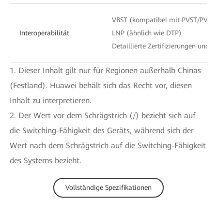
VBST (kompatibel mit PVST/PVST
Interoperabilität
LNP (ähnlich wie DTP)
Detaillierte Zertifizierungen und B
1. Dieser Inhalt gilt nur für Regionen außerhalb Chinas
(Festland). Huawei behält sich das Recht vor, diesen
Inhalt zu interpretieren.
2. Der Wert vor dem Schrägstrich (/) bezieht sich auf
die Switching-Fähigkeit des Geräts, während sich der
Wert nach dem Schrägstrich auf die Switching-Fähigkeit
des Systems bezieht.
Vollständige Spezifikationen