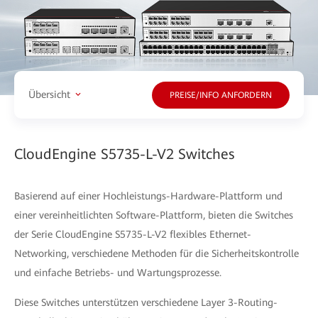
Übersicht
PREISE/INFO ANFORDERN
CloudEngine S5735-L-V2 Switches
Basierend auf einer Hochleistungs-Hardware-Plattform und
einer vereinheitlichten Software-Plattform, bieten die Switches
der Serie CloudEngine S5735-L-V2 flexibles Ethernet-
Networking, verschiedene Methoden für die Sicherheitskontrolle
und einfache Betriebs- und Wartungsprozesse.
Diese Switches unterstützen verschiedene Layer 3-Routing-