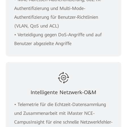
Authentifizierung und Multi-Mode-
Authentifizierung für Benutzer-Richtlinien
(VLAN, QoS und ACL)
• Verteidigung gegen DoS-Angriffe und auf
Benutzer abgezielte Angriffe
Intelligente Netzwerk-O&M
• Telemetrie für die Echtzeit-Datensammlung
und Zusammenarbeit mit iMaster NCE-
CampusInsight für eine schnelle Netzwerkfehler-