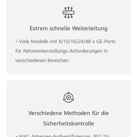
Extrem schnelle Weiterleitung
• Viele Modelle mit 8/10/16/24/48 x GE-Ports
für Netzwerkerstellungs-Anforderungen in
verschiedenen Bereichen
Verschiedene Methoden für die
Sicherheitskontrolle
• MAC-Adressen-Authentifizierung, 802.1X-