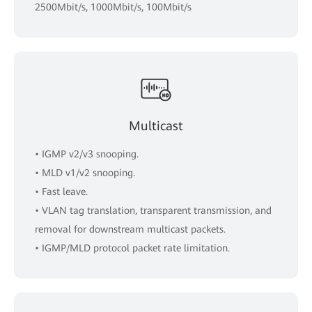
2500Mbit/s, 1000Mbit/s, 100Mbit/s
Multicast
• IGMP v2/v3 snooping.
• MLD v1/v2 snooping.
• Fast leave.
• VLAN tag translation, transparent transmission, and
removal for downstream multicast packets.
• IGMP/MLD protocol packet rate limitation.