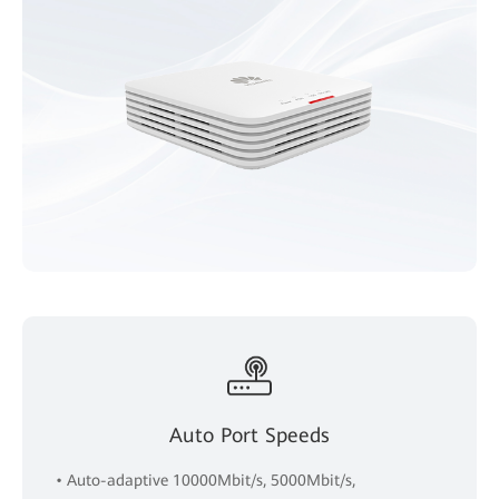
Auto Port Speeds
• Auto-adaptive 10000Mbit/s, 5000Mbit/s,