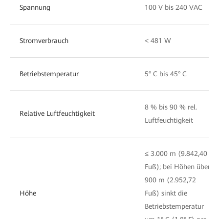
Spannung
100 V bis 240 VAC
Stromverbrauch
< 481 W
Betriebstemperatur
5° C bis 45° C
8 % bis 90 % rel.
Relative Luftfeuchtigkeit
Luftfeuchtigkeit
≤ 3.000 m (9.842,40
Fuß); bei Höhen über
900 m (2.952,72
Höhe
Fuß) sinkt die
Betriebstemperatur