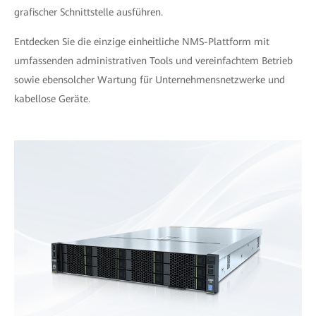
grafischer Schnittstelle ausführen.
Entdecken Sie die einzige einheitliche NMS-Plattform mit
umfassenden administrativen Tools und vereinfachtem Betrieb
sowie ebensolcher Wartung für Unternehmensnetzwerke und
kabellose Geräte.