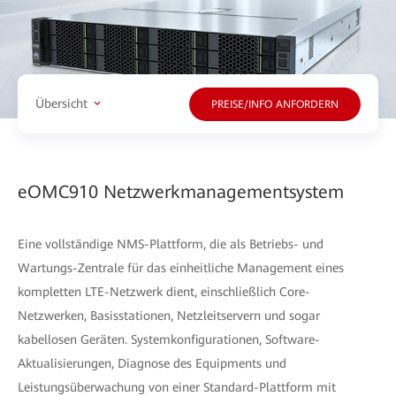
Übersicht
PREISE/INFO ANFORDERN
eOMC910 Netzwerkmanagementsystem
Eine vollständige NMS-Plattform, die als Betriebs- und
Wartungs-Zentrale für das einheitliche Management eines
kompletten LTE-Netzwerk dient, einschließlich Core-
Netzwerken, Basisstationen, Netzleitservern und sogar
kabellosen Geräten. Systemkonfigurationen, Software-
Aktualisierungen, Diagnose des Equipments und
Leistungsüberwachung von einer Standard-Plattform mit