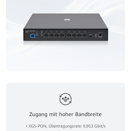
Zugang mit hoher Bandbreite
• XGS-PON, Übertragungsrate: 9,953 Gbit/s