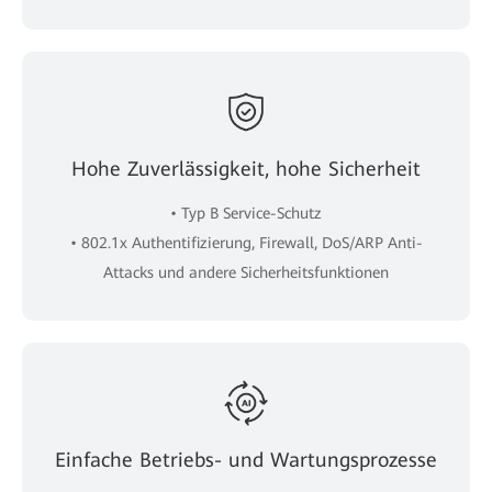
Hohe Zuverlässigkeit, hohe Sicherheit
• Typ B Service-Schutz
• 802.1x Authentifizierung, Firewall, DoS/ARP Anti-
Attacks und andere Sicherheitsfunktionen
Einfache Betriebs- und Wartungsprozesse