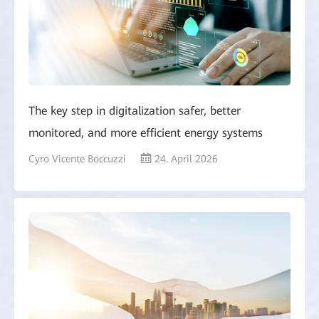
The key step in digitalization safer, better
monitored, and more efficient energy systems
Cyro Vicente Boccuzzi
24. April 2026