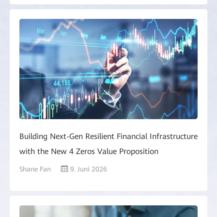
Building Next-Gen Resilient Financial Infrastructure
with the New 4 Zeros Value Proposition
Shane Fan
9. Juni 2026