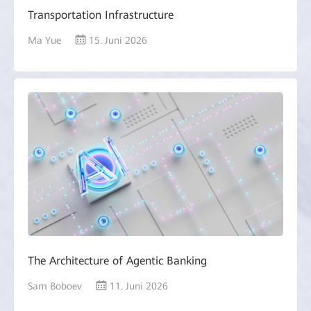
Transportation Infrastructure
Ma Yue
15. Juni 2026
The Architecture of Agentic Banking
Sam Boboev
11. Juni 2026