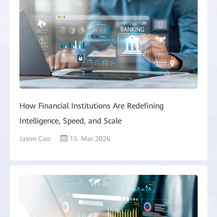
How Financial Institutions Are Redefining
Intelligence, Speed, and Scale
Jason Cao
15. Mai 2026