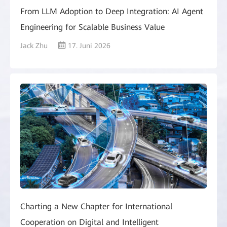
From LLM Adoption to Deep Integration: AI Agent
Engineering for Scalable Business Value
Jack Zhu
17. Juni 2026
Charting a New Chapter for International
Cooperation on Digital and Intelligent