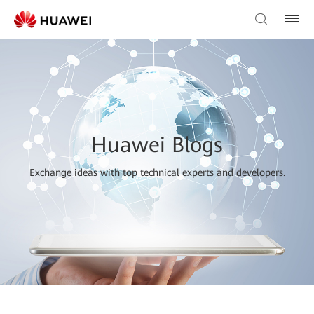
Huawei Blogs
Exchange ideas with top technical experts and developers.