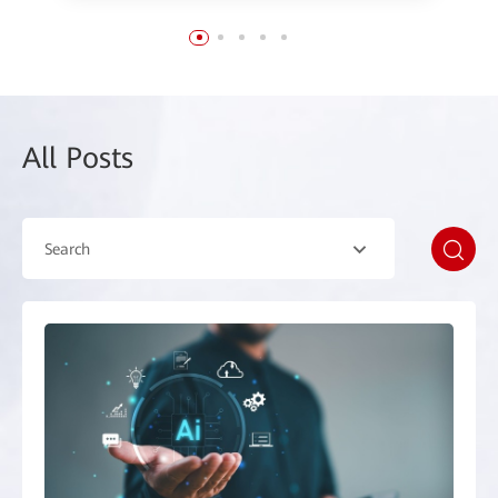
All Posts
Search