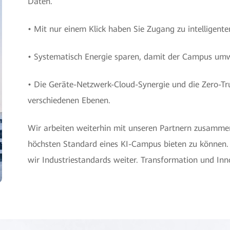
Daten.
• Mit nur einem Klick haben Sie Zugang zu intelligente
• Systematisch Energie sparen, damit der Campus umw
• Die Geräte-Netzwerk-Cloud-Synergie und die Zero-T
verschiedenen Ebenen.
Wir arbeiten weiterhin mit unseren Partnern zusamme
höchsten Standard eines KI-Campus bieten zu können. 
wir Industriestandards weiter. Transformation und Inn