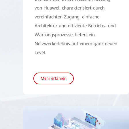
von Huawei, charakterisiert durch
vereinfachten Zugang, einfache
Architektur und effiziente Betriebs- und
Wartungsprozesse, liefert ein
Netzwerkerlebnis auf einem ganz neuen
Level.
Mehr erfahren