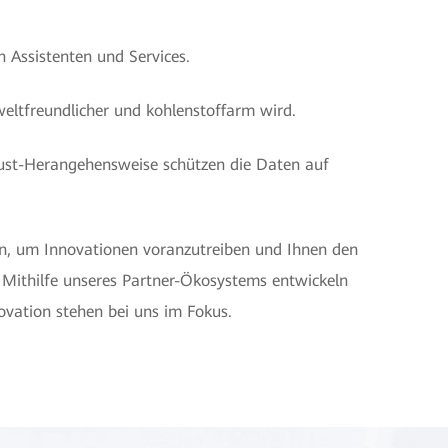
n Assistenten und Services.
eltfreundlicher und kohlenstoffarm wird.
rust-Herangehensweise schützen die Daten auf
n, um Innovationen voranzutreiben und Ihnen den
Mithilfe unseres Partner-Ökosystems entwickeln
ovation stehen bei uns im Fokus.