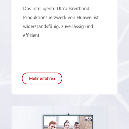
Das intelligente Ultra-Breitband-
Produktionsnetzwerk von Huawei ist
widerstandsfähig, zuverlässig und
effizient.
Mehr erfahren