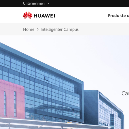
Unternehmen
Produkte 
Home
Intelligenter Campus
Ca