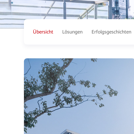
Übersicht
Lösungen
Erfolgsgeschichten