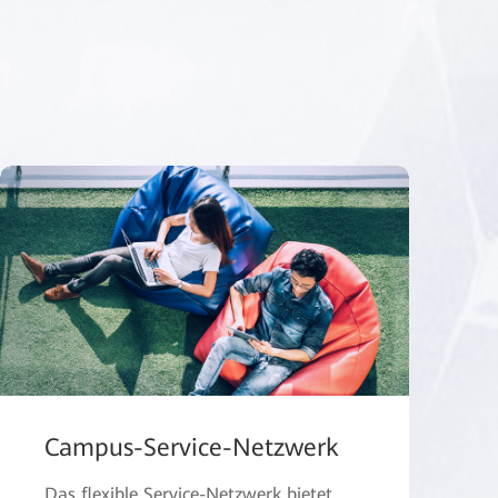
Campus-Service-Netzwerk
Das flexible Service-Netzwerk bietet