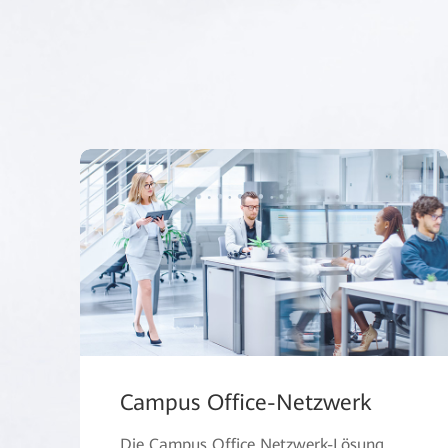
Campus Office-Netzwerk
Die Campus Office Netzwerk-Lösung