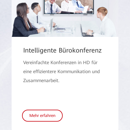
Intelligente Bürokonferenz
Vereinfachte Konferenzen in HD für
eine effizientere Kommunikation und
Zusammenarbeit.
Mehr erfahren