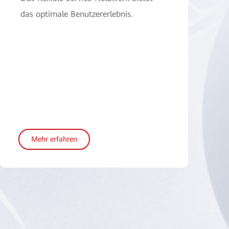
das optimale Benutzererlebnis.
Mehr erfahren