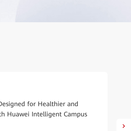
Designed for Healthier and
ith Huawei Intelligent Campus