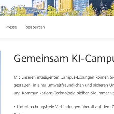
Presse
Ressourcen
Gemeinsam KI-Campu
Mit unseren intelligenten Campus-Lösungen können Sie
gestalten, in einer umweltfreundlichen und sicheren 
und Kommunikations-Technologie bleiben Sie immer v
• Unterbrechungsfreie Verbindungen überall auf dem Ca