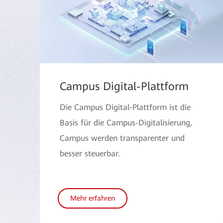
Campus Digital-Plattform
Die Campus Digital-Plattform ist die
Basis für die Campus-Digitalisierung,
Campus werden transparenter und
besser steuerbar.
Mehr erfahren