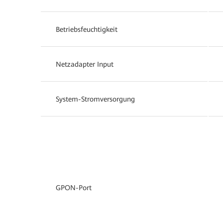
Betriebsfeuchtigkeit
Netzadapter Input
System-Stromversorgung
GPON-Port