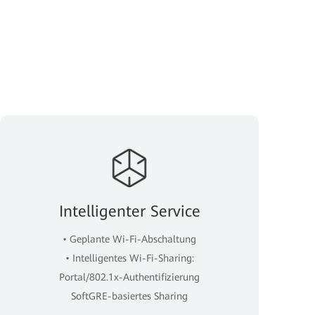
Intelligenter Service
• Geplante Wi-Fi-Abschaltung
• Intelligentes Wi-Fi-Sharing:
Portal/802.1x-Authentifizierung
SoftGRE-basiertes Sharing