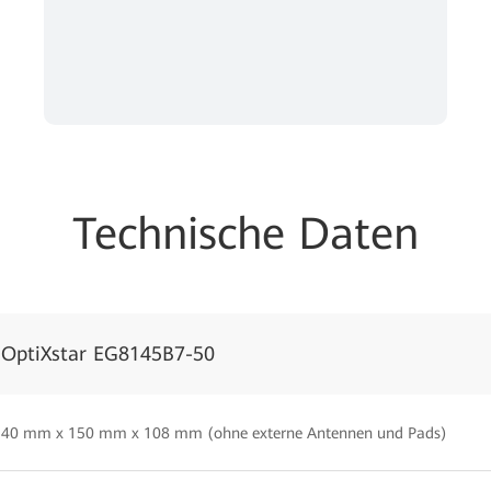
Technische Daten
OptiXstar EG8145B7-50
40 mm x 150 mm x 108 mm (ohne externe Antennen und Pads)