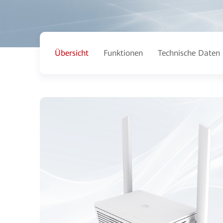
Übersicht
Funktionen
Technische Daten