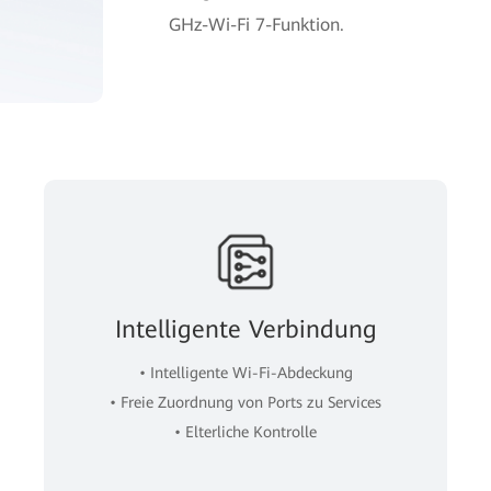
GHz-Wi-Fi 7-Funktion.
Intelligente Verbindung
• Intelligente Wi-Fi-Abdeckung
• Freie Zuordnung von Ports zu Services
• Elterliche Kontrolle