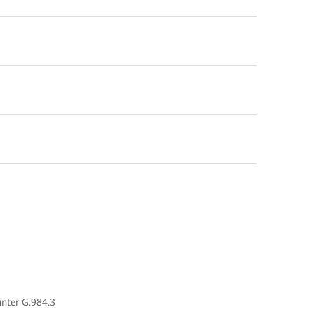
unter G.984.3