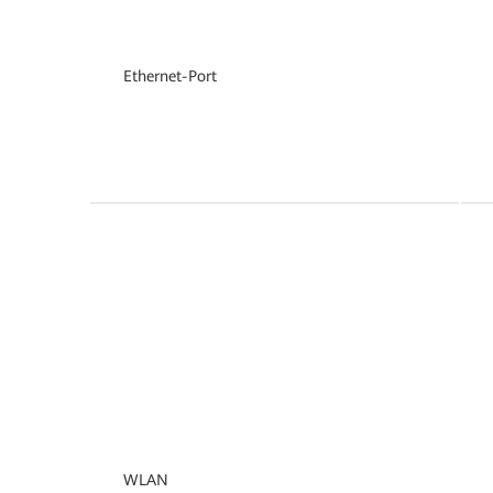
Ethernet-Port
WLAN