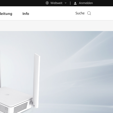
Anmelden
Weltweit
Suche
leitung
Info