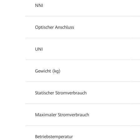
NNI
Optischer Anschluss
UNI
Gewicht (kg)
Statischer Stromverbrauch
Maximaler Stromverbrauch
Betriebstemperatur