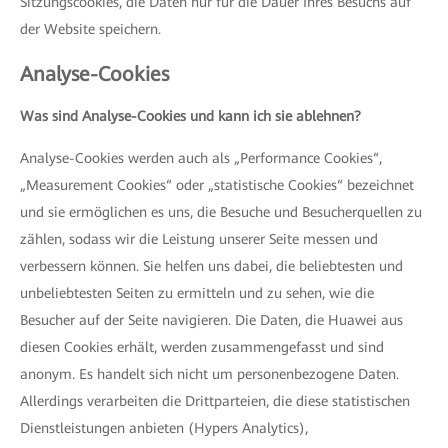
Sitzungscookies, die Daten nur für die Dauer Ihres Besuchs auf
der Website speichern.
Analyse-Cookies
Was sind Analyse-Cookies und kann ich sie ablehnen?
Analyse-Cookies werden auch als „Performance Cookies“,
„Measurement Cookies“ oder „statistische Cookies“ bezeichnet
und sie ermöglichen es uns, die Besuche und Besucherquellen zu
zählen, sodass wir die Leistung unserer Seite messen und
verbessern können. Sie helfen uns dabei, die beliebtesten und
unbeliebtesten Seiten zu ermitteln und zu sehen, wie die
Besucher auf der Seite navigieren. Die Daten, die Huawei aus
diesen Cookies erhält, werden zusammengefasst und sind
anonym. Es handelt sich nicht um personenbezogene Daten.
Allerdings verarbeiten die Drittparteien, die diese statistischen
Dienstleistungen anbieten (Hypers Analytics),