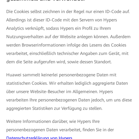
Die Cookies selbst zeichnen in der Regel nur einen ID-Code auf.
Allerdings ist dieser ID-Code mit den Servern von Hypers
Analytics verknüpft, sodass Hypers ein Profil zu Ihrem
Nutzungsverhalten auf der Website anlegen können. Außerdem
werden Browserinformationen infolge des Lesens des Cookies
verarbeitet, einschließlich technischer Angaben zum Gerät, mit
dem die Seite aufgerufen wird, sowie dessen Standort.
Huawei sammelt keinerlei personenbezogene Daten mit
statistischen Cookies. Wir erhalten lediglich aggregierte Daten
über unsere Website-Besucher im Allgemeinen. Hypers
verarbeiten Ihre personenbezogenen Daten jedoch, um uns diese
aggregierten Statistiken zur Verfügung zu stellen.
Weitere Informationen darüber, wie Hypers Ihre
personenbezogenen Daten verarbeitet, finden Sie in der
Datenschutzerklärung von Hypers
.