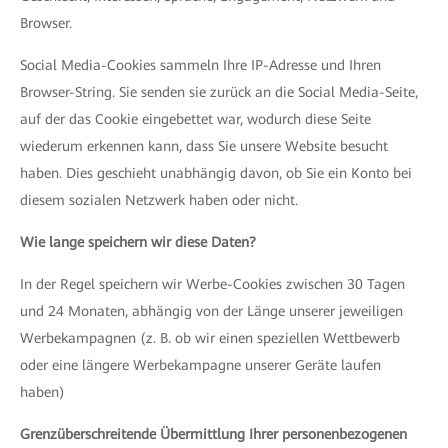
Browser.
Social Media-Cookies sammeln Ihre IP-Adresse und Ihren
Browser-String. Sie senden sie zurück an die Social Media-Seite,
auf der das Cookie eingebettet war, wodurch diese Seite
wiederum erkennen kann, dass Sie unsere Website besucht
haben. Dies geschieht unabhängig davon, ob Sie ein Konto bei
diesem sozialen Netzwerk haben oder nicht.
Wie lange speichern wir diese Daten?
In der Regel speichern wir Werbe-Cookies zwischen 30 Tagen
und 24 Monaten, abhängig von der Länge unserer jeweiligen
Werbekampagnen (z. B. ob wir einen speziellen Wettbewerb
oder eine längere Werbekampagne unserer Geräte laufen
haben)
Grenzüberschreitende Übermittlung Ihrer personenbezogenen