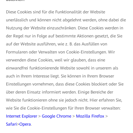
Diese Cookies sind für die Funktionalität der Website
unerlässlich und können nicht abgelehnt werden, ohne dabei die
Nutzung der Website einzuschränken. Diese Cookies werden in
der Regel nur in Folge auf bestimmte Aktionen gesetzt, die Sie
auf der Website ausführen, wie z. B. das Ausfüllen von
Formularen oder Verwalten von Cookie-Einstellungen. Wir
verwenden diese Cookies, weil wir glauben, dass eine
einwandfrei funktionierende Website sowohl in unserem als
auch in Ihrem Interesse liegt. Sie können in Ihrem Browser
Einstellungen vornehmen, dass diese Cookies blockiert oder Sie
über deren Einsatz informiert werden. Einige Bereiche der
Website funktionieren ohne sie jedoch nicht. Hier erfahren Sie,
wie Sie die Cookie-Einstellungen für Ihren Browser verwalten:
Internet Explorer
>
Google Chrome
>
Mozilla Firefox
>
Safari
>
Opera
.