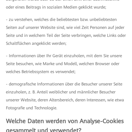
oder eines Beitrags in sozialen Medien geklickt wurde;
- zu verstehen, welches die beliebtesten bzw. unbeliebtesten
Seiten auf unserer Website sind, wie viel Zeit Personen auf jeder
Seite und in welchem Teil der Seite verbringen, welche Links oder
Schaltflächen angeklickt werden;
- Informationen über Ihr Gerät einzuholen, mit dem Sie unsere
Seite besuchen, wie Marke und Modell, welchen Browser oder
welches Betriebssystem es verwendet;
- demografische Informationen über die Besucher unserer Seite
einzuholen, z. B. Anteil weiblicher und männlicher Besucher
unserer Website, deren Altersbereich, deren Interessen, wie etwa
Fotografie und Technologie.
Welche Daten werden von Analyse-Cookies
gesammelt und verwendet?