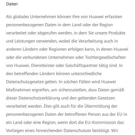
Daten
Als globales Unternehmen können Ihre von Huawei erfassten
personenbezogenen Daten in dem Land oder der Region
verarbeitet oder abgerufen werden, in dem Sie unsere Produkte
und Leistungen verwenden, wobei die Verarbeitung auch in
anderen Ländern oder Regionen erfolgen kann, in denen Huawei
oder die verbundenen Unternehmen oder Tochtergesellschaften
von Huawei, Dienstleister oder Geschäftspartner tätig sind. In
den betreffenden Ländern können unterschiedliche
Datenschutzgesetze gelten. In solchen Fällen wird Huawei
Maßnahmen ergreifen, um sicherzustellen, dass Daten gemäß
dieser Datenschutzerklärung und den geltenden Gesetzen
verarbeitet werden. Dies gilt auch für die Übermittlung der
personenbezogenen Daten der betroffenen Person aus der EU in
ein Land oder eine Region, wenn dort die EU-Kommission das
Vorliegen eines hinreichenden Datenschutzes bestätigt. Wir