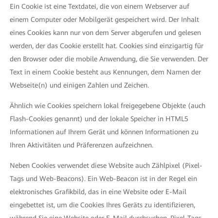
Ein Cookie ist eine Textdatei, die von einem Webserver auf
einem Computer oder Mobilgerät gespeichert wird. Der Inhalt
eines Cookies kann nur von dem Server abgerufen und gelesen
werden, der das Cookie erstellt hat. Cookies sind einzigartig für
den Browser oder die mobile Anwendung, die Sie verwenden. Der
Text in einem Cookie besteht aus Kennungen, dem Namen der
Webseite(n) und einigen Zahlen und Zeichen.
Ähnlich wie Cookies speichern lokal freigegebene Objekte (auch
Flash-Cookies genannt) und der lokale Speicher in HTML5
Informationen auf Ihrem Gerät und können Informationen zu
Ihren Aktivitäten und Präferenzen aufzeichnen.
Neben Cookies verwendet diese Website auch Zählpixel (Pixel-
Tags und Web-Beacons). Ein Web-Beacon ist in der Regel ein
elektronisches Grafikbild, das in eine Website oder E-Mail
eingebettet ist, um die Cookies Ihres Geräts zu identifizieren,