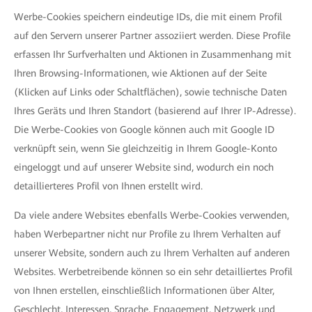
Werbe-Cookies speichern eindeutige IDs, die mit einem Profil
auf den Servern unserer Partner assoziiert werden. Diese Profile
erfassen Ihr Surfverhalten und Aktionen in Zusammenhang mit
Ihren Browsing-Informationen, wie Aktionen auf der Seite
(Klicken auf Links oder Schaltflächen), sowie technische Daten
Ihres Geräts und Ihren Standort (basierend auf Ihrer IP-Adresse).
Die Werbe-Cookies von Google können auch mit Google ID
verknüpft sein, wenn Sie gleichzeitig in Ihrem Google-Konto
eingeloggt und auf unserer Website sind, wodurch ein noch
detaillierteres Profil von Ihnen erstellt wird.
Da viele andere Websites ebenfalls Werbe-Cookies verwenden,
haben Werbepartner nicht nur Profile zu Ihrem Verhalten auf
unserer Website, sondern auch zu Ihrem Verhalten auf anderen
Websites. Werbetreibende können so ein sehr detailliertes Profil
von Ihnen erstellen, einschließlich Informationen über Alter,
Geschlecht, Interessen, Sprache, Engagement, Netzwerk und