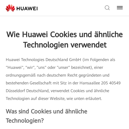
Wie Huawei Cookies und ähnliche
Technologien verwendet
Huawei Technologies Deutschland GmbH (im Folgenden als
"Huawei", "wir", "uns" oder "unser" bezeichnet), einer
ordnungsgemäß nach deutschem Recht gegründeten und
bestehenden Gesellschaft mit Sitz in der Hansaallee 205 40549
Düsseldorf Deutschland, verwendet Cookies und ähnliche
Technologien auf dieser Website, wie unten erläutert.
Was sind Cookies und ähnliche
Technologien?