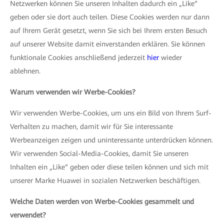
Netzwerken können Sie unseren Inhalten dadurch ein „Like“
geben oder sie dort auch teilen. Diese Cookies werden nur dann
auf Ihrem Gerät gesetzt, wenn Sie sich bei Ihrem ersten Besuch
auf unserer Website damit einverstanden erklären. Sie können
funktionale Cookies anschließend jederzeit
hier
wieder
ablehnen.
Warum verwenden wir Werbe-Cookies?
Wir verwenden Werbe-Cookies, um uns ein Bild von Ihrem Surf-
Verhalten zu machen, damit wir für Sie interessante
Werbeanzeigen zeigen und uninteressante unterdrücken können.
Wir verwenden Social-Media-Cookies, damit Sie unseren
Inhalten ein „Like“ geben oder diese teilen können und sich mit
unserer Marke Huawei in sozialen Netzwerken beschäftigen.
Welche Daten werden von Werbe-Cookies gesammelt und
verwendet?