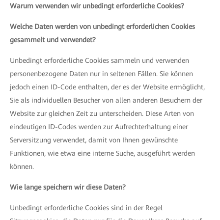
Warum verwenden wir unbedingt erforderliche Cookies?
Welche Daten werden von unbedingt erforderlichen Cookies
gesammelt und verwendet?
Unbedingt erforderliche Cookies sammeln und verwenden
personenbezogene Daten nur in seltenen Fällen. Sie können
jedoch einen ID-Code enthalten, der es der Website ermöglicht,
Sie als individuellen Besucher von allen anderen Besuchern der
Website zur gleichen Zeit zu unterscheiden. Diese Arten von
eindeutigen ID-Codes werden zur Aufrechterhaltung einer
Serversitzung verwendet, damit von Ihnen gewünschte
Funktionen, wie etwa eine interne Suche, ausgeführt werden
können.
Wie lange speichern wir diese Daten?
Unbedingt erforderliche Cookies sind in der Regel