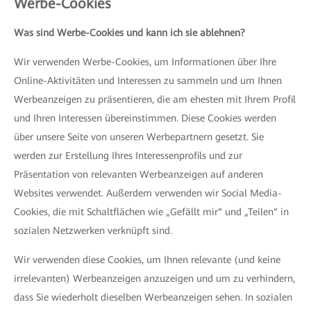
Werbe-Cookies
Was sind Werbe-Cookies und kann ich sie ablehnen?
Wir verwenden Werbe-Cookies, um Informationen über Ihre
Online-Aktivitäten und Interessen zu sammeln und um Ihnen
Werbeanzeigen zu präsentieren, die am ehesten mit Ihrem Profil
und Ihren Interessen übereinstimmen. Diese Cookies werden
über unsere Seite von unseren Werbepartnern gesetzt. Sie
werden zur Erstellung Ihres Interessenprofils und zur
Präsentation von relevanten Werbeanzeigen auf anderen
Websites verwendet. Außerdem verwenden wir Social Media-
Cookies, die mit Schaltflächen wie „Gefällt mir“ und „Teilen“ in
sozialen Netzwerken verknüpft sind.
Wir verwenden diese Cookies, um Ihnen relevante (und keine
irrelevanten) Werbeanzeigen anzuzeigen und um zu verhindern,
dass Sie wiederholt dieselben Werbeanzeigen sehen. In sozialen