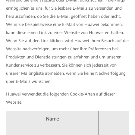
während Sie eine Website oder E-Mail durchsuchen. Pixel-Tags
ermöglichen es uns, für Sie lesbare E-Mails zu versenden und
herauszufinden, ob Sie die E-Mail geöffnet haben oder nicht.
Wenn Sie beispielsweise eine E-Mail von Huawei bekommen,
kann diese einen Link zu einer Website von Huawei enthalten.
Wenn Sie auf den Link klicken, wird Huawei Ihren Besuch auf der
Website nachverfolgen, um mehr über Ihre Präferenzen bei
Produkten und Dienstleistungen zu erfahren und um unseren
Kundenservice zu verbessern. Sie können sich jederzeit von
unserer Mailingliste abmelden, wenn Sie keine Nachverfolgung
über E-Mails wünschen.
Huawei verwendet die folgenden Cookie-Arten auf dieser
Website:
Name