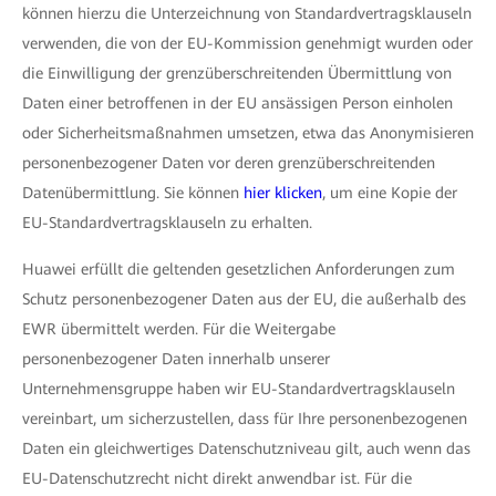
können hierzu die Unterzeichnung von Standardvertragsklauseln
verwenden, die von der EU-Kommission genehmigt wurden oder
die Einwilligung der grenzüberschreitenden Übermittlung von
Daten einer betroffenen in der EU ansässigen Person einholen
oder Sicherheitsmaßnahmen umsetzen, etwa das Anonymisieren
personenbezogener Daten vor deren grenzüberschreitenden
Datenübermittlung. Sie können
hier klicken
, um eine Kopie der
EU-Standardvertragsklauseln zu erhalten.
Huawei erfüllt die geltenden gesetzlichen Anforderungen zum
Schutz personenbezogener Daten aus der EU, die außerhalb des
EWR übermittelt werden. Für die Weitergabe
personenbezogener Daten innerhalb unserer
Unternehmensgruppe haben wir EU-Standardvertragsklauseln
vereinbart, um sicherzustellen, dass für Ihre personenbezogenen
Daten ein gleichwertiges Datenschutzniveau gilt, auch wenn das
EU-Datenschutzrecht nicht direkt anwendbar ist. Für die