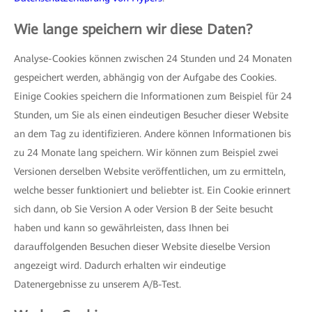
Wie lange speichern wir diese Daten?
Analyse-Cookies können zwischen 24 Stunden und 24 Monaten
gespeichert werden, abhängig von der Aufgabe des Cookies.
Einige Cookies speichern die Informationen zum Beispiel für 24
Stunden, um Sie als einen eindeutigen Besucher dieser Website
an dem Tag zu identifizieren. Andere können Informationen bis
zu 24 Monate lang speichern. Wir können zum Beispiel zwei
Versionen derselben Website veröffentlichen, um zu ermitteln,
welche besser funktioniert und beliebter ist. Ein Cookie erinnert
sich dann, ob Sie Version A oder Version B der Seite besucht
haben und kann so gewährleisten, dass Ihnen bei
darauffolgenden Besuchen dieser Website dieselbe Version
angezeigt wird. Dadurch erhalten wir eindeutige
Datenergebnisse zu unserem A/B-Test.