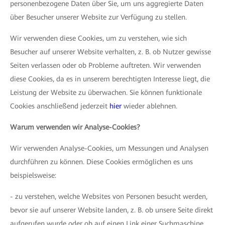
personenbezogene Daten über Sie, um uns aggregierte Daten
über Besucher unserer Website zur Verfügung zu stellen.
Wir verwenden diese Cookies, um zu verstehen, wie sich
Besucher auf unserer Website verhalten, z. B. ob Nutzer gewisse
Seiten verlassen oder ob Probleme auftreten. Wir verwenden
diese Cookies, da es in unserem berechtigten Interesse liegt, die
Leistung der Website zu überwachen. Sie können funktionale
Cookies anschließend jederzeit
hier
wieder ablehnen.
Warum verwenden wir Analyse-Cookies?
Wir verwenden Analyse-Cookies, um Messungen und Analysen
durchführen zu können. Diese Cookies ermöglichen es uns
beispielsweise:
- zu verstehen, welche Websites von Personen besucht werden,
bevor sie auf unserer Website landen, z. B. ob unsere Seite direkt
aufgerufen wurde oder ob auf einen Link einer Suchmaschine