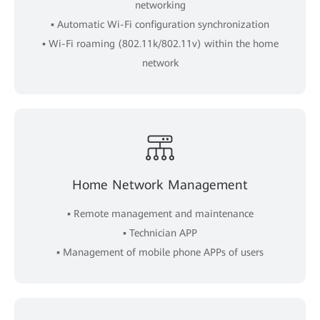
networking
▪ Automatic Wi-Fi configuration synchronization
▪ Wi-Fi roaming (802.11k/802.11v) within the home
network
Home Network Management
▪ Remote management and maintenance
▪ Technician APP
▪ Management of mobile phone APPs of users