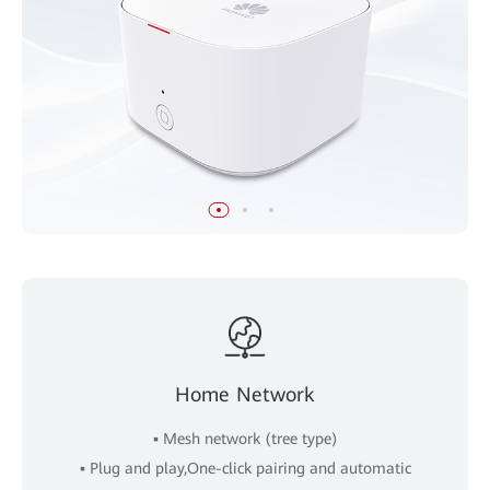
Home Network
▪ Mesh network (tree type)
▪ Plug and play,One-click pairing and automatic