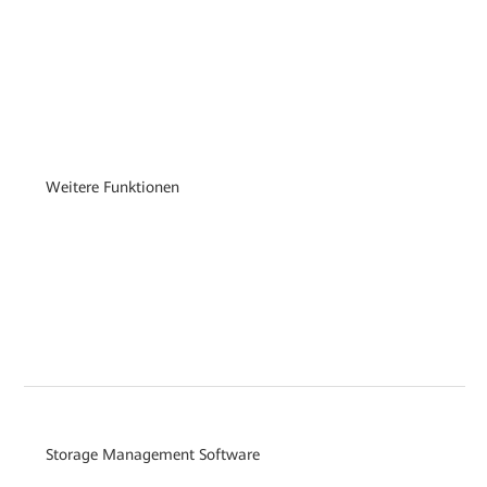
Weitere Funktionen
Storage Management Software