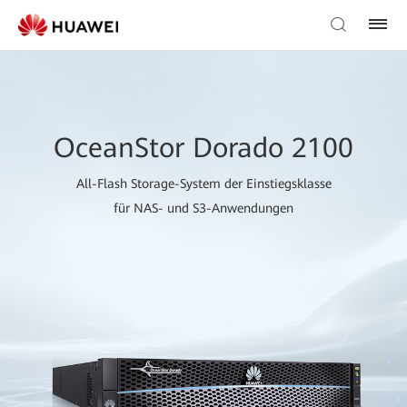
OceanStor Dorado 2100
All-Flash Storage-System der Einstiegsklasse
für NAS- und S3-Anwendungen