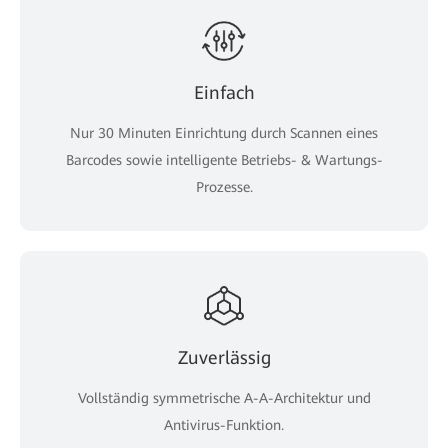
Einfach
Nur 30 Minuten Einrichtung durch Scannen eines
Barcodes sowie intelligente Betriebs- & Wartungs-
Prozesse.
Zuverlässig
Vollständig symmetrische A-A-Architektur und
Antivirus-Funktion.