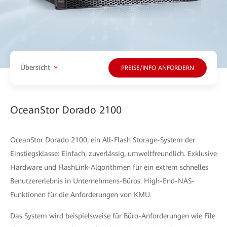
Übersicht
PREISE/INFO ANFORDERN
OceanStor Dorado 2100
OceanStor Dorado 2100, ein All-Flash Storage-System der
Einstiegsklasse: Einfach, zuverlässig, umweltfreundlich. Exklusive
Hardware und FlashLink-Algorithmen für ein extrem schnelles
Benutzererlebnis in Unternehmens-Büros. High-End-NAS-
Funktionen für die Anforderungen von KMU.
Das System wird beispielsweise für Büro-Anforderungen wie File