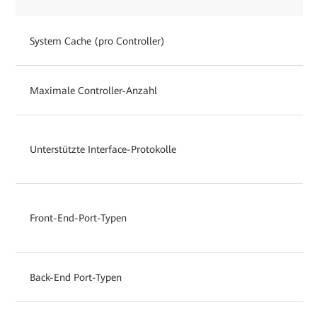
System Cache (pro Controller)
Maximale Controller-Anzahl
Unterstützte Interface-Protokolle
Front-End-Port-Typen
Back-End Port-Typen