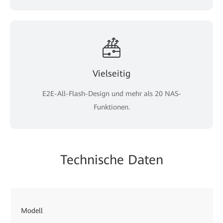
Vielseitig
E2E-All-Flash-Design und mehr als 20 NAS-
Funktionen.
Technische Daten
Modell