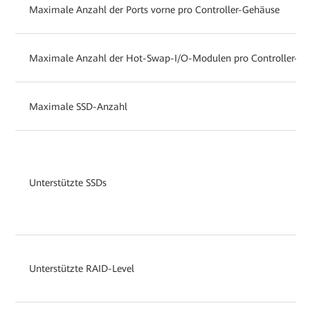
Maximale Anzahl der Ports vorne pro Controller-Gehäuse
Maximale Anzahl der Hot-Swap-I/O-Modulen pro Controller-G
Maximale SSD-Anzahl
Unterstützte SSDs
Unterstützte RAID-Level