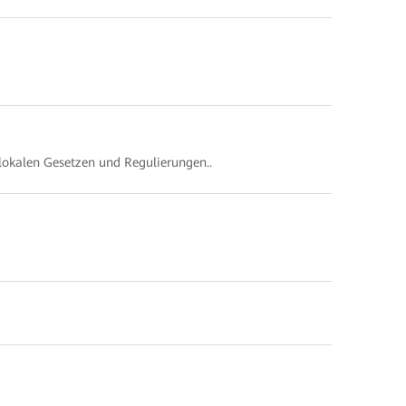
lokalen Gesetzen und Regulierungen..