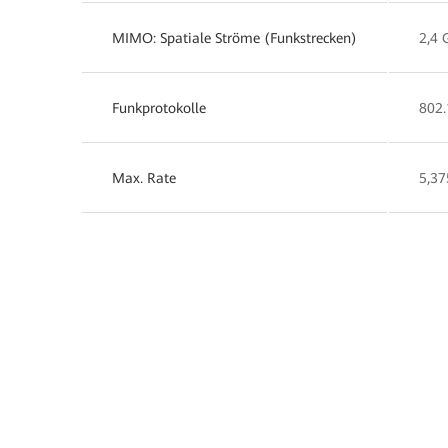
MIMO: Spatiale Ströme (Funkstrecken)
2,4 
Funkprotokolle
802.
Max. Rate
5,37