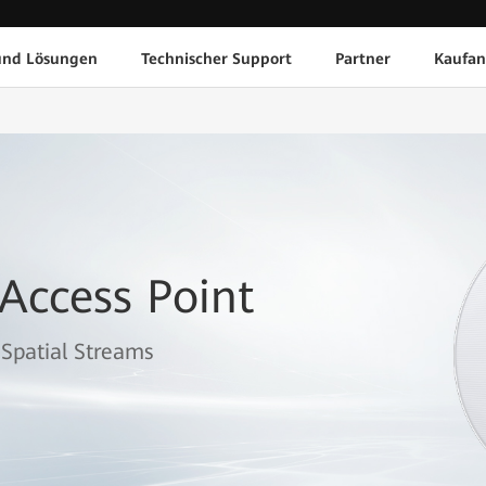
und Lösungen
Technischer Support
Partner
Kaufan
Access Point
Spatial Streams