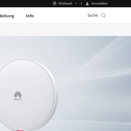
Anmelden
Weltweit
Suche
leitung
Info