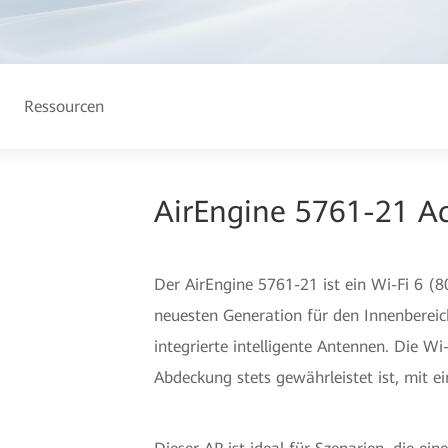
Ressourcen
AirEngine 5761-21 Ac
Der AirEngine 5761-21 ist ein Wi-Fi 6 (
neuesten Generation für den Innenbereic
integrierte intelligente Antennen. Die Wi
Abdeckung stets gewährleistet ist, mit e