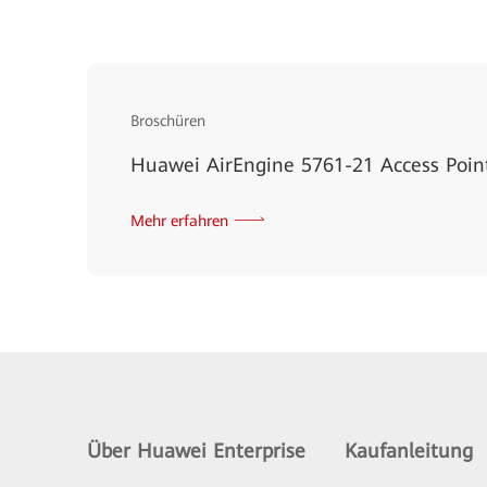
Broschüren
Huawei AirEngine 5761-21 Access Poin
Mehr erfahren
Über Huawei Enterprise
Kaufanleitung