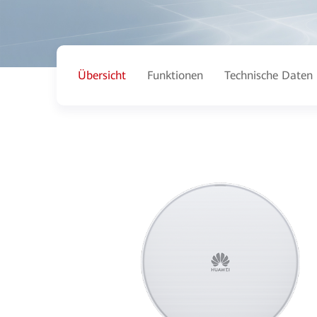
Übersicht
Funktionen
Technische Daten