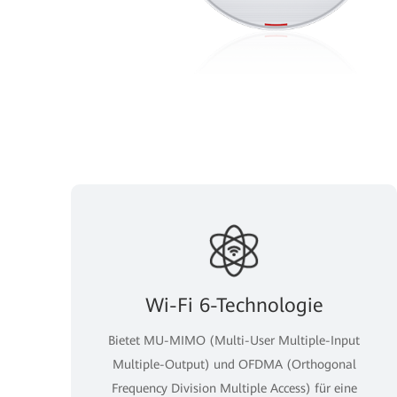
Wi-Fi 6-Technologie
Bietet MU-MIMO (Multi-User Multiple-Input
Multiple-Output) und OFDMA (Orthogonal
Frequency Division Multiple Access) für eine