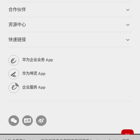
合作伙伴
资源中心
快速链接
华为企业业务 App
华为坤灵 App
企业服务 App