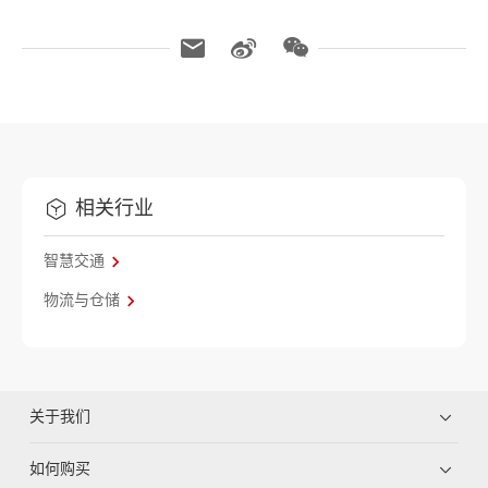
相关行业
智慧交通
物流与仓储
关于我们
如何购买