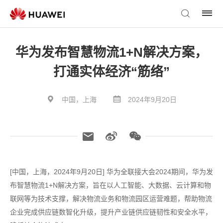
华为发布智慧物流1+N解决方案，
打通实体经济“筋络”
中国，上海
2024年9月20日
[中国，上海，2024年9月20日] 华为全联接大会2024期间，华为发
布智慧物流1+N解决方案，旨在以人工智能、大数据、云计算和物
联网等为技术支撑，解决物流业务和物流园区运营难题，帮助物流
企业完成供应链数智化升级，提升产业链供应链韧性和安全水平，