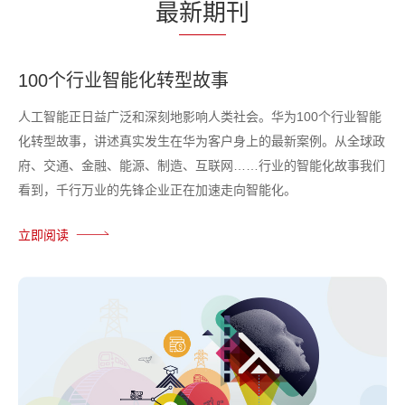
最
新期
刊
100个行业智能化转型故事
人工智能正日益广泛和深刻地影响人类社会。华为100个行业智能
化转型故事，讲述真实发生在华为客户身上的最新案例。从全球政
府、交通、金融、能源、制造、互联网……行业的智能化故事我们
看到，千行万业的先锋企业正在加速走向智能化。
立即阅读