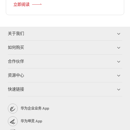
立即阅读
关于我们
如何购买
合作伙伴
资源中心
快速链接
华为企业业务 App
华为坤灵 App