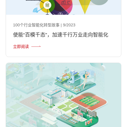
100个行业智能化转型故事 | 9/2023
使能“百模千态”，加速千行万业走向智能化
立即阅读