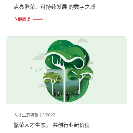
点亮繁荣、可持续发展 的数字之城
立即阅读
人才生态特辑 | 2/2022
繁荣人才生态， 共创行业新价值