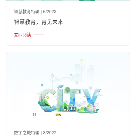
智慧教育特辑 | 6/2023
智慧教育，育见未来
立即阅读
数字之城特辑 | 8/2022