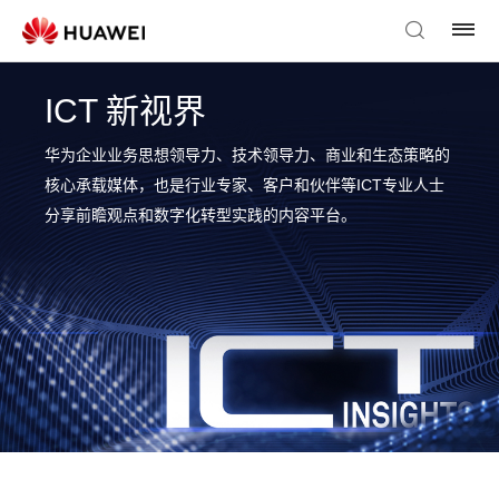
ICT 新视界
华为企业业务思想领导力、技术领导力、商业和生态策略的
核心承载媒体，也是行业专家、客户和伙伴等ICT专业人士
分享前瞻观点和数字化转型实践的内容平台。