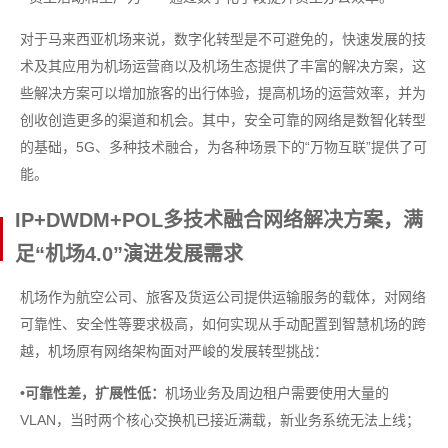
对于马来西亚机场来说，数字化转型是不可避免的，快速发展的技
术及其应用为机场运营商以及机场生态提供了丰富的解决方案，这
些解决方案可以增加旅客的出行体验，提高机场的运营效率，并为
创收创造更多的渠道和机会。其中，安全可靠的网络是数智化转型
的基础，5G、多种技术融合，为各种场景下的“万物互联”提供了可
能。
IP+DWDM+POL多技术融合网络解决方案，满
足“机场4.0”演进发展需求
机场作为航空公司、旅客及货运公司提供运输服务的载体，对网络
可靠性、安全性等要求极高，如何实现从手动配置到智慧机场的跨
越，机场原有网络架构面对严峻的发展转型挑战：
•可靠性差，扩展性低：
机场业务及周边租户需要使用大量的
VLAN，当时两个核心交换机已接近满载，新业务系统无法上线；