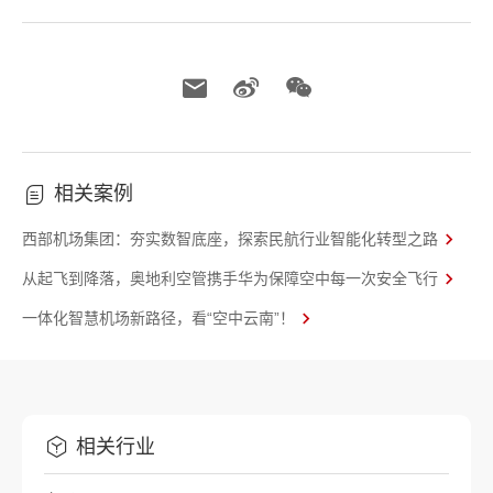
相关案例
西部机场集团：夯实数智底座，探索民航行业智能化转型之路
从起飞到降落，奥地利空管携手华为保障空中每一次安全飞行
一体化智慧机场新路径，看“空中云南”！
相关行业