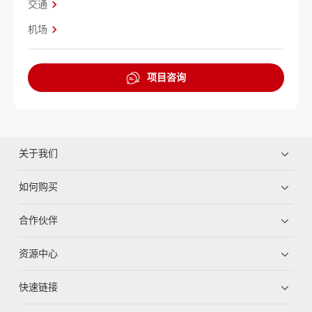
交通
机场
项目咨询
关于我们
如何购买
合作伙伴
资源中心
快速链接