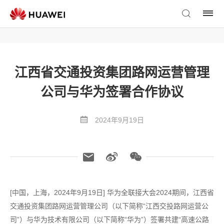
江西省交通投资集团路网运营管理
公司与华为签署合作协议
2024年9月19日
[中国，上海，2024年9月19日] 华为全联接大会2024期间，江西省
交通投资集团路网运营管理公司（以下简称“江西交投路网运营公
司”）与华为技术有限公司（以下简称“华为”）签署共建“高速公路