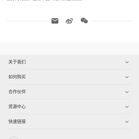
关于我们
如何购买
合作伙伴
资源中心
快速链接