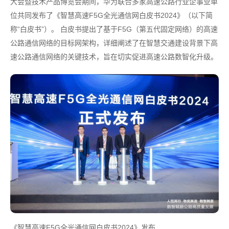
大会暨技术产品博览会期间，华为联合多家高速公路行业企事业单
位共同发布了《智慧高速F5G全光通信网白皮书2024》（以下简
称“白皮书”）。 白皮书提出了基于F5G（第五代固定网络）的高速
公路通信网络的目标网架构，详细阐述了在智慧交通建设背景下高
速公路通信网络的关键技术，旨在切实促进高速公路数智化升级。
《智慧高速F5G全光通信网白皮书2024》发布