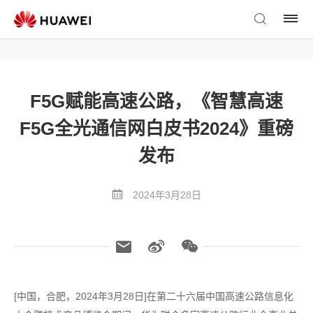
F5G赋能高速公路，《智慧高速
F5G全光通信网白皮书2024》重磅
发布
2024年3月28日
[中国，合肥，2024年3月28日]在第二十六届中国高速公路信息化