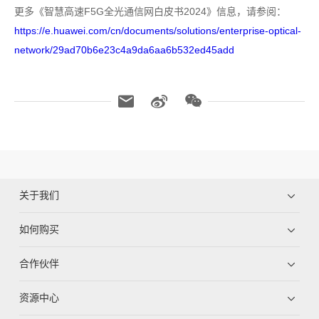
更多《智慧高速F5G全光通信网白皮书2024》信息，请参阅：
https://e.huawei.com/cn/documents/solutions/enterprise-optical-
network/29ad70b6e23c4a9da6aa6b532ed45add
关于我们
如何购买
合作伙伴
资源中心