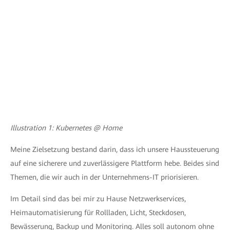
Illustration 1: Kubernetes @ Home
Meine Zielsetzung bestand darin, dass ich unsere Haussteuerung
auf eine sicherere und zuverlässigere Plattform hebe. Beides sind
Themen, die wir auch in der Unternehmens-IT priorisieren.
Im Detail sind das bei mir zu Hause Netzwerkservices,
Heimautomatisierung für Rollladen, Licht, Steckdosen,
Bewässerung, Backup und Monitoring. Alles soll autonom ohne