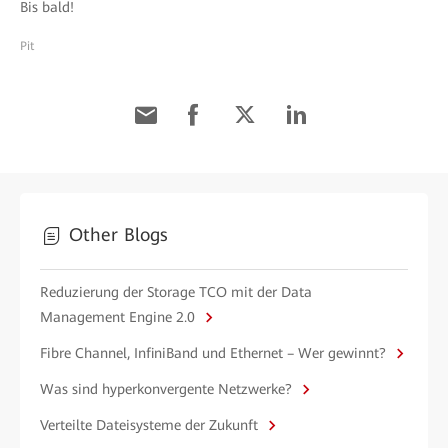
Bis bald!
Pit
Other Blogs
Reduzierung der Storage TCO mit der Data
Management Engine 2.0
Fibre Channel, InfiniBand und Ethernet – Wer gewinnt?
Was sind hyperkonvergente Netzwerke?
Verteilte Dateisysteme der Zukunft