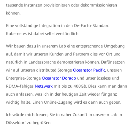
tausende Instanzen provisionieren oder dekommissionieren
können.
Eine vollständige Integration in den De-Facto-Standard
Kubernetes ist dabei selbstverständlich.
Wir bauen dazu in unserem Lab eine entsprechende Umgebung
auf, damit wir unseren Kunden und Partnern dies vor Ort und
natürlich in Landessprache demonstrieren können. Dafür setzen
wir auf unseren distributed Storage
Oceanstor Pacific
, unseren
Enterprise-Storage
Oceanstor Dorado
und unser lossless und
RDMA-fähiges
Netzwerk
mit bis zu 400Gb. Dies kann man dann
auch anfassen, was ich in der heutigen Zeit wieder für ganz
wichtig halte. Einen Online-Zugang wird es dann auch geben.
Ich würde mich freuen, Sie in naher Zukunft in unserem Lab in
Düsseldorf zu begrüßen.