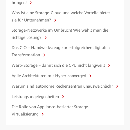
bringen!
Was ist eine Storage-Cloud und welche Vorteile bietet
sie für Unternehmen?
Storage-Netzwerke im Umbruch! Wie wählt man die
richtige Lösung?
Das CIO – Handwerkszeug zur erfolgreichen digitalen
Transformation
Warp-Storage – damit sich die CPU nicht langweilt
Agile Architekturen mit Hyper-converged
Warum sind autonome Rechenzentren unausweichlich?
Leistungsangelegenheiten
Die Rolle von Appliance-basierter Storage-
Virtualisierung