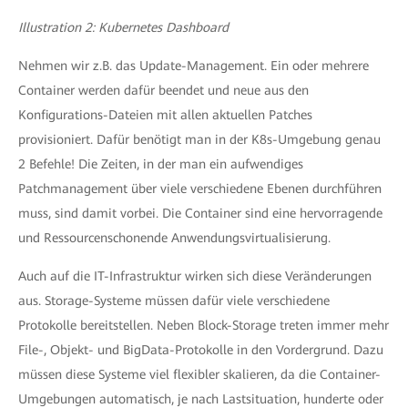
Illustration 2: Kubernetes Dashboard
Nehmen wir z.B. das Update-Management. Ein oder mehrere
Container werden dafür beendet und neue aus den
Konfigurations-Dateien mit allen aktuellen Patches
provisioniert. Dafür benötigt man in der K8s-Umgebung genau
2 Befehle! Die Zeiten, in der man ein aufwendiges
Patchmanagement über viele verschiedene Ebenen durchführen
muss, sind damit vorbei. Die Container sind eine hervorragende
und Ressourcenschonende Anwendungsvirtualisierung.
Auch auf die IT-Infrastruktur wirken sich diese Veränderungen
aus. Storage-Systeme müssen dafür viele verschiedene
Protokolle bereitstellen. Neben Block-Storage treten immer mehr
File-, Objekt- und BigData-Protokolle in den Vordergrund. Dazu
müssen diese Systeme viel flexibler skalieren, da die Container-
Umgebungen automatisch, je nach Lastsituation, hunderte oder