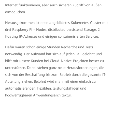
Internet funktionieren, aber auch sicheren Zugriff von außen
ermöglichen.
Herausgekommen ist oben abgebildetes Kubernetes-Cluster mit
drei Raspberry Pi – Nodes, distributed persistend Storage, 2
floating IP-Adresses und einigen containerisierten Services.
Dafür waren schon einige Stunden Recherche und Tests
notwendig. Der Aufwand hat sich auf jeden Fall gelohnt und
hilft mir unsere Kunden bei Cloud-Native-Projekten besser zu
unterstützen. Dabei stehen ganz neue Herausforderungen, die
sich von der Beschaffung bis zum Betrieb durch die gesamte IT-
Abteilung ziehen. Belohnt wird man mit einer einfach zu
automatisierenden, flexiblen, leistungsfähigen und
hochverfügbaren Anwendungsarchitektur.