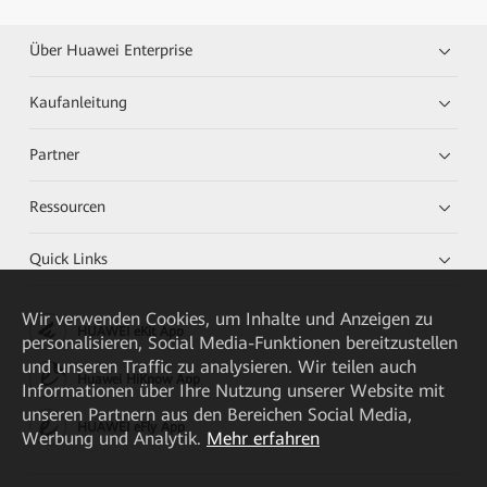
Über Huawei Enterprise
Kaufanleitung
Partner
Ressourcen
Quick Links
Wir verwenden Cookies, um Inhalte und Anzeigen zu
HUAWEI eKit App
personalisieren, Social Media-Funktionen bereitzustellen
und unseren Traffic zu analysieren. Wir teilen auch
Huawei HiKnow App
Informationen über Ihre Nutzung unserer Website mit
unseren Partnern aus den Bereichen Social Media,
HUAWEI eFly App
Werbung und Analytik.
Mehr erfahren