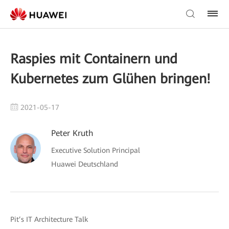
Raspies mit Containern und
Kubernetes zum Glühen bringen!
2021-05-17
Peter Kruth
Executive Solution Principal
Huawei Deutschland
Pit’s IT Architecture Talk