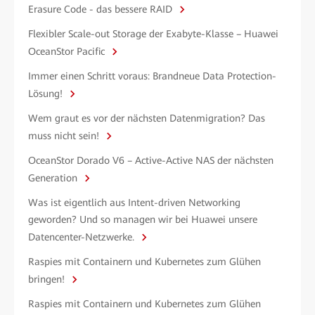
Erasure Code - das bessere RAID
Flexibler Scale-out Storage der Exabyte-Klasse – Huawei
OceanStor Pacific
Immer einen Schritt voraus: Brandneue Data Protection-
Lösung!
Wem graut es vor der nächsten Datenmigration? Das
muss nicht sein!
OceanStor Dorado V6 – Active-Active NAS der nächsten
Generation
Was ist eigentlich aus Intent-driven Networking
geworden? Und so managen wir bei Huawei unsere
Datencenter-Netzwerke.
Raspies mit Containern und Kubernetes zum Glühen
bringen!
Raspies mit Containern und Kubernetes zum Glühen