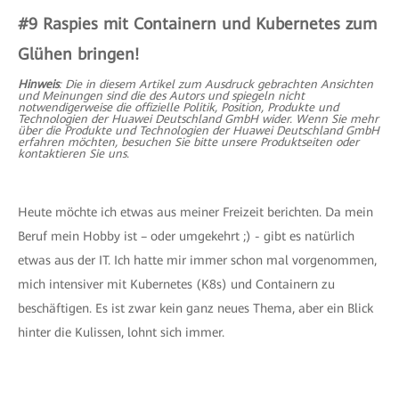
#9
Raspies
mit Containern und Kubernetes zum
Glühen bringen!
Hinweis
: Die in diesem Artikel zum Ausdruck gebrachten Ansichten
und Meinungen sind die des Autors und spiegeln nicht
notwendigerweise die offizielle Politik, Position, Produkte und
Technologien der Huawei Deutschland GmbH wider. Wenn Sie mehr
über die Produkte und Technologien der Huawei Deutschland GmbH
erfahren möchten, besuchen Sie bitte unsere Produktseiten oder
kontaktieren Sie uns.
Heute möchte ich etwas aus meiner Freizeit berichten. Da mein
Beruf mein Hobby ist – oder umgekehrt ;) - gibt es natürlich
etwas aus der IT. Ich hatte mir immer schon mal vorgenommen,
mich intensiver mit Kubernetes (K8s) und Containern zu
beschäftigen. Es ist zwar kein ganz neues Thema, aber ein Blick
hinter die Kulissen, lohnt sich immer.