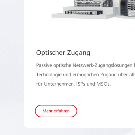
Optischer Zugang
Passive optische Netzwerk-Zugangslösungen 
Technologie und ermöglichen Zugang über al
für Unternehmen, ISPs und MSOs.
Mehr erfahren