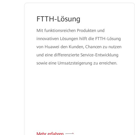
FTTH-Lösung
Mit funktionsreichen Produkten und
innovativen Lösungen hilft die FTTH-Lösung
von Huawei den Kunden, Chancen zu nutzen
und eine differenzierte Service-Entwicklung
sowie eine Umsatzsteigerung zu erreichen.
Mehr erfahren