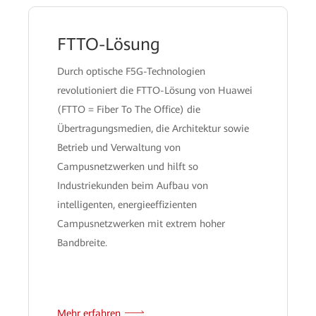
FTTO-Lösung
Durch optische F5G-Technologien
revolutioniert die FTTO-Lösung von Huawei
(FTTO = Fiber To The Office) die
Übertragungsmedien, die Architektur sowie
Betrieb und Verwaltung von
Campusnetzwerken und hilft so
Industriekunden beim Aufbau von
intelligenten, energieeffizienten
Campusnetzwerken mit extrem hoher
Bandbreite.
Mehr erfahren