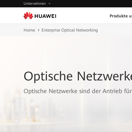
Unternehmen
Produkte 
Home
Enterprise Optical Networking
Optische Netzwerk
Optische Netzwerke sind der Antrieb fü