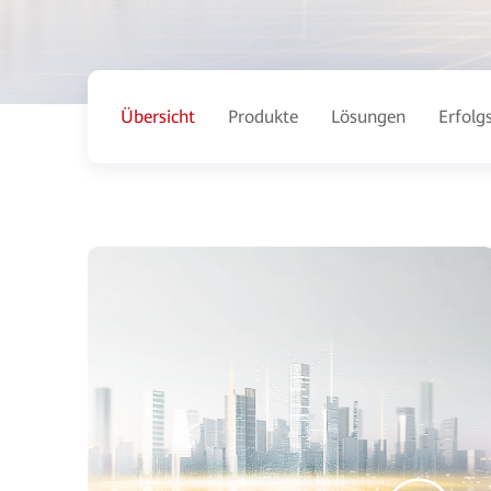
Übersicht
Produkte
Lösungen
Erfolg