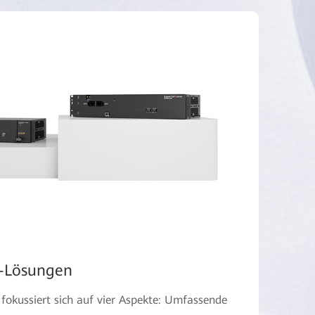
r-Lösungen
fokussiert sich auf vier Aspekte: Umfassende