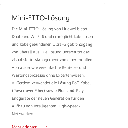
Mini-FTTO-Lösung
Die Mini-FTTO-Lösung von Huawei bietet
Dualband Wi-Fi 6 und ermöglicht kabellosen
und kabelgebundenen Ultra-Gigabit-Zugang
von überall aus. Die Lösung unterstützt das
visualisierte Management von einer mobilen
App aus sowie vereinfachte Betriebs- und
Wartungsprozesse ohne Expertenwissen.
Außerdem verwendet die Lösung PoF-Kabel
(Power over Fiber) sowie Plug-and-Play-
Endgeräte der neuen Generation für den
Aufbau von intelligenten High-Speed-
Netzwerken.
Mehr erfahren