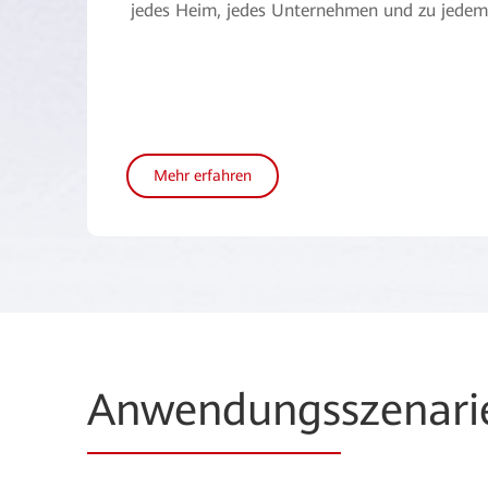
jedes Heim, jedes Unternehmen und zu jede
Mehr erfahren
Anwendungs
szenari