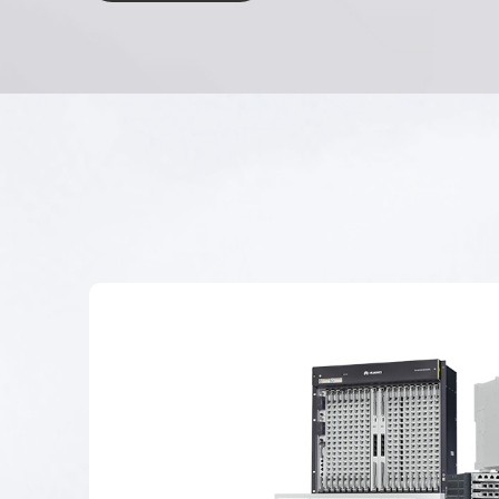
Mehr erfahren