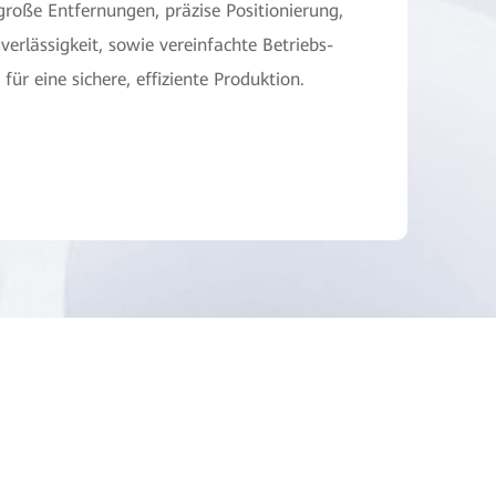
roße Entfernungen, präzise Positionierung,
verlässigkeit, sowie vereinfachte Betriebs-
ür eine sichere, effiziente Produktion.