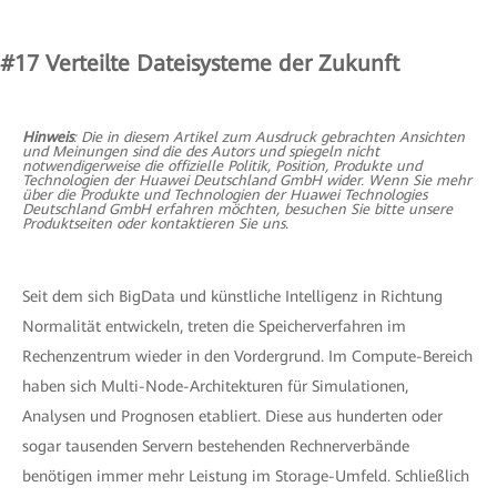
#17
Verteilte Dateisysteme der Zukunft
Hinweis
: Die in diesem Artikel zum Ausdruck gebrachten Ansichten
und Meinungen sind die des Autors und spiegeln nicht
notwendigerweise die offizielle Politik, Position, Produkte und
Technologien der Huawei Deutschland GmbH wider. Wenn Sie mehr
über die Produkte und Technologien der Huawei Technologies
Deutschland GmbH erfahren möchten, besuchen Sie bitte unsere
Produktseiten oder kontaktieren Sie uns.
Seit dem sich BigData und künstliche Intelligenz in Richtung
Normalität entwickeln, treten die Speicherverfahren im
Rechenzentrum wieder in den Vordergrund. Im Compute-Bereich
haben sich Multi-Node-Architekturen für Simulationen,
Analysen und Prognosen etabliert. Diese aus hunderten oder
sogar tausenden Servern bestehenden Rechnerverbände
benötigen immer mehr Leistung im Storage-Umfeld. Schließlich