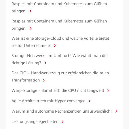
Raspies mit Containern und Kubernetes zum Glühen
bringen!
Raspies mit Containern und Kubernetes zum Glühen
bringen!
Was ist eine Storage-Cloud und welche Vorteile bietet
sie für Unternehmen?
Storage-Netzwerke im Umbruch! Wie wählt man die
richtige Lösung?
Das CIO – Handwerkszeug zur erfolgreichen digitalen
Transformation
Warp-Storage – damit sich die CPU nicht langweilt
Agile Architekturen mit Hyper-converged
Warum sind autonome Rechenzentren unausweichlich?
Leistungsangelegenheiten