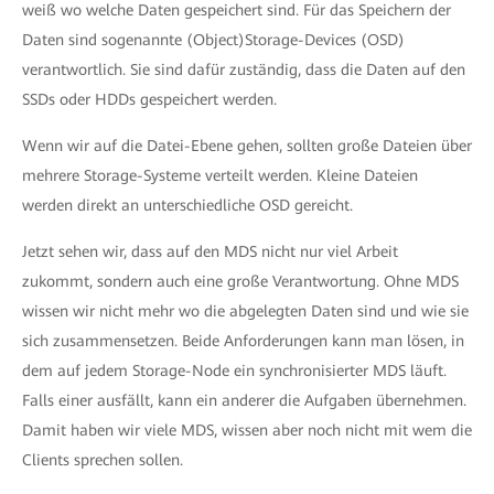
weiß wo welche Daten gespeichert sind. Für das Speichern der
Daten sind sogenannte (Object)Storage-Devices (OSD)
verantwortlich. Sie sind dafür zuständig, dass die Daten auf den
SSDs oder HDDs gespeichert werden.
Wenn wir auf die Datei-Ebene gehen, sollten große Dateien über
mehrere Storage-Systeme verteilt werden. Kleine Dateien
werden direkt an unterschiedliche OSD gereicht.
Jetzt sehen wir, dass auf den MDS nicht nur viel Arbeit
zukommt, sondern auch eine große Verantwortung. Ohne MDS
wissen wir nicht mehr wo die abgelegten Daten sind und wie sie
sich zusammensetzen. Beide Anforderungen kann man lösen, in
dem auf jedem Storage-Node ein synchronisierter MDS läuft.
Falls einer ausfällt, kann ein anderer die Aufgaben übernehmen.
Damit haben wir viele MDS, wissen aber noch nicht mit wem die
Clients sprechen sollen.