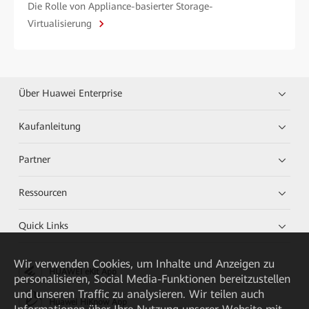
Die Rolle von Appliance-basierter Storage-
Virtualisierung
Über Huawei Enterprise
Kaufanleitung
Partner
Ressourcen
Quick Links
Wir verwenden Cookies, um Inhalte und Anzeigen zu
HUAWEI eKit App
personalisieren, Social Media-Funktionen bereitzustellen
und unseren Traffic zu analysieren. Wir teilen auch
Huawei HiKnow App