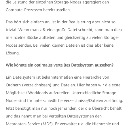
die Leistung der einzelnen Storage-Nodes aggregiert den
Compute-Prozessen bereitzustellen.
Das hört sich einfach an, ist in der Realisierung aber nicht so
trivial. Wenn man z.B. eine große Datei schreibt, kann man diese
in einzelne Blöcke aufteilen und gleichzeitig zu vielen Storage-
Nodes senden. Bei vielen kleinen Dateien ist dies aber keine
Lösung.
Wie könnte ein optimales verteiltes Dateisystem aussehen?
Ein Dateisystem ist bekanntermaßen eine Hierarchie von
Ordnern (Verzeichnissen) und Dateien. Hier haben wir die erste
Möglichkeit Workloads aufzuteilen. Unterschiedliche Storage-
Nodes sind für unterschiedliche Verzeichnisse/Dateien zuständig.
Jetzt benötigt man nur noch jemanden, der die Übersicht behält
und das nennt man bei verteilten Dateisystemen den
Metadaten-Service (MDS). Er verwaltet u.a. die Hierarchie und