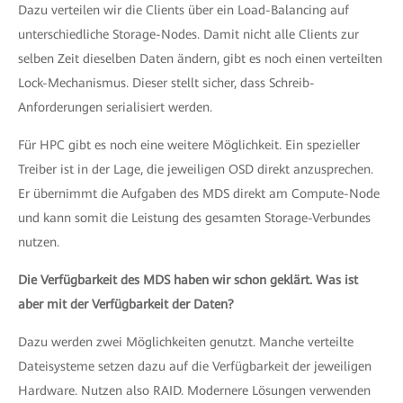
Dazu verteilen wir die Clients über ein Load-Balancing auf
unterschiedliche Storage-Nodes. Damit nicht alle Clients zur
selben Zeit dieselben Daten ändern, gibt es noch einen verteilten
Lock-Mechanismus. Dieser stellt sicher, dass Schreib-
Anforderungen serialisiert werden.
Für HPC gibt es noch eine weitere Möglichkeit. Ein spezieller
Treiber ist in der Lage, die jeweiligen OSD direkt anzusprechen.
Er übernimmt die Aufgaben des MDS direkt am Compute-Node
und kann somit die Leistung des gesamten Storage-Verbundes
nutzen.
Die Verfügbarkeit des MDS haben wir schon geklärt. Was ist
aber mit der Verfügbarkeit der Daten?
Dazu werden zwei Möglichkeiten genutzt. Manche verteilte
Dateisysteme setzen dazu auf die Verfügbarkeit der jeweiligen
Hardware. Nutzen also RAID. Modernere Lösungen verwenden