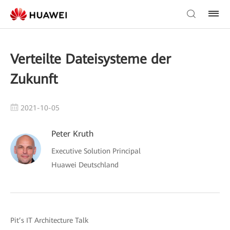
Verteilte Dateisysteme der
Zukunft
2021-10-05
Peter Kruth
Executive Solution Principal
Huawei Deutschland
Pit’s IT Architecture Talk