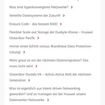
Was sind hyperkonvergente Netzwerke?
Verteilte Dateisysteme der Zukunft
Erasure Code - das bessere RAID
Flexibler Scale-out Storage der Exabyte-Klasse – Huawei
OceanStor Pacific
Immer einen Schritt voraus: Brandneue Data Protection-
Lösung!
Wem graut es vor der nächsten Datenmigration? Das
muss nicht sein!
OceanStor Dorado V6 – Active-Active NAS der nächsten
Generation
Was ist eigentlich aus Intent-driven Networking
geworden? Und so managen wir bei Huawei unsere
Datencenter-Netzwerke.