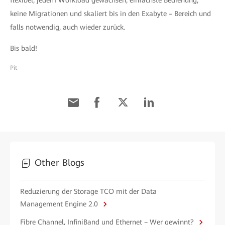
flexibel, jedem Workload gewachsen, einfachste Bedienung,
keine Migrationen und skaliert bis in den Exabyte – Bereich und
falls notwendig, auch wieder zurück.
Bis bald!
Pit
Other Blogs
Reduzierung der Storage TCO mit der Data
Management Engine 2.0
Fibre Channel, InfiniBand und Ethernet – Wer gewinnt?