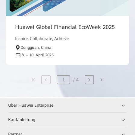
Huawei Global Financial EcoWeek 2025
Inspire, Collaborate, Achieve
Dongguan, China
8. – 10. April 2025
4
Über Huawei Enterprise
Kaufanleitung
Partner