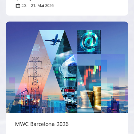
20. – 21. Mai 2026
MWC Barcelona 2026