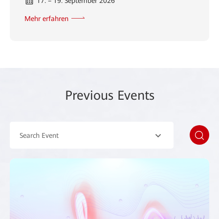
17. – 19. September 2026
Mehr erfahren
Previous Events
Search Event