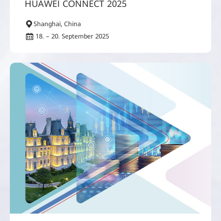
HUAWEI CONNECT 2025
Shanghai, China
18. – 20. September 2025