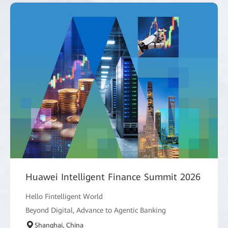
Huawei Intelligent Finance Summit 2026
Hello Fintelligent World
Beyond Digital, Advance to Agentic Banking
Shanghai, China