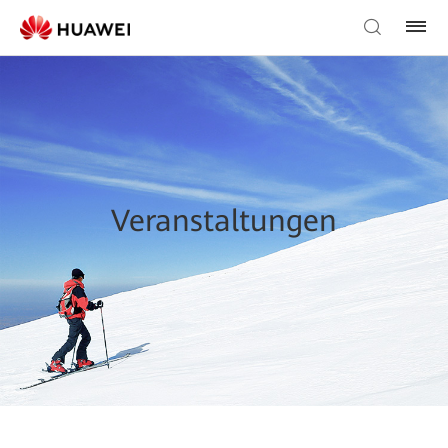
Veranstaltungen