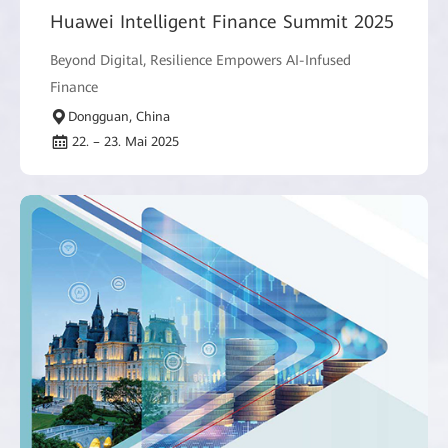
Huawei Intelligent Finance Summit 2025
Beyond Digital, Resilience Empowers AI-Infused
Finance
Dongguan, China
22. – 23. Mai 2025