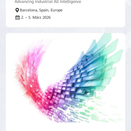
Advancing Industrial All Intelligence
Barcelona, Spain, Europe
2. – 5. März 2026