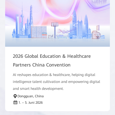
2026 Global Education & Healthcare
Partners China Convention
AI reshapes education & healthcare, helping digital
intelligence talent cultivation and empowering digital
and smart health development.
Dongguan, China
1. – 5. Juni 2026