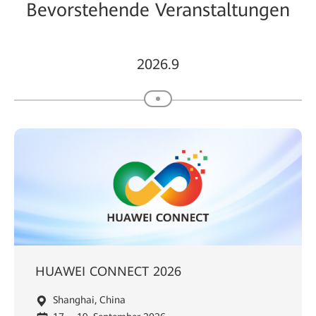
Bevorstehende Veranstaltungen
2026.9
HUAWEI CONNECT 2026
Shanghai, China