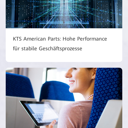
KTS American Parts: Hohe Performance
für stabile Geschäftsprozesse