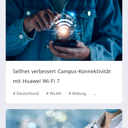
Selfnet verbessert Campus-Konnektivität
mit Huawei Wi-Fi 7
# Deutschland
# WLAN
# Bildung
# Bildungswesen