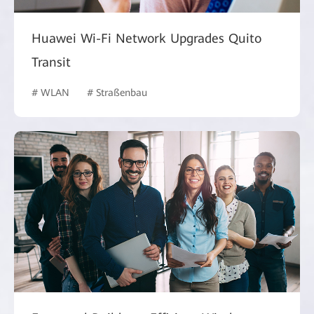
Huawei Wi-Fi Network Upgrades Quito
Transit
# WLAN
# Straßenbau