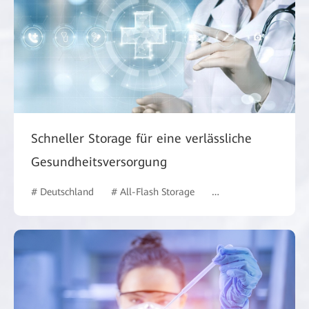
Schneller Storage für eine verlässliche
Gesundheitsversorgung
# Deutschland
# All-Flash Storage
# Gesundheitswesen