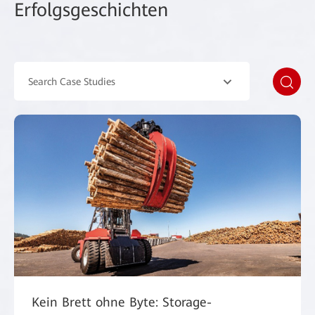
Erfolgsgeschichten
Search Case Studies
Kein Brett ohne Byte: Storage-