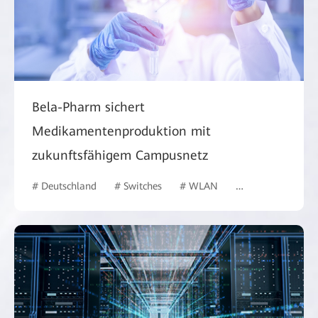
Bela-Pharm sichert
Medikamentenproduktion mit
zukunftsfähigem Campusnetz
# Deutschland
# Switches
# WLAN
# Gesundheitswes