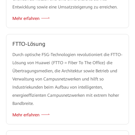
Entwicklung sowie eine Umsatzsteigerung zu erreichen.
Mehr erfahren
FTTO-Lösung
Durch optische F5G-Technologien revolutioniert die FTTO-
Lösung von Huawei (FTTO = Fiber To The Office) die
Übertragungsmedien, die Architektur sowie Betrieb und
Verwaltung von Campusnetzwerken und hilft so
Industriekunden beim Aufbau von intelligenten,
energieeffizienten Campusnetzwerken mit extrem hoher
Bandbreite.
Mehr erfahren