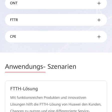
ONT
FTTR
CPE
Anwendungs-
Szenarien
FTTH-Lösung
Mit funktionsreichen Produkten und innovativen
Lösungen hilft die FTTH-Lösung von Huawei den Kunden,
Chancen zu nutzen und eine differenzierte Service-