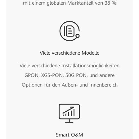
mit einem globalen Marktanteil von 38 %
Viele verschiedene Modelle
Viele verschiedene Installationsmöglichkeiten
GPON, XGS-PON, 50G PON, und andere
Optionen für den Außen- und Innenbereich
Smart O&M