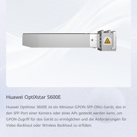
Huawei OptiXstar S600E
Huawei OptiXstar S600E ist ein Miniatur-GPON-SFP-ONU-Gerät, das in
den SFP-Port einer Kamera oder eines APs gesteckt werden kann, um
GPON-Zugriff für das Gerät zu ermöglichen und die Anforderungen für
Video-Backhaul oder Wireless Backhaul zu erfüllen.