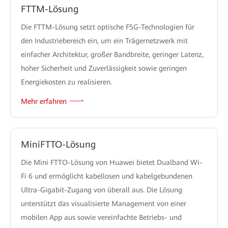
FTTM-Lösung
Die FTTM-Lösung setzt optische F5G-Technologien für
den Industriebereich ein, um ein Trägernetzwerk mit
einfacher Architektur, großer Bandbreite, geringer Latenz,
hoher Sicherheit und Zuverlässigkeit sowie geringen
Energiekosten zu realisieren.
Mehr erfahren
MiniFTTO-Lösung
Die Mini FTTO-Lösung von Huawei bietet Dualband Wi-
Fi 6 und ermöglicht kabellosen und kabelgebundenen
Ultra-Gigabit-Zugang von überall aus. Die Lösung
unterstützt das visualisierte Management von einer
mobilen App aus sowie vereinfachte Betriebs- und