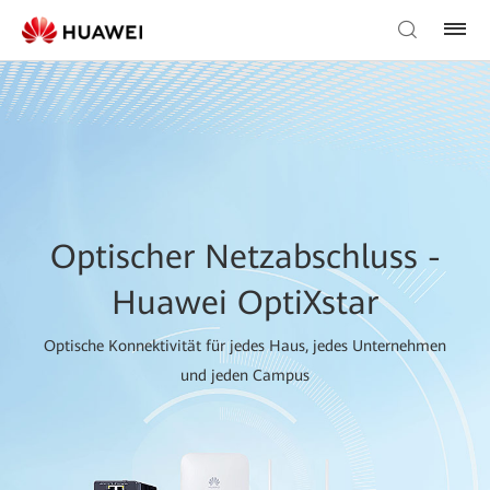
Optischer Netzabschluss -
Huawei OptiXstar
Optische Konnektivität für jedes Haus, jedes Unternehmen
und jeden Campus