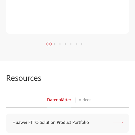
Reso
urces
Datenblätter
Videos
Huawei FTTO Solution Product Portfolio