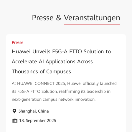
Presse &
Veranstaltungen
Presse
Huawei Unveils F5G-A FTTO Solution to
Accelerate AI Applications Across
Thousands of Campuses
At HUAWEI CONNECT 2025, Huawei officially launched
its F5G-A FTTO Solution, reaffirming its leadership in
next-generation campus network innovation.
Shanghai, China
18. September 2025