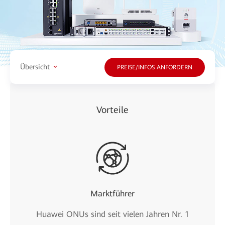
Übersicht
PREISE/INFOS ANFORDERN
Vorteile
Marktführer
Huawei ONUs sind seit vielen Jahren Nr. 1