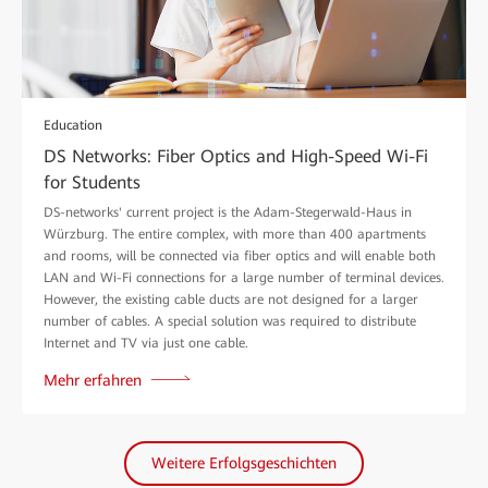
Education
DS Networks: Fiber Optics and High-Speed Wi-Fi
for Students
DS-networks' current project is the Adam-Stegerwald-Haus in
Würzburg. The entire complex, with more than 400 apartments
and rooms, will be connected via fiber optics and will enable both
LAN and Wi-Fi connections for a large number of terminal devices.
However, the existing cable ducts are not designed for a larger
number of cables. A special solution was required to distribute
Internet and TV via just one cable.
Mehr erfahren
Weitere Erfolgsgeschichten