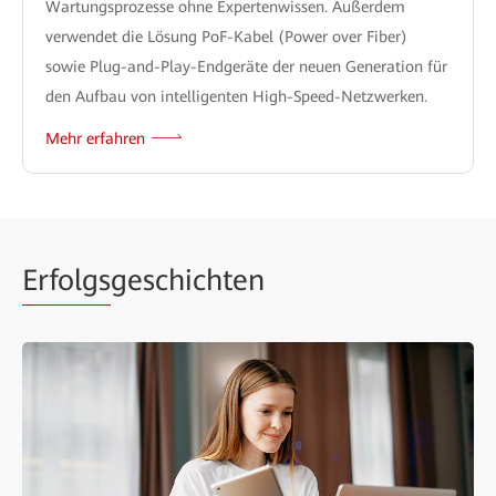
Wartungsprozesse ohne Expertenwissen. Außerdem
verwendet die Lösung PoF-Kabel (Power over Fiber)
sowie Plug-and-Play-Endgeräte der neuen Generation für
den Aufbau von intelligenten High-Speed-Netzwerken.
Mehr erfahren
Erfolgs
geschichten