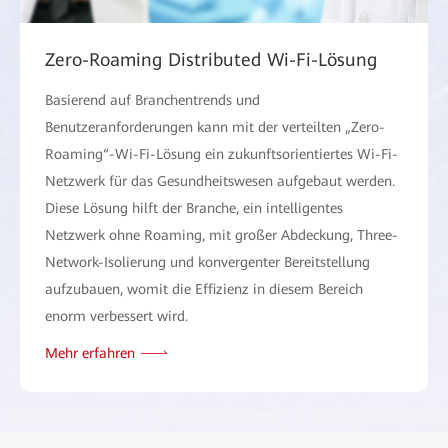
Zero-Roaming Distributed Wi-Fi-Lösung
Basierend auf Branchentrends und
Benutzeranforderungen kann mit der verteilten „Zero-
Roaming“-Wi-Fi-Lösung ein zukunftsorientiertes Wi-Fi-
Netzwerk für das Gesundheitswesen aufgebaut werden.
Diese Lösung hilft der Branche, ein intelligentes
Netzwerk ohne Roaming, mit großer Abdeckung, Three-
Network-Isolierung und konvergenter Bereitstellung
aufzubauen, womit die Effizienz in diesem Bereich
enorm verbessert wird.
Mehr erfahren