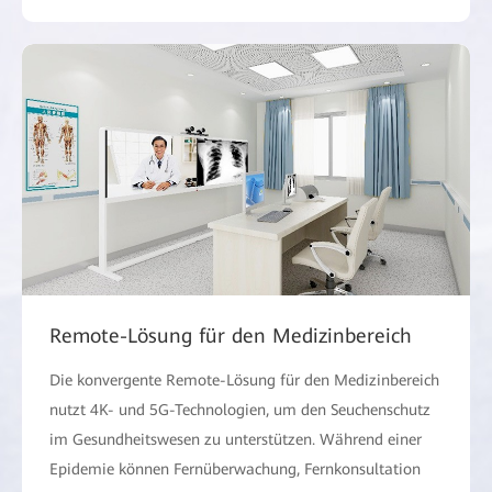
Remote-Lösung für den Medizinbereich
Die konvergente Remote-Lösung für den Medizinbereich
nutzt 4K- und 5G-Technologien, um den Seuchenschutz
im Gesundheitswesen zu unterstützen. Während einer
Epidemie können Fernüberwachung, Fernkonsultation