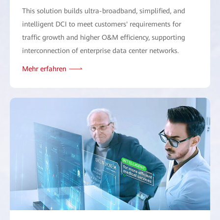
This solution builds ultra-broadband, simplified, and
intelligent DCI to meet customers' requirements for
traffic growth and higher O&M efficiency, supporting
interconnection of enterprise data center networks.
Mehr erfahren