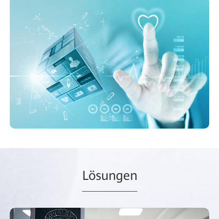
Lösungen