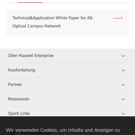
Technical&Application White Paper for All-
Optical Campus Network
Über Huawei Enterprise
Kaufanleitung
Partner
Ressourcen
Quick Links
Wir verwenden Cookies, um Inhalte und Anzeigen zu
HUAWEI eKit App