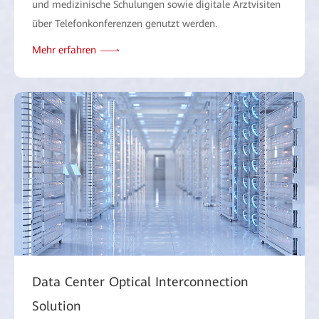
und medizinische Schulungen sowie digitale Arztvisiten
über Telefonkonferenzen genutzt werden.
Mehr erfahren
Data Center Optical Interconnection
Solution