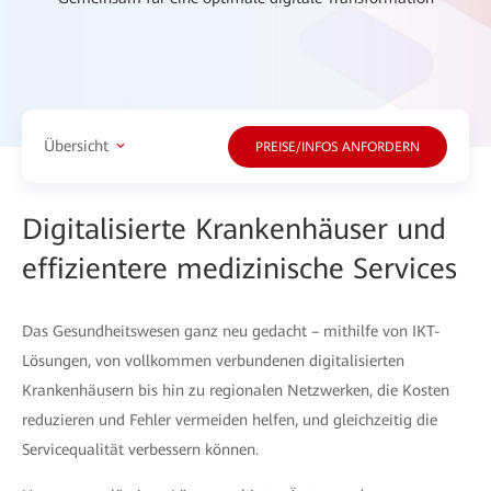
Übersicht
PREISE/INFOS ANFORDERN
Digitalisierte Krankenhäuser und
effizientere medizinische Services
Das Gesundheitswesen ganz neu gedacht – mithilfe von IKT-
Lösungen, von vollkommen verbundenen digitalisierten
Krankenhäusern bis hin zu regionalen Netzwerken, die Kosten
reduzieren und Fehler vermeiden helfen, und gleichzeitig die
Servicequalität verbessern können.