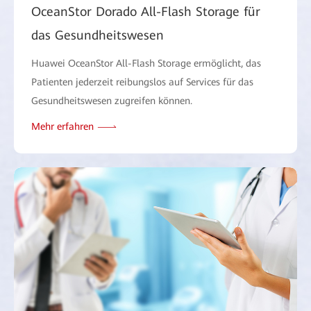
OceanStor Dorado All-Flash Storage für
das Gesundheitswesen
Huawei OceanStor All-Flash Storage ermöglicht, das
Patienten jederzeit reibungslos auf Services für das
Gesundheitswesen zugreifen können.
Mehr erfahren