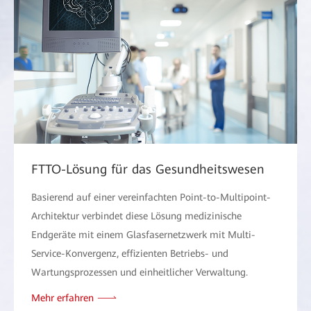
FTTO-Lösung für das Gesundheitswesen
Basierend auf einer vereinfachten Point-to-Multipoint-
Architektur verbindet diese Lösung medizinische
Endgeräte mit einem Glasfasernetzwerk mit Multi-
Service-Konvergenz, effizienten Betriebs- und
Wartungsprozessen und einheitlicher Verwaltung.
Mehr erfahren