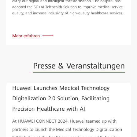
carry out digital and intelligent transformation. The hospital has
adopted the 5G+AI Telehealth Solution to improve medical service
quality, and increase inclusivity of high-quality healthcare services.
Mehr erfahren
Presse & Veranstaltungen
Huawei Launches Medical Technology
Digitalization 2.0 Solution, Facilitating
Precision Healthcare with AI
At HUAWEI CONNECT 2024, Huawei teamed up with
partners to launch the Medical Technology Digitalization