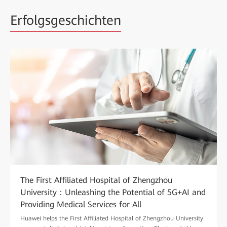
Erfolgsgeschichten
The First Affiliated Hospital of Zhengzhou
University：Unleashing the Potential of 5G+AI and
Providing Medical Services for All
Huawei helps the First Affiliated Hospital of Zhengzhou University