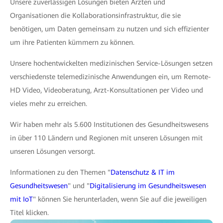
Unsere zuverlässigen Lösungen bieten Ärzten und
Organisationen die Kollaborationsinfrastruktur, die sie
benötigen, um Daten gemeinsam zu nutzen und sich effizienter
um ihre Patienten kümmern zu können.
Unsere hochentwickelten medizinischen Service-Lösungen setzen
verschiedenste telemedizinische Anwendungen ein, um Remote-
HD Video, Videoberatung, Arzt-Konsultationen per Video und
vieles mehr zu erreichen.
Wir haben mehr als 5.600 Institutionen des Gesundheitswesens
in über 110 Ländern und Regionen mit unseren Lösungen mit
unseren Lösungen versorgt.
Informationen zu den Themen "
Datenschutz & IT im
Gesundheitswesen
" und "
Digitalisierung im Gesundheitswesen
mit IoT
" können Sie herunterladen, wenn Sie auf die jeweiligen
Titel klicken.