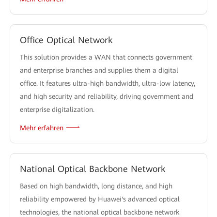
Office Optical Network
This solution provides a WAN that connects government
and enterprise branches and supplies them a digital
office. It features ultra-high bandwidth, ultra-low latency,
and high security and reliability, driving government and
enterprise digitalization.
Mehr erfahren
National Optical Backbone Network
Based on high bandwidth, long distance, and high
reliability empowered by Huawei's advanced optical
technologies, the national optical backbone network