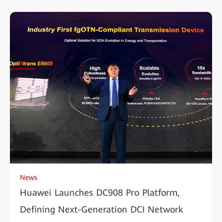
News
Huawei Launches DC908 Pro Platform,
Defining Next-Generation DCI Network