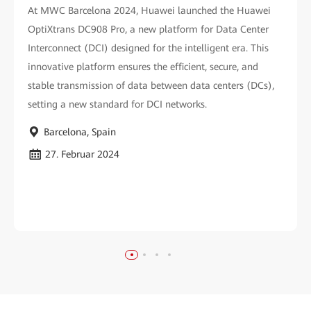
At MWC Barcelona 2024, Huawei launched the Huawei
OptiXtrans DC908 Pro, a new platform for Data Center
Interconnect (DCI) designed for the intelligent era. This
innovative platform ensures the efficient, secure, and
stable transmission of data between data centers (DCs),
setting a new standard for DCI networks.
Barcelona, Spain
27. Februar 2024