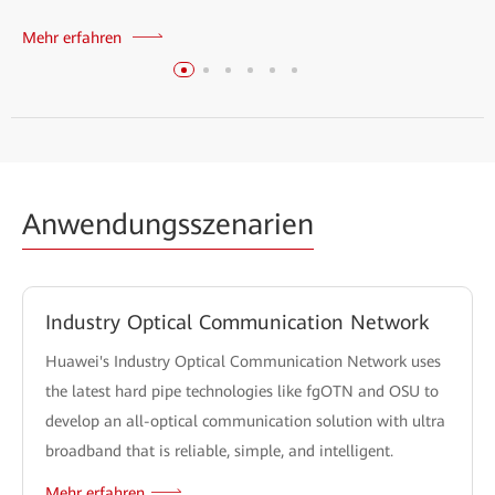
Mehr erfahren
Anwendungsszenarien
Industry Optical Communication Network
Huawei's Industry Optical Communication Network uses
the latest hard pipe technologies like fgOTN and OSU to
develop an all-optical communication solution with ultra
broadband that is reliable, simple, and intelligent.
Mehr erfahren