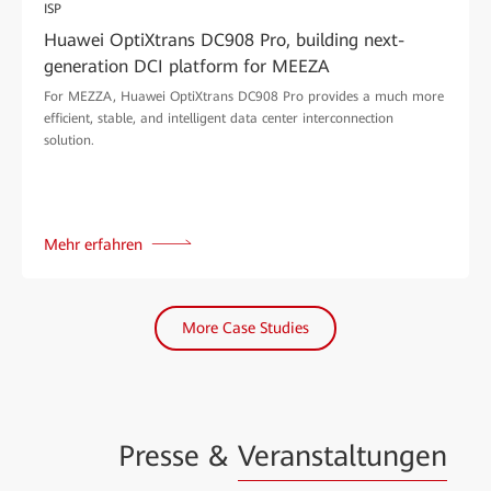
ISP
Huawei OptiXtrans DC908 Pro, building next-
generation DCI platform for MEEZA
For MEZZA, Huawei OptiXtrans DC908 Pro provides a much more
efficient, stable, and intelligent data center interconnection
solution.
Mehr erfahren
More Case Studies
Presse &
Veranstaltungen