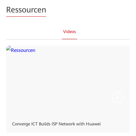
Ressourcen
Videos
Converge ICT Builds ISP Network with Huawei