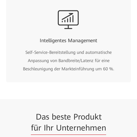
Intelligentes Management
Self-Service-Bereitstellung und automatische
Anpassung von Bandbreite/Latenz für eine
Beschleunigung der Markteinführung um 60 %.
Das beste Produkt
für Ihr Unternehmen