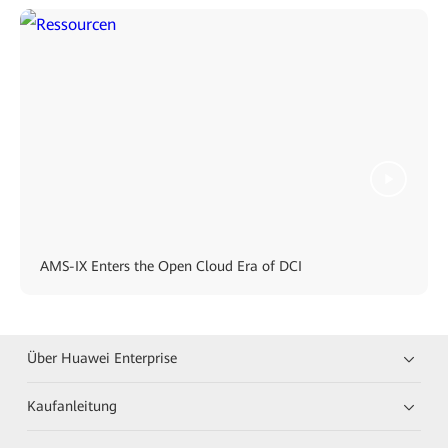
AMS-IX Enters the Open Cloud Era of DCI
Über Huawei Enterprise
Kaufanleitung