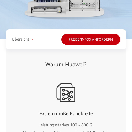
Übersicht
PREISE/INFOS ANFORDERN
Warum Huawei?
Extrem große Bandbreite
Leistungsstarkes 100 - 800 G,