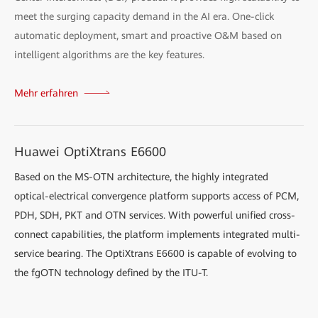
meet the surging capacity demand in the AI era. One-click
automatic deployment, smart and proactive O&M based on
intelligent algorithms are the key features.
Mehr erfahren
Huawei OptiXtrans E6600
Based on the MS-OTN architecture, the highly integrated
optical-electrical convergence platform supports access of PCM,
PDH, SDH, PKT and OTN services. With powerful unified cross-
connect capabilities, the platform implements integrated multi-
service bearing. The OptiXtrans E6600 is capable of evolving to
the fgOTN technology defined by the ITU-T.