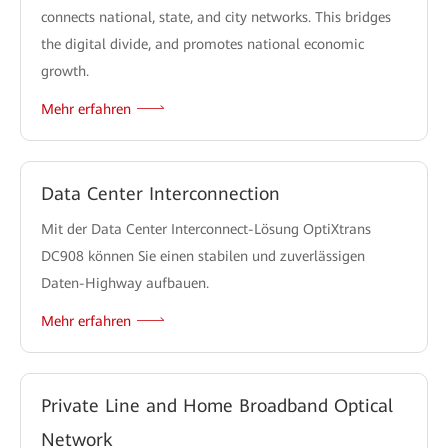
connects national, state, and city networks. This bridges
the digital divide, and promotes national economic
growth.
Mehr erfahren
Data Center Interconnection
Mit der Data Center Interconnect-Lösung OptiXtrans
DC908 können Sie einen stabilen und zuverlässigen
Daten-Highway aufbauen.
Mehr erfahren
Private Line and Home Broadband Optical
Network