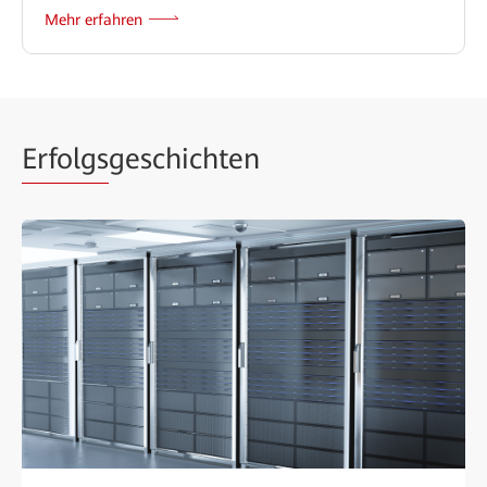
Mehr erfahren
Erfolgs
geschichten