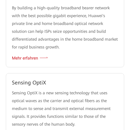
By building a high-quality broadband bearer network
with the best possible gigabit experience, Huawei's
private line and home broadband optical network
solution can help ISPs seize opportunities and build
differentiated advantages in the home broadband market
for rapid business growth.
Mehr erfahren
Sensing OptiX
Sensing OptiX is a new sensing technology that uses
optical waves as the carrier and optical fibers as the
medium to sense and transmit external measurement
signals. It provides functions similar to those of the
sensory nerves of the human body.