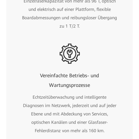
Einzelfaserkapazität von mehr als 96 T, optisch
und elektrisch auf einer Plattform, flexible
Boardabmessungen und reibungsloser Übergang
zu 1 T/2 T.
Vereinfachte Betriebs- und
Wartungsprozesse
Echtzeitüberwachung und intelligente
Diagnosen im Netzwerk, jederzeit und auf jeder
Ebene und mit Abdeckung von Services,
optischen Kanälen und einer Glasfaser-
Fehlerdistanz von mehr als 160 km.