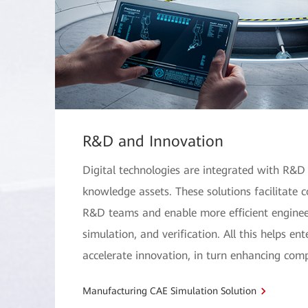
R&D and Innovation
Digital technologies are integrated with R&D 
knowledge assets. These solutions facilitate
R&D teams and enable more efficient enginee
simulation, and verification. All this helps ent
accelerate innovation, in turn enhancing comp
Manufacturing CAE Simulation Solution