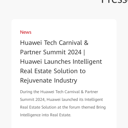
News
Huawei Tech Carnival &
Partner Summit 2024 |
Huawei Launches Intelligent
Real Estate Solution to
Rejuvenate Industry
During the Huawei Tech Carnival & Partner
Summit 2024, Huawei launched its Intelligent
Real Estate Solution at the forum themed Bring
Intelligence into Real Estate.