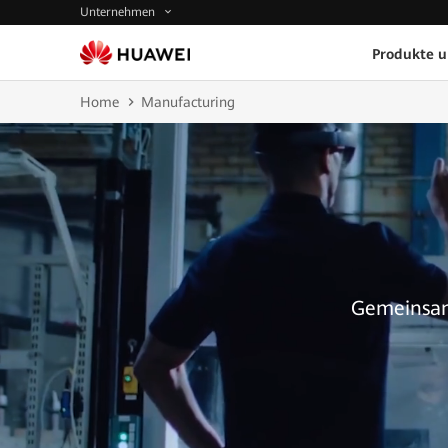
Unternehmen
Produkte 
Home
Manufacturing
Gemeinsam 