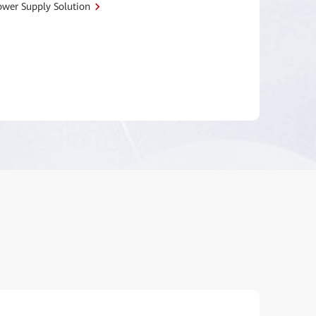
Power Supply Solution