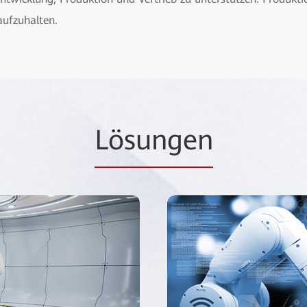
aufzuhalten.
Lösungen