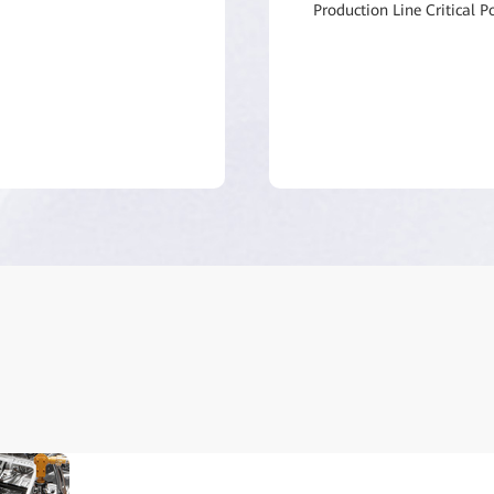
Production Line Critical 