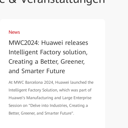
News
MWC2024: Huawei releases
Intelligent Factory solution,
Creating a Better, Greener,
and Smarter Future
At MWC Barcelona 2024, Huawei launched the
Intelligent Factory Solution, which was part of
Huawei's Manufacturing and Large Enterprise
Session on "Delve into Industries, Creating a
Better, Greener, and Smarter Future".