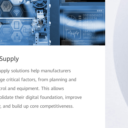
 Supply
upply solutions help manufacturers
 critical factors, from planning and
ntrol and equipment. This allows
lidate their digital foundation, improve
 and build up core competitiveness.