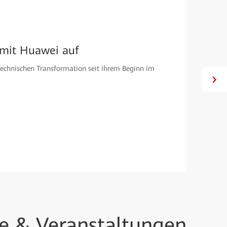
mit Huawei auf
technischen Transformation seit ihrem Beginn im
se & Veranstaltungen