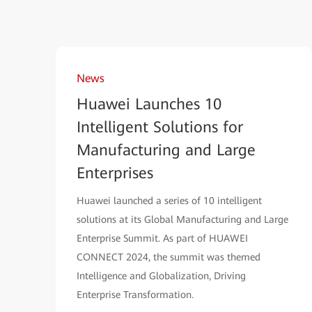
News
Huawei Launches 10
Intelligent Solutions for
Manufacturing and Large
Enterprises
Huawei launched a series of 10 intelligent
solutions at its Global Manufacturing and Large
Enterprise Summit. As part of HUAWEI
CONNECT 2024, the summit was themed
Intelligence and Globalization, Driving
Enterprise Transformation.