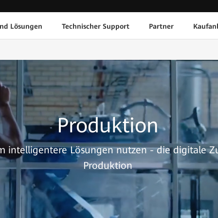
und Lösungen
Technischer Support
Partner
Kaufan
Produktion
intelligentere Lösungen nutzen - die digitale Z
Produktion