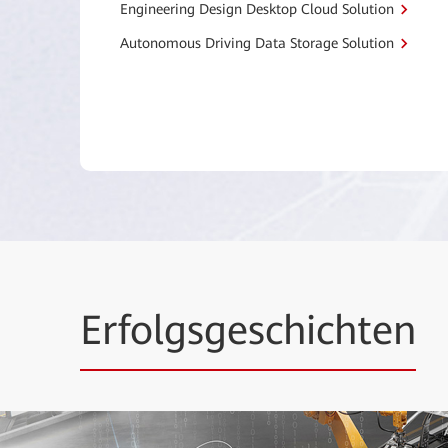
Engineering Design Desktop Cloud Solution
Autonomous Driving Data Storage Solution
Erfolgsgeschichten