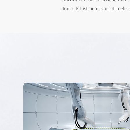
durch IKT ist bereits nicht mehr 