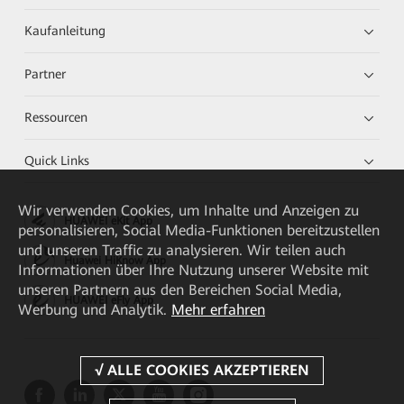
Kaufanleitung
Partner
Ressourcen
Quick Links
Wir verwenden Cookies, um Inhalte und Anzeigen zu
HUAWEI eKit App
personalisieren, Social Media-Funktionen bereitzustellen
und unseren Traffic zu analysieren. Wir teilen auch
Huawei HiKnow App
Informationen über Ihre Nutzung unserer Website mit
unseren Partnern aus den Bereichen Social Media,
HUAWEI eFly App
Werbung und Analytik.
Mehr erfahren