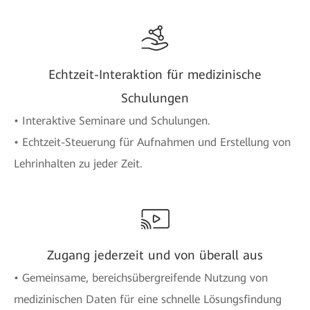
Echtzeit-Interaktion für medizinische
Schulungen
• Interaktive Seminare und Schulungen.
• Echtzeit-Steuerung für Aufnahmen und Erstellung von
Lehrinhalten zu jeder Zeit.
Zugang jederzeit und von überall aus
• Gemeinsame, bereichsübergreifende Nutzung von
medizinischen Daten für eine schnelle Lösungsfindung