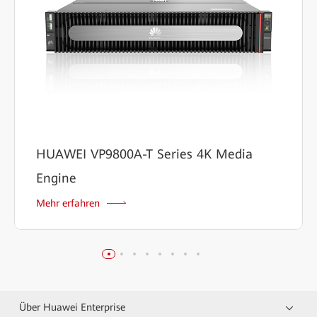
HUAWEI VP9800A-T Series 4K Media
Engine
Mehr erfahren
Über Huawei Enterprise