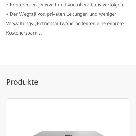
• Konferenzen jederzeit und von überall aus verfolgen.
• Der Wegfall von privaten Leitungen und weniger
Verwaltungs-/Betriebsaufwand bedeuten eine enorme
Kostenersparnis.
Produkte