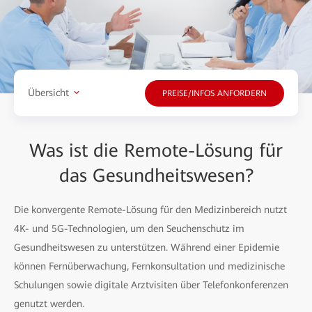
Übersicht
PREISE/INFOS ANFORDERN
Was ist die Remote-Lösung für
das Gesundheitswesen?
Die konvergente Remote-Lösung für den Medizinbereich nutzt
4K- und 5G-Technologien, um den Seuchenschutz im
Gesundheitswesen zu unterstützen. Während einer Epidemie
können Fernüberwachung, Fernkonsultation und medizinische
Schulungen sowie digitale Arztvisiten über Telefonkonferenzen
genutzt werden.