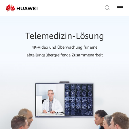
Telemedizin-Lösung
4K-Video und Überwachung für eine
abteilungsübergreifende Zusammenarbeit