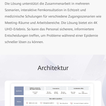
Die Lösung unterstützt die Zusammenarbeit in mehreren
Szenarien, interaktive Fernkonsultation in Echtzeit und
medizinische Schulungen für verschiedene Zugangsszenarien wie
Meeting-Räume und Arbeitsbereiche. Die Lösung bietet ein 4K
UHD-Erlebnis. So kann das Personal sicherere, informiertere
Entscheidungen treffen, um Probleme während einer Epidemie
schneller lösen zu können.
Architektur