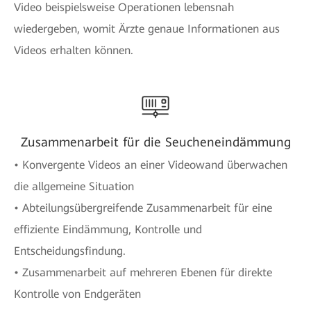
Video beispielsweise Operationen lebensnah
wiedergeben, womit Ärzte genaue Informationen aus
Videos erhalten können.
Zusammenarbeit für die Seucheneindämmung
• Konvergente Videos an einer Videowand überwachen
die allgemeine Situation
• Abteilungsübergreifende Zusammenarbeit für eine
effiziente Eindämmung, Kontrolle und
Entscheidungsfindung.
• Zusammenarbeit auf mehreren Ebenen für direkte
Kontrolle von Endgeräten