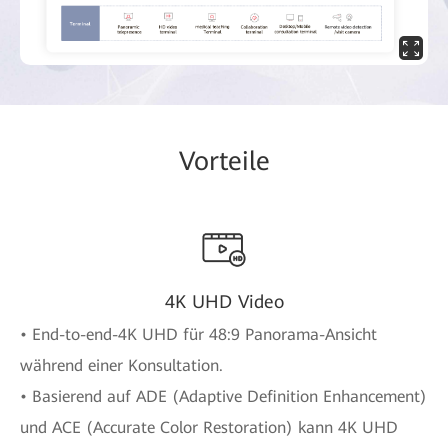
Vorteile
4K UHD Video
• End-to-end-4K UHD für 48:9 Panorama-Ansicht
während einer Konsultation.
• Basierend auf ADE (Adaptive Definition Enhancement)
und ACE (Accurate Color Restoration) kann 4K UHD