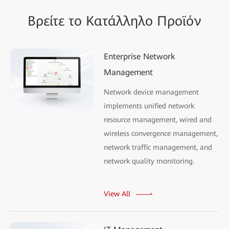
Βρείτε το Κατάλληλο Προϊόν
Enterprise Network
Management
Network device management
implements unified network
resource management, wired and
wireless convergence management,
network traffic management, and
network quality monitoring.
View All