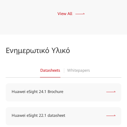
View All
Ενημερωτικό Υλικό
Datasheets
Whitepapers
Huawei eSight 24.1 Brochure
Huawei eSight 22.1 datasheet