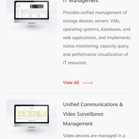
IT Management
Provides unified management of
storage devices, servers, VMs,
operating systems, databases, and
web applications, and implements
status monitoring, capacity query,
and performance visualization of
IT resources.
View All
Unified Communications &
Video Surveillance
Management
Video devices are managed in a