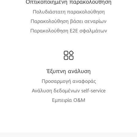
Οπτικοποιημένη παρακολούθηση
Πολυδιάστατη παρακολούθηση
Παρακολούθηση βάσει σεναρίων
Παρακολούθηση E2E σφαλμάτων
Έξυπνη ανάλυση
Προσαρμογή αναφοράς
Ανάλυση δεδομένων self-service
Εμπειρία O&M