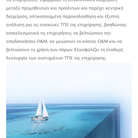
μεταξύ προμηθευτών και προϊόντων και παρέχει κεντρική
διαχείριση, οπτικοποιημένη παρακολούθηση και έξυπνη
ανάλυση για τις συσκευές ΤΠΕ της επιχείρησης, βοηθώντας
αποτελεσματικά τις επιχειρήσεις να βελτιώσουν την
αποδοτικότητα O&M, να μειώσουν το κόστος O&M και να
βελτιώσουν τη χρήση των πόρων. Εξασφαλίζει τη σταθερή
λειτουργία των συστημάτων ΤΠΕ της επιχείρησης.