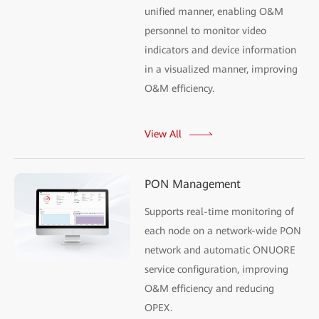
unified manner, enabling O&M
personnel to monitor video
indicators and device information
in a visualized manner, improving
O&M efficiency.
View All
PON Management
Supports real-time monitoring of
each node on a network-wide PON
network and automatic ONUORE
service configuration, improving
O&M efficiency and reducing
OPEX.