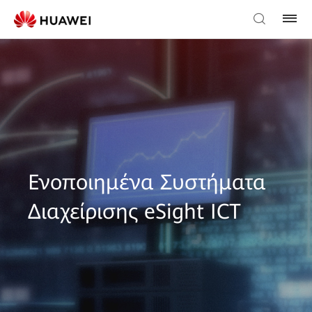
Ενοποιημένα Συστήματα
Διαχείρισης eSight ICT