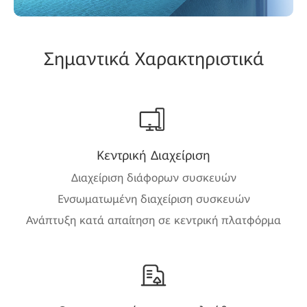
Σημαντικά Χαρακτηριστικά
Κεντρική Διαχείριση
Διαχείριση διάφορων συσκευών
Ενσωματωμένη διαχείριση συσκευών
Ανάπτυξη κατά απαίτηση σε κεντρική πλατφόρμα