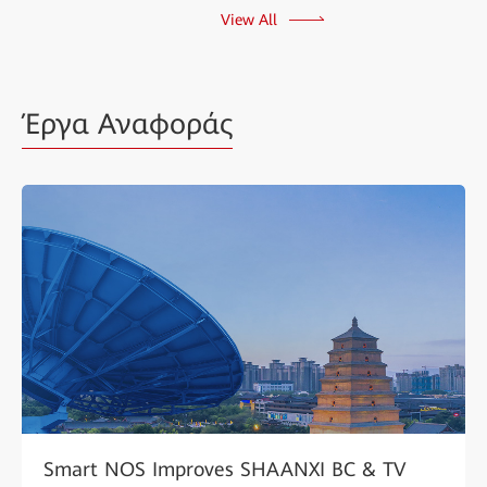
View All
Έργα Αναφοράς
Smart NOS Improves SHAANXI BC & TV