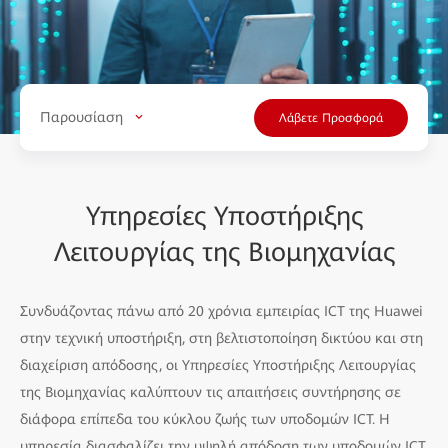
Παρουσίαση
Λάβετε Προσφορά
Υπηρεσίες Υποστήριξης
Λειτουργίας της Βιομηχανίας
Συνδυάζοντας πάνω από 20 χρόνια εμπειρίας ICT της Huawei
στην τεχνική υποστήριξη, στη βελτιστοποίηση δικτύου και στη
διαχείριση απόδοσης, οι Υπηρεσίες Υποστήριξης Λειτουργίας
της Βιομηχανίας καλύπτουν τις απαιτήσεις συντήρησης σε
διάφορα επίπεδα του κύκλου ζωής των υποδομών ICT. Η
υπηρεσία διασφαλίζει την υψηλή απόδοση των υποδομών ICT