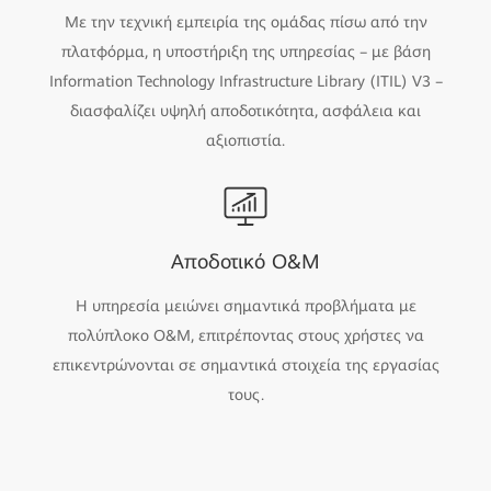
Με την τεχνική εμπειρία της ομάδας πίσω από την
πλατφόρμα, η υποστήριξη της υπηρεσίας – με βάση
Information Technology Infrastructure Library (ITIL) V3 –
διασφαλίζει υψηλή αποδοτικότητα, ασφάλεια και
αξιοπιστία.
Αποδοτικό O&M
Η υπηρεσία μειώνει σημαντικά προβλήματα με
πολύπλοκο O&M, επιτρέποντας στους χρήστες να
επικεντρώνονται σε σημαντικά στοιχεία της εργασίας
τους.