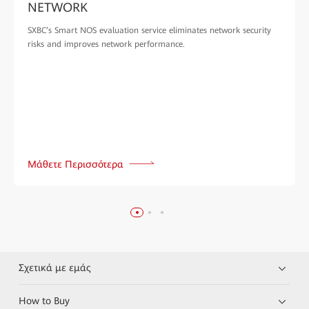
NETWORK
SXBC’s Smart NOS evaluation service eliminates network security
risks and improves network performance.
Μάθετε Περισσότερα
Σχετικά με εμάς
How to Buy