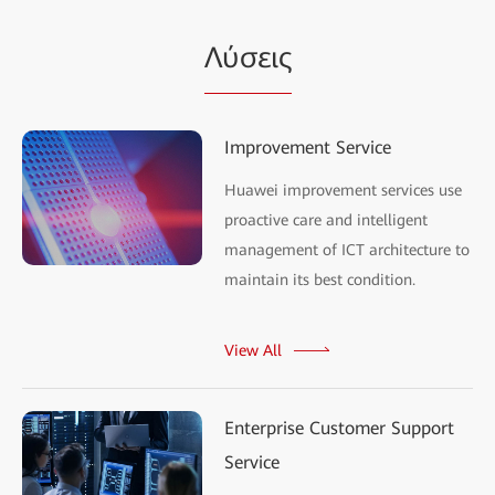
Λύσεις
Improvement Service
Huawei improvement services use
proactive care and intelligent
management of ICT architecture to
maintain its best condition.
View All
Enterprise Customer Support
Service