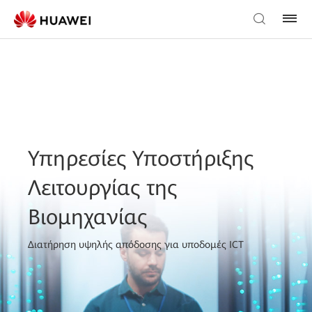
Υπηρεσίες Υποστήριξης
Λειτουργίας της
Βιομηχανίας
Διατήρηση υψηλής απόδοσης για υποδομές ICT