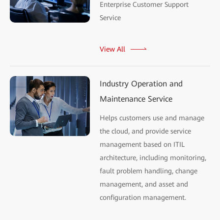
Enterprise Customer Support
Service
View All
Industry Operation and
Maintenance Service
Helps customers use and manage
the cloud, and provide service
management based on ITIL
architecture, including monitoring,
fault problem handling, change
management, and asset and
configuration management.