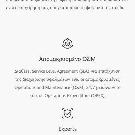
ενώ η επιχείρησή σας οδηγείται προς το ψηφιακό της ταξίδι.
Απομακρυσμένο O&M
Διαθέτει Service Level Agreement (SLA) για επιτάχυνση
της διαχείρισης σφαλμάτων ενώ οι απομακρυσμένες
Operations and Maintenance (O&M) 24/7 μειώνουν το
κόστος Operations Expenditure (OPEX).
Experts