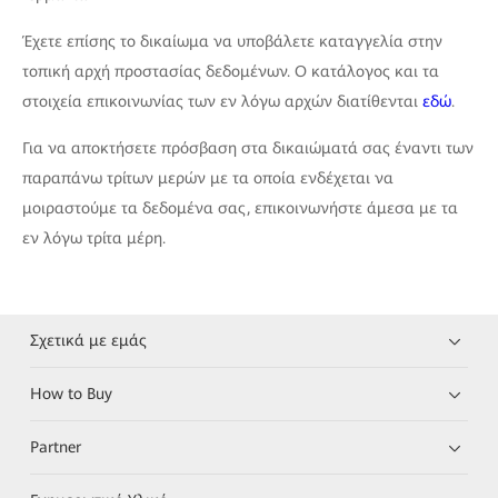
Έχετε επίσης το δικαίωμα να υποβάλετε καταγγελία στην
τοπική αρχή προστασίας δεδομένων. Ο κατάλογος και τα
στοιχεία επικοινωνίας των εν λόγω αρχών διατίθενται
εδώ
.
Για να αποκτήσετε πρόσβαση στα δικαιώματά σας έναντι των
παραπάνω τρίτων μερών με τα οποία ενδέχεται να
μοιραστούμε τα δεδομένα σας, επικοινωνήστε άμεσα με τα
εν λόγω τρίτα μέρη.
Σχετικά με εμάς
How to Buy
Partner