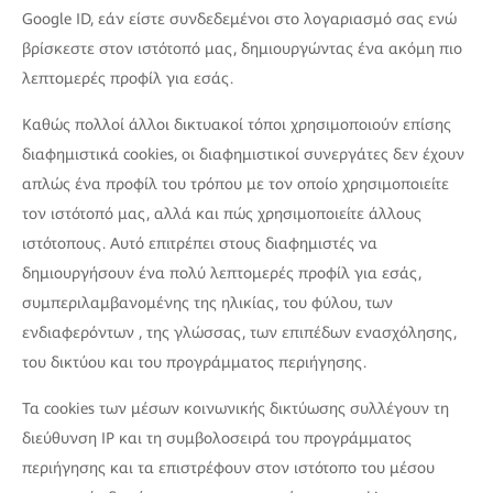
Google ID, εάν είστε συνδεδεμένοι στο λογαριασμό σας ενώ
βρίσκεστε στον ιστότοπό μας, δημιουργώντας ένα ακόμη πιο
λεπτομερές προφίλ για εσάς.
Καθώς πολλοί άλλοι δικτυακοί τόποι χρησιμοποιούν επίσης
διαφημιστικά cookies, οι διαφημιστικοί συνεργάτες δεν έχουν
απλώς ένα προφίλ του τρόπου με τον οποίο χρησιμοποιείτε
τον ιστότοπό μας, αλλά και πώς χρησιμοποιείτε άλλους
ιστότοπους. Αυτό επιτρέπει στους διαφημιστές να
δημιουργήσουν ένα πολύ λεπτομερές προφίλ για εσάς,
συμπεριλαμβανομένης της ηλικίας, του φύλου, των
ενδιαφερόντων , της γλώσσας, των επιπέδων ενασχόλησης,
του δικτύου και του προγράμματος περιήγησης.
Τα cookies των μέσων κοινωνικής δικτύωσης συλλέγουν τη
διεύθυνση IP και τη συμβολοσειρά του προγράμματος
περιήγησης και τα επιστρέφουν στον ιστότοπο του μέσου