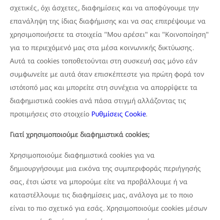
σχετικές, όχι άσχετες, διαφημίσεις και να αποφύγουμε την
επανάληψη της ίδιας διαφήμισης και να σας επιτρέψουμε να
χρησιμοποιήσετε τα στοιχεία "Μου αρέσει" και "Κοινοποίηση"
για το περιεχόμενό μας στα μέσα κοινωνικής δικτύωσης.
Αυτά τα cookies τοποθετούνται στη συσκευή σας μόνο εάν
συμφωνείτε με αυτά όταν επισκέπτεστε για πρώτη φορά τον
ιστότοπό μας και μπορείτε στη συνέχεια να απορρίψετε τα
διαφημιστικά cookies ανά πάσα στιγμή αλλάζοντας τις
προτιμήσεις στο στοιχείο
Ρυθμίσεις Cookie
.
Γιατί χρησιμοποιούμε διαφημιστικά cookies;
Χρησιμοποιούμε διαφημιστικά cookies για να
δημιουργήσουμε μια εικόνα της συμπεριφοράς περιήγησής
σας, έτσι ώστε να μπορούμε είτε να προβάλλουμε ή να
καταστέλλουμε τις διαφημίσεις μας, ανάλογα με το ποιο
είναι το πιο σχετικό για εσάς. Χρησιμοποιούμε cookies μέσων