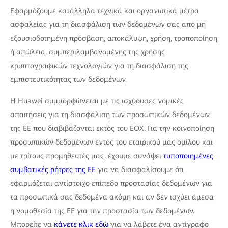
Εφαρμόζουμε κατάλληλα τεχνικά και οργανωτικά μέτρα
ασφαλείας για τη διασφάλιση των δεδομένων σας από μη
εξουσιοδοτημένη πρόσβαση, αποκάλυψη, χρήση, τροποποίηση
ή απώλεια, συμπεριλαμβανομένης της χρήσης
κρυπτογραφικών τεχνολογιών για τη διασφάλιση της
εμπιστευτικότητας των δεδομένων.
Η Huawei συμμορφώνεται με τις ισχύουσες νομικές
απαιτήσεις για τη διασφάλιση των προσωπικών δεδομένων
της ΕΕ που διαβιβάζονται εκτός του ΕΟΧ. Για την κοινοποίηση
προσωπικών δεδομένων εντός του εταιρικού μας ομίλου και
με τρίτους προμηθευτές μας, έχουμε συνάψει
τυποποιημένες
συμβατικές ρήτρες της ΕΕ
για να διασφαλίσουμε ότι
εφαρμόζεται αντίστοιχο επίπεδο προστασίας δεδομένων για
τα προσωπικά σας δεδομένα ακόμη και αν δεν ισχύει άμεσα
η νομοθεσία της ΕΕ για την προστασία των δεδομένων.
Μπορείτε να
κάνετε κλικ εδώ
για να λάβετε ένα αντίγραφο