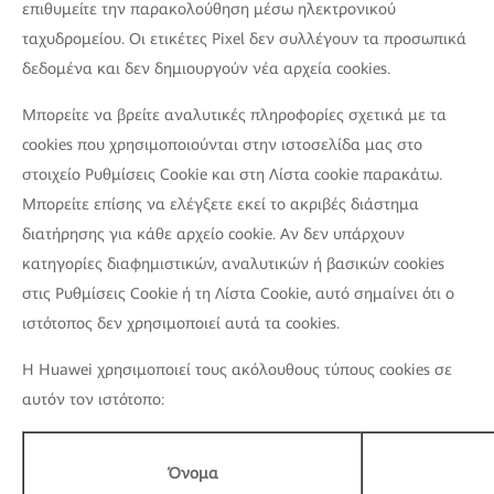
επιθυμείτε την παρακολούθηση μέσω ηλεκτρονικού
ταχυδρομείου. Οι ετικέτες Pixel δεν συλλέγουν τα προσωπικά
δεδομένα και δεν δημιουργούν νέα αρχεία cookies.
Μπορείτε να βρείτε αναλυτικές πληροφορίες σχετικά με τα
cookies που χρησιμοποιούνται στην ιστοσελίδα μας στο
στοιχείο Ρυθμίσεις Cookie και στη Λίστα cookie παρακάτω.
Μπορείτε επίσης να ελέγξετε εκεί το ακριβές διάστημα
διατήρησης για κάθε αρχείο cookie. Αν δεν υπάρχουν
κατηγορίες διαφημιστικών, αναλυτικών ή βασικών cookies
στις Ρυθμίσεις Cookie ή τη Λίστα Cookie, αυτό σημαίνει ότι ο
ιστότοπος δεν χρησιμοποιεί αυτά τα cookies.
Η Huawei χρησιμοποιεί τους ακόλουθους τύπους cookies σε
αυτόν τον ιστότοπο:
Όνομα