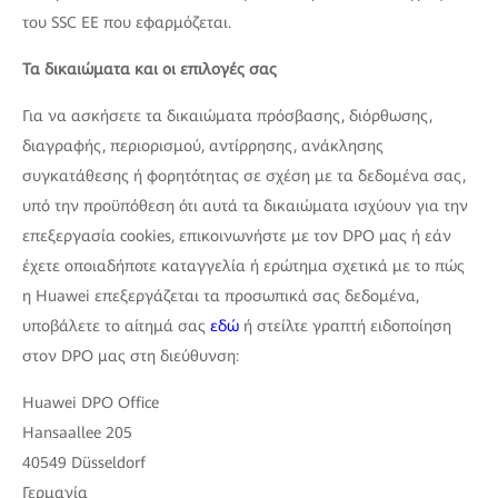
του SSC ΕΕ που εφαρμόζεται.
Τα δικαιώματα και οι επιλογές σας
Για να ασκήσετε τα δικαιώματα πρόσβασης, διόρθωσης,
διαγραφής, περιορισμού, αντίρρησης, ανάκλησης
συγκατάθεσης ή φορητότητας σε σχέση με τα δεδομένα σας,
υπό την προϋπόθεση ότι αυτά τα δικαιώματα ισχύουν για την
επεξεργασία cookies, επικοινωνήστε με τον DPO μας ή εάν
έχετε οποιαδήποτε καταγγελία ή ερώτημα σχετικά με το πώς
η Huawei επεξεργάζεται τα προσωπικά σας δεδομένα,
υποβάλετε το αίτημά σας
εδώ
ή στείλτε γραπτή ειδοποίηση
στον DPO μας στη διεύθυνση:
Huawei DPO Office
Hansaallee 205
40549 Düsseldorf
Γερμανία