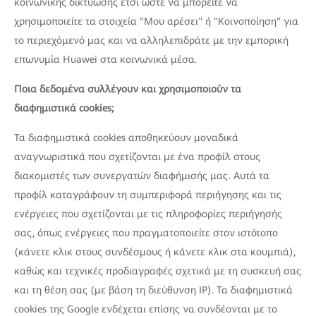
κοινωνικής δικτύωσης έτσι ώστε να μπορείτε να
χρησιμοποιείτε τα στοιχεία "Μου αρέσει" ή "Κοινοποίηση" για
το περιεχόμενό μας και να αλληλεπιδράτε με την εμπορική
επωνυμία Huawei στα κοινωνικά μέσα.
Ποια δεδομένα συλλέγουν και χρησιμοποιούν τα
διαφημιστικά cookies;
Τα διαφημιστικά cookies αποθηκεύουν μοναδικά
αναγνωριστικά που σχετίζονται με ένα προφίλ στους
διακομιστές των συνεργατών διαφήμισής μας. Αυτά τα
προφίλ καταγράφουν τη συμπεριφορά περιήγησης και τις
ενέργειες που σχετίζονται με τις πληροφορίες περιήγησής
σας, όπως ενέργειες που πραγματοποιείτε στον ιστότοπο
(κάνετε κλικ στους συνδέσμους ή κάνετε κλικ στα κουμπιά),
καθώς και τεχνικές προδιαγραφές σχετικά με τη συσκευή σας
και τη θέση σας (με βάση τη διεύθυνση IP). Τα διαφημιστικά
cookies της Google ενδέχεται επίσης να συνδέονται με το