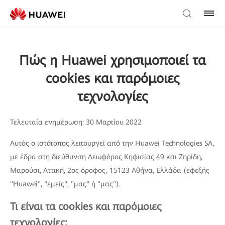
Πώς η Huawei χρησιμοποιεί τα
cookies και παρόμοιες
τεχνολογίες
Τελευταία ενημέρωση: 30 Μαρτίου 2022
Αυτός ο ιστότοπος λειτουργεί από την Huawei Technologies SA,
με έδρα στη διεύθυνση Λεωφόρος Κηφισίας 49 και Ζηρίδη,
Μαρούσι, Αττική, 2ος όροφος, 15123 Αθήνα, Ελλάδα (εφεξής
"Huawei", "εμείς", "μας" ή "μας").
Τι είναι τα cookies και παρόμοιες
τεχνολογίες;