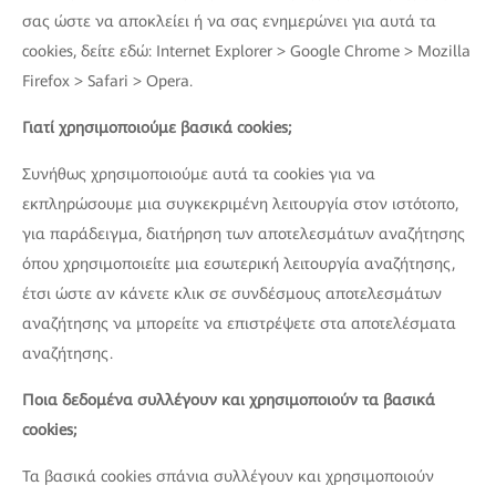
σας ώστε να αποκλείει ή να σας ενημερώνει για αυτά τα
cookies, δείτε εδώ: Internet Explorer > Google Chrome > Mozilla
Firefox > Safari > Opera.
Γιατί χρησιμοποιούμε βασικά cookies;
Συνήθως χρησιμοποιούμε αυτά τα cookies για να
εκπληρώσουμε μια συγκεκριμένη λειτουργία στον ιστότοπο,
για παράδειγμα, διατήρηση των αποτελεσμάτων αναζήτησης
όπου χρησιμοποιείτε μια εσωτερική λειτουργία αναζήτησης,
έτσι ώστε αν κάνετε κλικ σε συνδέσμους αποτελεσμάτων
αναζήτησης να μπορείτε να επιστρέψετε στα αποτελέσματα
αναζήτησης.
Ποια δεδομένα συλλέγουν και χρησιμοποιούν τα βασικά
cookies;
Τα βασικά cookies σπάνια συλλέγουν και χρησιμοποιούν