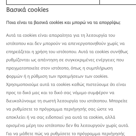
Βασικά cookies
Ποια είναι τα βασικά cookies και μπορώ να τα απορρίψω;
Αυτά τα cookies είναι απαραίτητα για τη λειτουργία του
ιστότοπου και δεν μπορούν να απενεργοποιηθούν χωρίς να
επηρεάζεται η χρήση του ιστότοπου. Αυτά τα cookies συνήθως
ρυθμίζονται ως απάντηση σε συγκεκριμένες ενέργειες που
πραγματοποιείτε στον ιστότοπο, όπως η συμπλήρωση
φορμών ή η ρύθμιση των προτιμήσεων των cookies.
Χρησιμοποιούμε αυτά τα cookies καθώς πιστεύουμε ότι είναι
προς το δικό μας και το δικό σας νόμιμο συμφέρον να
διευκολύνουμε τη σωστή λειτουργία του ιστότοπου. Μπορείτε
να ρυθμίσετε το πρόγραμμα περιήγησής σας ώστε να
αποκλείει ή να σας ειδοποιεί για αυτά τα cookies, αλλά
ορισμένα μέρη του ιστότοπου δεν θα λειτουργούν χωρίς αυτά.
Για να μάθετε πώς να ρυθμίσετε το πρόγραμμα περιήγησής