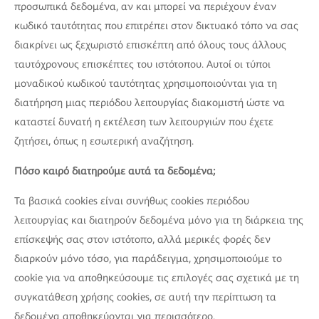
προσωπικά δεδομένα, αν και μπορεί να περιέχουν έναν
κωδικό ταυτότητας που επιτρέπει στον δικτυακό τόπο να σας
διακρίνει ως ξεχωριστό επισκέπτη από όλους τους άλλους
ταυτόχρονους επισκέπτες του ιστότοπου. Αυτοί οι τύποι
μοναδικού κωδικού ταυτότητας χρησιμοποιούνται για τη
διατήρηση μιας περιόδου λειτουργίας διακομιστή ώστε να
καταστεί δυνατή η εκτέλεση των λειτουργιών που έχετε
ζητήσει, όπως η εσωτερική αναζήτηση.
Πόσο καιρό διατηρούμε αυτά τα δεδομένα;
Τα βασικά cookies είναι συνήθως cookies περιόδου
λειτουργίας και διατηρούν δεδομένα μόνο για τη διάρκεια της
επίσκεψής σας στον ιστότοπο, αλλά μερικές φορές δεν
διαρκούν μόνο τόσο, για παράδειγμα, χρησιμοποιούμε το
cookie για να αποθηκεύσουμε τις επιλογές σας σχετικά με τη
συγκατάθεση χρήσης cookies, σε αυτή την περίπτωση τα
δεδομένα αποθηκεύονται για περισσότερο.