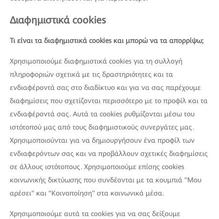
Διαφημιστικά cookies
Τι είναι τα διαφημιστικά cookies και μπορώ να τα απορρίψω;
Χρησιμοποιούμε διαφημιστικά cookies για τη συλλογή
πληροφοριών σχετικά με τις δραστηριότητες και τα
ενδιαφέροντά σας στο διαδίκτυο και για να σας παρέχουμε
διαφημίσεις που σχετίζονται περισσότερο με το προφίλ και τα
ενδιαφέροντά σας. Αυτά τα cookies ρυθμίζονται μέσω του
ιστότοπού μας από τους διαφημιστικούς συνεργάτες μας.
Χρησιμοποιούνται για να δημιουργήσουν ένα προφίλ των
ενδιαφερόντων σας και να προβάλλουν σχετικές διαφημίσεις
σε άλλους ιστότοπους. Χρησιμοποιούμε επίσης cookies
κοινωνικής δικτύωσης που συνδέονται με τα κουμπιά "Μου
αρέσει" και "Κοινοποίηση" στα κοινωνικά μέσα.
Χρησιμοποιούμε αυτά τα cookies για να σας δείξουμε