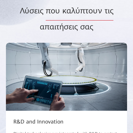
Λύσεις
που καλύπτουν τις
απαιτήσεις σας
R&D and Innovation