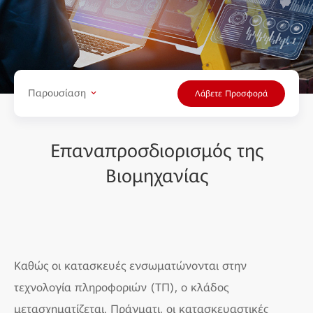
Παρουσίαση
Λάβετε Προσφορά
Επαναπροσδιορισμός της
Βιομηχανίας
Καθώς οι κατασκευές ενσωματώνονται στην
τεχνολογία πληροφοριών (ΤΠ), ο κλάδος
μετασχηματίζεται. Πράγματι, οι κατασκευαστικές