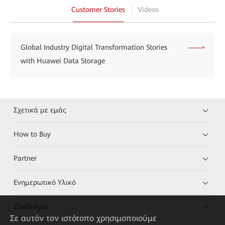
Customer Stories
Videos
Global Industry Digital Transformation Stories
with Huawei Data Storage
Σχετικά με εμάς
How to Buy
Partner
Ενημερωτικό Υλικό
Σύνδεσμοι
Σε αυτόν τον ιστότοπο χρησιμοποιούμε