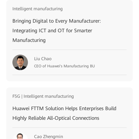
Intelligent manufacturing
Bringing Digital to Every Manufacturer:
Integrating ICT and OT for Smarter
Manufacturing
Liu Chao
CEO of Huawei's Manufacturing BU
F5G | Intelligent manufacturing
Huawei FTTM Solution Helps Enterprises Build
Highly Reliable All-Optical Connections
Cao Zhengmin