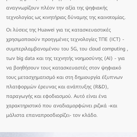
αναγνωρίζουν πλέον την αξία της ψηφιακής
τεχνολογίας ως κινητήριας δύναμης της καινοτομίας.
Οι λύσεις της Huawei για τις κατασκευαστικές
χρησιμοποιούν προηγμένες τεχνολογίες ΤΠΕ (ICT) -
συμπεριλαμβανομένου του 5G, του cloud computing ,
των big data και της τεχνητής νοημοσύνης (AI) - για
να βοηθήσουν τους κατασκευαστές στον ψηφιακό
τους μετασχηματισμό και στη δημιουργία έξυπνων
πλατφορμών έρευνας και ανάπτυξης (R&D),
παραγωγής και εφοδιασμού. Αυτό είναι ένα
χαρακτηριστικό που αναδιαμορφώνει ριζικά -και
μάλιστα επαναπροσδιορίζει- τον κλάδο.