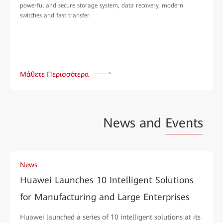
powerful and secure storage system, data recovery, modern
switches and fast transfer.
Μάθετε Περισσότερα
News and
Events
News
Huawei Launches 10 Intelligent Solutions
for Manufacturing and Large Enterprises
Huawei launched a series of 10 intelligent solutions at its