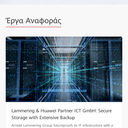
Έργα Αναφοράς
Lammering & Huawei Partner ICT GmbH: Secure
Storage with Extensive Backup
Arnold Lammering Group futureproofs its IT infastructure with a