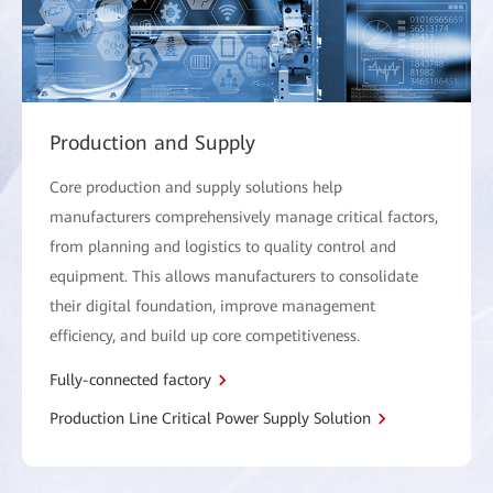
Production and Supply
Core production and supply solutions help
manufacturers comprehensively manage critical factors,
from planning and logistics to quality control and
equipment. This allows manufacturers to consolidate
their digital foundation, improve management
efficiency, and build up core competitiveness.
Fully-connected factory
Production Line Critical Power Supply Solution