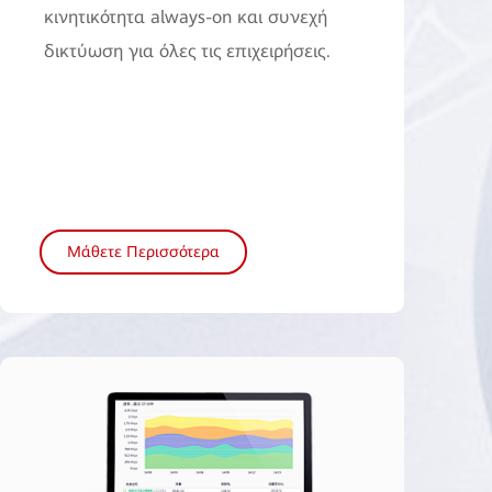
κινητικότητα always-on και συνεχή
δικτύωση για όλες τις επιχειρήσεις.
Μάθετε Περισσότερα