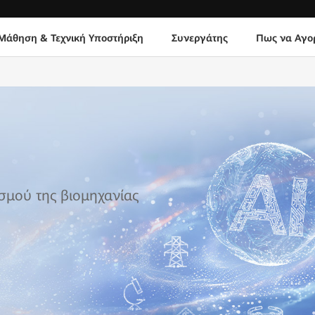
Μάθηση & Τεχνική Υποστήριξη
Συνεργάτης
Πως να Αγο
σμού της βιομηχανίας