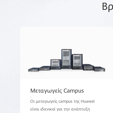
Βρ
Μεταγωγείς Campus
Οι μεταγωγείς campus της Huawei
είναι ιδανικοί για την ανάπτυξη