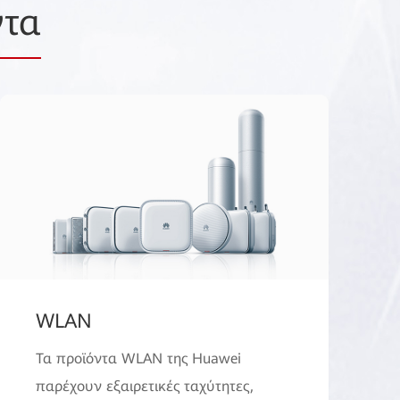
ντα
WLAN
Τα προϊόντα WLAN της Huawei
παρέχουν εξαιρετικές ταχύτητες,