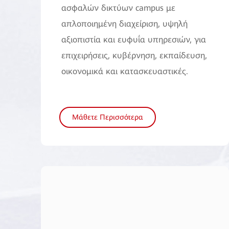
ασφαλών δικτύων campus με
απλοποιημένη διαχείριση, υψηλή
αξιοπιστία και ευφυΐα υπηρεσιών, για
επιχειρήσεις, κυβέρνηση, εκπαίδευση,
οικονομικά και κατασκευαστικές.
Μάθετε Περισσότερα