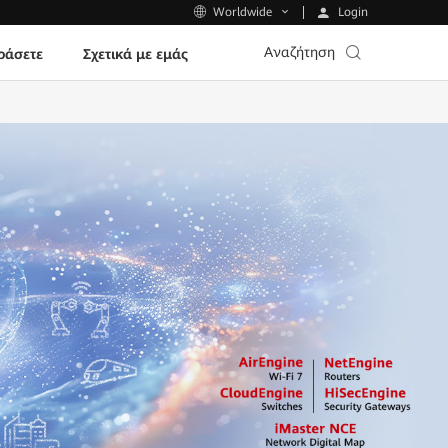
Login
Worldwide
Αναζήτηση
ράσετε
Σχετικά με εμάς