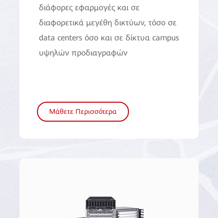
διάφορες εφαρμογές και σε
διαφορετικά μεγέθη δικτύων, τόσο σε
data centers όσο και σε δίκτυα campus
υψηλών προδιαγραφών
Μάθετε Περισσότερα