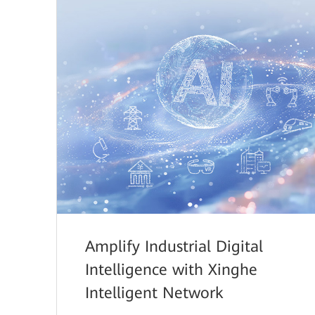
Amplify Industrial Digital
Intelligence with Xinghe
Intelligent Network