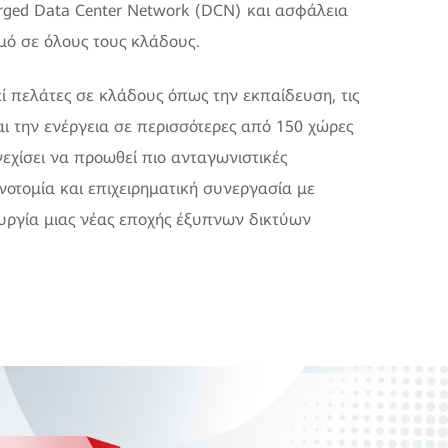
erged Data Center Network (DCN) και ασφάλεια
μό σε όλους τους κλάδους.
ί πελάτες σε κλάδους όπως την εκπαίδευση, τις
αι την ενέργεια σε περισσότερες από 150 χώρες
νεχίσει να προωθεί πιο ανταγωνιστικές
οτομία και επιχειρηματική συνεργασία με
ουργία μιας νέας εποχής έξυπνων δικτύων