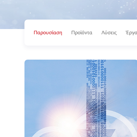
Παρουσίαση
Προϊόντα
Λύσεις
Έργα