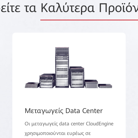
είτε τα
Καλύτερα Προϊό
Μεταγωγείς Data Center
Οι μεταγωγείς data center CloudEngine
χρησιμοποιούνται ευρέως σε