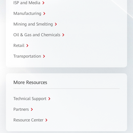
ISP and Media
Manufacturing
Mining and Smelting
Oil & Gas and Chemicals
Retail
Transportation
More Resources
Technical Support
Partners
Resource Center