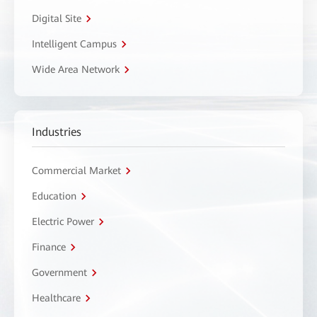
Digital Site
Intelligent Campus
Wide Area Network
Industries
Commercial Market
Education
Electric Power
Finance
Government
Healthcare