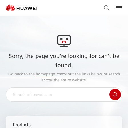
Sorry, the page you're looking for can't be
found.
Go back to the
homepage
, check out the links below, or search
across the entire website.
Products